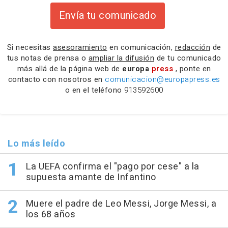
Envía tu comunicado
Si necesitas
asesoramiento
en comunicación,
redacción
de
tus notas de prensa o
ampliar la difusión
de tu comunicado
más allá de la página web de
europa
press
, ponte en
contacto con nosotros en
comunicacion@europapress.es
o en el teléfono
913592600
Lo más leído
La UEFA confirma el "pago por cese" a la
supuesta amante de Infantino
Muere el padre de Leo Messi, Jorge Messi, a
los 68 años