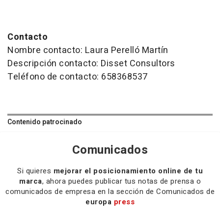
Contacto
Nombre contacto: Laura Perelló Martín
Descripción contacto: Disset Consultors
Teléfono de contacto: 658368537
Contenido patrocinado
Comunicados
Si quieres
mejorar el posicionamiento online de tu
marca
, ahora puedes publicar tus notas de prensa o
comunicados de empresa en la sección de Comunicados de
europa
press