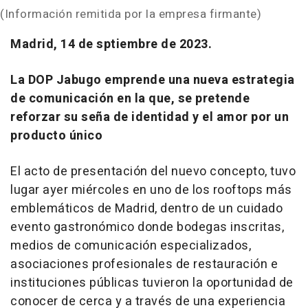
(Información remitida por la empresa firmante)
Madrid, 14 de sptiembre de 2023.
La DOP Jabugo emprende una nueva estrategia
de comunicación en la que, se pretende
reforzar su seña de identidad y el amor por un
producto único
El acto de presentación del nuevo concepto, tuvo
lugar ayer miércoles en uno de los rooftops más
emblemáticos de Madrid, dentro de un cuidado
evento gastronómico donde bodegas inscritas,
medios de comunicación especializados,
asociaciones profesionales de restauración e
instituciones públicas tuvieron la oportunidad de
conocer de cerca y a través de una experiencia