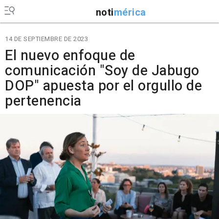
noti
mérica
14 DE SEPTIEMBRE DE 2023
El nuevo enfoque de
comunicación "Soy de Jabugo
DOP" apuesta por el orgullo de
pertenencia