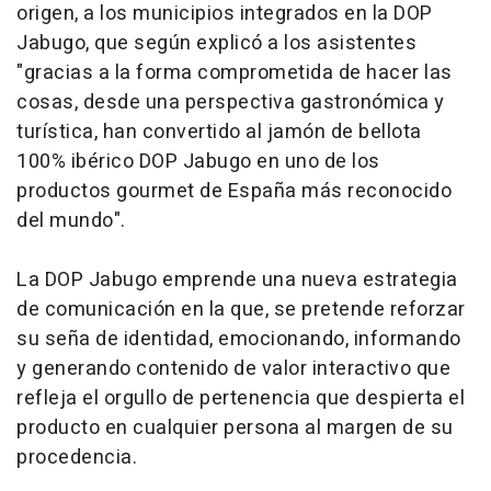
origen, a los municipios integrados en la DOP
Jabugo, que según explicó a los asistentes
"gracias a la forma comprometida de hacer las
cosas, desde una perspectiva gastronómica y
turística, han convertido al jamón de bellota
100% ibérico DOP Jabugo en uno de los
productos gourmet de España más reconocido
del mundo".
La DOP Jabugo emprende una nueva estrategia
de comunicación en la que, se pretende reforzar
su seña de identidad, emocionando, informando
y generando contenido de valor interactivo que
refleja el orgullo de pertenencia que despierta el
producto en cualquier persona al margen de su
procedencia.