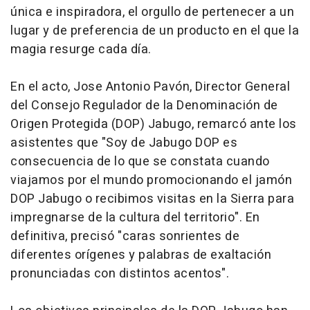
única e inspiradora, el orgullo de pertenecer a un
lugar y de preferencia de un producto en el que la
magia resurge cada día.
En el acto, Jose Antonio Pavón, Director General
del Consejo Regulador de la Denominación de
Origen Protegida (DOP) Jabugo, remarcó ante los
asistentes que "Soy de Jabugo DOP es
consecuencia de lo que se constata cuando
viajamos por el mundo promocionando el jamón
DOP Jabugo o recibimos visitas en la Sierra para
impregnarse de la cultura del territorio". En
definitiva, precisó "caras sonrientes de
diferentes orígenes y palabras de exaltación
pronunciadas con distintos acentos".