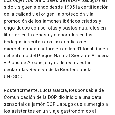
Los objetivos principales de la DOP Jabugo han
sido y siguen siendo desde 1995 la certificación
de la calidad y el origen, la protección y la
promoción de los jamones ibéricos criados y
engordados con bellotas y pastos naturales en
libertad en la dehesa y elaborados en las
bodegas inscritas con las condiciones
microclimáticas naturales de las 31 localidades
del entorno del Parque Natural Sierra de Aracena
y Picos de Aroche, cuyas dehesas están
declaradas Reserva de la Biosfera por la
UNESCO.
Posteriormente, Lucía García, Responsable de
Comunicación de la DOP dio inicio a una cata
sensorial de jamón DOP Jabugo que sumergió a
los asistentes en un viaje gastronómico al