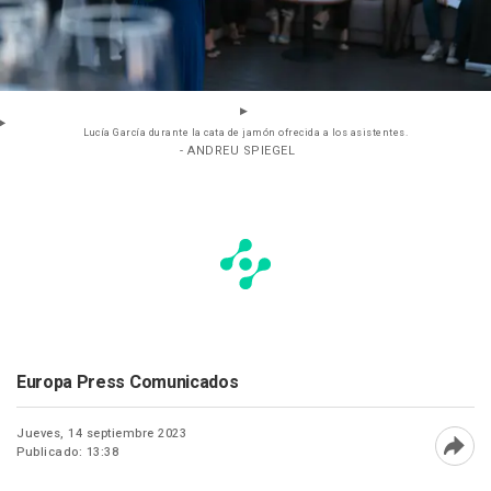
Lucía García durante la cata de jamón ofrecida a los asistentes.
- ANDREU SPIEGEL
Europa Press Comunicados
Jueves, 14 septiembre 2023
Publicado: 13:38
Abri