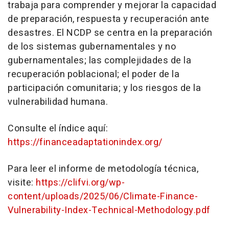
trabaja para comprender y mejorar la capacidad
de preparación, respuesta y recuperación ante
desastres. El NCDP se centra en la preparación
de los sistemas gubernamentales y no
gubernamentales; las complejidades de la
recuperación poblacional; el poder de la
participación comunitaria; y los riesgos de la
vulnerabilidad humana.
Consulte el índice aquí:
https://financeadaptationindex.org/
Para leer el informe de metodología técnica,
visite:
https://clifvi.org/wp-
content/uploads/2025/06/Climate-Finance-
Vulnerability-Index-Technical-Methodology.pdf