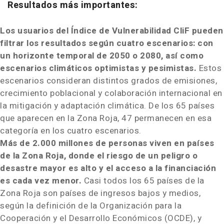
Resultados más importantes:
Los usuarios del Índice de Vulnerabilidad CliF pueden
filtrar los resultados según cuatro escenarios: con
un horizonte temporal de 2050 o 2080, así como
escenarios climáticos optimistas y pesimistas.
Estos
escenarios consideran distintos grados de emisiones,
crecimiento poblacional y colaboración internacional en
la mitigación y adaptación climática. De los 65 países
que aparecen en la
Zona Roja
, 47 permanecen en esa
categoría en los cuatro escenarios.
Más de 2.000 millones de personas viven en países
de la
Zona Roja
, donde el riesgo de un peligro o
desastre mayor es alto y el acceso a la financiación
es cada vez menor.
Casi todos los 65 países de la
Zona Roja
son países de ingresos bajos y medios,
según la definición de la Organización para la
Cooperación y el Desarrollo Económicos (OCDE), y