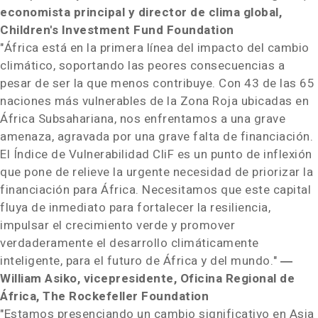
economista principal y director de clima global,
Children's Investment Fund Foundation
"
África está en la primera línea del impacto del cambio
climático, soportando las peores consecuencias a
pesar de ser la que menos contribuye. Con 43 de las 65
naciones más vulnerables de la
Zona Roja
ubicadas en
África Subsahariana, nos enfrentamos a una grave
amenaza, agravada por una grave falta de financiación.
El Índice de Vulnerabilidad CliF es un punto de inflexión
que pone de relieve la urgente necesidad de priorizar la
financiación para África. Necesitamos que este capital
fluya de inmediato para fortalecer la resiliencia,
impulsar el crecimiento verde y promover
verdaderamente el desarrollo climáticamente
inteligente, para el futuro de África y del mundo."
―
William Asiko, vicepresidente, Oficina Regional de
África, The Rockefeller Foundation
"Estamos presenciando un cambio significativo en
Asia