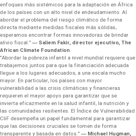
enfoques más sistémicos para la adaptación en África
de los países con un alto nivel de endeudamiento. Al
abordar el problema del riesgo climático de forma
directa mediante medidas fiscales más sólidas,
esperamos encontrar formas innovadoras de brindar
alivio fiscal."
― Saliem Fakir, director ejecutivo, The
African Climate Foundation
"Abordar la pobreza infantil a nivel mundial requiere que
trabajemos juntos para que la financiación adecuada
llegue a los lugares adecuados, a una escala mucho
mayor. En particular, los países con mayor
vulnerabilidad a las crisis climáticas y financieras
requieren el mayor apoyo para garantizar que se
invierta eficazmente en la salud infantil, la nutrición y
las comunidades resilientes. El Índice de Vulnerabilidad
CliF desempeña un papel fundamental para garantizar
que las decisiones cruciales se tomen de forma
transparente y basada en datos."
―
Michael Hugman
,