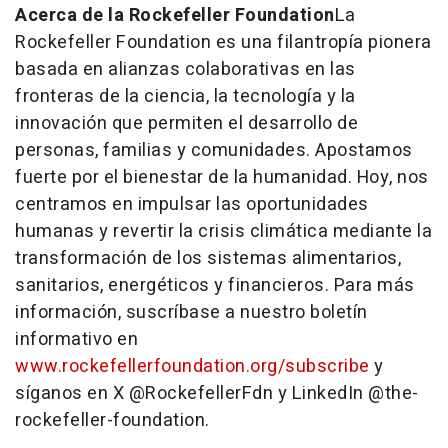
Acerca de la Rockefeller Foundation
La
Rockefeller Foundation es una filantropía pionera
basada en alianzas colaborativas en las
fronteras de la ciencia, la tecnología y la
innovación que permiten el desarrollo de
personas, familias y comunidades. Apostamos
fuerte por el bienestar de la humanidad. Hoy, nos
centramos en impulsar las oportunidades
humanas y revertir la crisis climática mediante la
transformación de los sistemas alimentarios,
sanitarios, energéticos y financieros. Para más
información, suscríbase a nuestro boletín
informativo en
www.rockefellerfoundation.org/subscribe
y
síganos en X @RockefellerFdn y LinkedIn @the-
rockefeller-foundation.