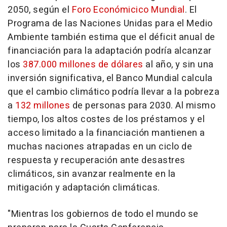
2050, según el
Foro Económicico Mundial
. El
Programa de las Naciones Unidas para el Medio
Ambiente también estima que el déficit anual de
financiación para la adaptación podría alcanzar
los
387.000 millones de dólares
al año, y sin una
inversión significativa, el Banco Mundial calcula
que el cambio climático podría llevar a la pobreza
a
132 millones
de personas para 2030. Al mismo
tiempo, los altos costes de los préstamos y el
acceso limitado a la financiación mantienen a
muchas naciones atrapadas en un ciclo de
respuesta y recuperación ante desastres
climáticos, sin avanzar realmente en la
mitigación y adaptación climáticas.
"Mientras los gobiernos de todo el mundo se