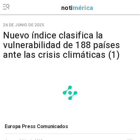
noti
mérica
26 DE JUNIO DE 2025
Nuevo índice clasifica la
vulnerabilidad de 188 países
ante las crisis climáticas (1)
Europa Press Comunicados