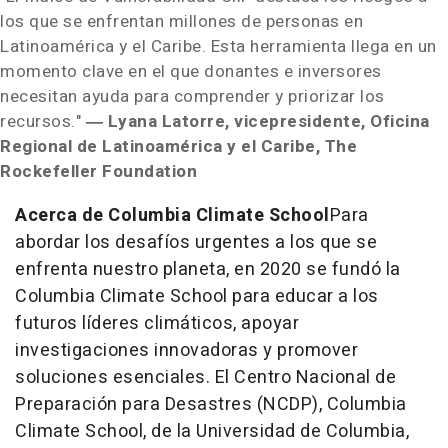
los que se enfrentan millones de personas en
Latinoamérica y el Caribe. Esta herramienta llega en un
momento clave en el que donantes e inversores
necesitan ayuda para comprender y priorizar los
recursos."
―
Lyana Latorre
, vicepresidente, Oficina
Regional de Latinoamérica y el Caribe, The
Rockefeller Foundation
Acerca de Columbia Climate School
Para
abordar los desafíos urgentes a los que se
enfrenta nuestro planeta, en 2020 se fundó la
Columbia Climate School para educar a los
futuros líderes climáticos, apoyar
investigaciones innovadoras y promover
soluciones esenciales. El Centro Nacional de
Preparación para Desastres (NCDP), Columbia
Climate School, de la Universidad de
Columbia
,