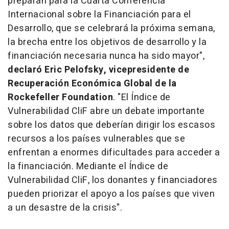
preparan para la Cuarta Conferencia
Internacional sobre la Financiación para el
Desarrollo, que se celebrará la próxima semana,
la brecha entre los objetivos de desarrollo y la
financiación necesaria nunca ha sido mayor",
declaró
Eric Pelofsky
, vicepresidente de
Recuperación Económica Global de la
Rockefeller Foundation
. "El Índice de
Vulnerabilidad CliF abre un debate importante
sobre los datos que deberían dirigir los escasos
recursos a los países vulnerables que se
enfrentan a enormes dificultades para acceder a
la financiación. Mediante el Índice de
Vulnerabilidad CliF, los donantes y financiadores
pueden priorizar el apoyo a los países que viven
a un desastre de la crisis".