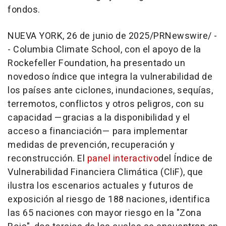
fondos.
NUEVA YORK
,
26 de junio de 2025
/PRNewswire/ -
-
Columbia Climate School, con el apoyo de la
Rockefeller Foundation, ha presentado un
novedoso índice que integra la vulnerabilidad de
los países ante ciclones, inundaciones, sequías,
terremotos, conflictos y otros peligros, con su
capacidad —gracias a la disponibilidad y el
acceso a financiación— para implementar
medidas de prevención, recuperación y
reconstrucción. El
panel interactivo
del Índice de
Vulnerabilidad Financiera Climática (CliF), que
ilustra los escenarios actuales y futuros de
exposición al riesgo de 188 naciones, identifica
las 65 naciones con mayor riesgo en la "
Zona