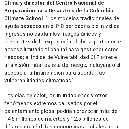
Clima y director del Centro Nacional de
Preparación para Desastres de la Columbia
Climate School
. "Los modelos tradicionales de
ayuda basados en el PIB per cápita o el nivel de
ingresos no captan los riesgos únicos y
crecientes de la exposición al clima, junto con el
acceso limitado al capital para gestionar estos
riesgos; el Índice de Vulnerabilidad CliF ofrece
una visión más realista del riesgo, incluyendo el
acceso a la financiación para abordar las
vulnerabilidades climáticas".
Las olas de calor, las inundaciones y otros
fenómenos extremos causados por el
calentamiento global podrían provocar más de
14,5 millones de muertes y 12,5 billones de
dólares en pérdidas económicas globales para