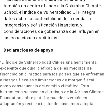
también un centro afiliado a la Columbia Climate
School, el Índice de Vulnerabilidad CliF integra
datos sobre la sostenibilidad de la deuda, la
integración y sofisticación financiera, y
consideraciones de gobernanza que influyen en
las condiciones crediticias.
Declaraciones de apoyo
"El Índice de Vulnerabilidad CliF es una herramienta
excelente que guía la eficacia de las medidas de
financiación climática para los países que se enfrentan
a riesgos fiscales y limitaciones de margen fiscal
como consecuencia del cambio climático. Esta
herramienta se basa en el trabajo de la African Climate
Foundation sobre plataformas de inversión en
adaptación y resiliencia, donde buscamos adoptar