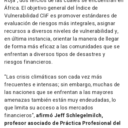
Roja
", dos tercios de las cuales se encuentran en
África. El objetivo general del Índice de
Vulnerabilidad CliF es promover estándares de
evaluación de riesgos más integrales, asignar
recursos a diversos niveles de vulnerabilidad y,
en última instancia, orientar la manera de llegar
de forma más eficaz a las comunidades que se
enfrentan a diversos tipos de desastres y
riesgos financieros.
"Las crisis climáticas son cada vez más
frecuentes e intensas; sin embargo, muchas de
las naciones que se enfrentan a las mayores
amenazas también están muy endeudadas, lo
que limita su acceso a los mercados
financieros",
afirmó
Jeff Schlegelmilch
,
profesor asociado de Práctica Profesional del