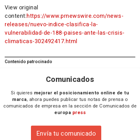
View original
content:
https://www.prnewswire.com/news-
releases/nuevo-indice-clasifica-la-
vulnerabilidad-de-188-paises-ante-las-crisis-
climaticas-302492417.html
Contenido patrocinado
Comunicados
Si quieres
mejorar el posicionamiento online de tu
marca
, ahora puedes publicar tus notas de prensa o
comunicados de empresa en la sección de Comunicados de
europa
press
Envía tu comunicado