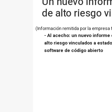
Un nuevo inform
de alto riesgo 
(Información remitida por la empresa 
- Al acecho: un nuevo informe
alto riesgo vinculados a esta
software de código abierto