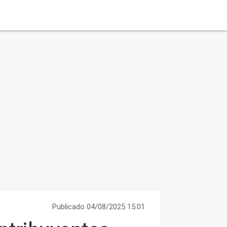
Publicado 04/08/2025 15:01