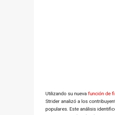
Utilizando su nueva
función de fi
Strider analizó a los contribuye
populares. Este análisis identifi