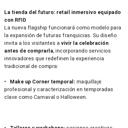
La tienda del futuro: retail inmersivo equipado
con RFID
La nueva flagship funcionará como modelo para
la expansión de futuras franquicias. Su diseño
invita a los visitantes a
vivir la celebración
antes de comprarla
, incorporando servicios
innovadores que redefinen la experiencia
tradicional de compra:
•
Make up Corner temporal:
maquillaje
profesional y caracterización en temporadas
clave como Carnaval o Halloween.