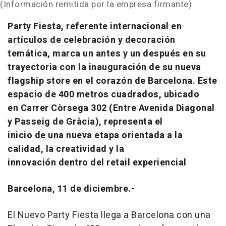
(Información remitida por la empresa firmante)
Party Fiesta, referente internacional en
artículos de celebración y decoración
temática, marca un antes y un después en su
trayectoria con la inauguración de su nueva
flagship store en el corazón de Barcelona. Este
espacio de 400 metros cuadrados, ubicado
en Carrer Còrsega 302 (Entre Avenida Diagonal
y Passeig de Gràcia), representa el
inicio de una nueva etapa orientada a la
calidad, la creatividad y la
innovación dentro del retail experiencial
Barcelona, 11 de diciembre.-
El Nuevo Party Fiesta llega a Barcelona con una