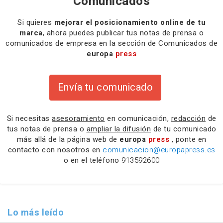
Comunicados
Si quieres
mejorar el posicionamiento online de tu
marca
, ahora puedes publicar tus notas de prensa o
comunicados de empresa en la sección de Comunicados de
europa
press
Envía tu comunicado
Si necesitas
asesoramiento
en comunicación,
redacción
de
tus notas de prensa o
ampliar la difusión
de tu comunicado
más allá de la página web de
europa
press
, ponte en
contacto con nosotros en
comunicacion@europapress.es
o en el teléfono
913592600
Lo más leído