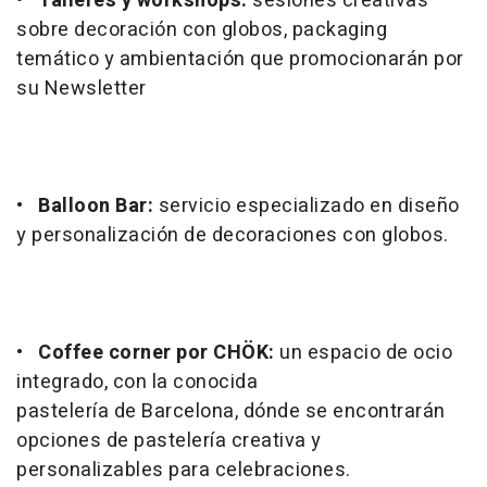
•
Talleres y workshops:
sesiones creativas
sobre decoración con globos, packaging
temático y ambientación que promocionarán por
su Newsletter
•
Balloon Bar:
servicio especializado en diseño
y personalización de decoraciones con globos.
•
Coffee corner por CHÖK:
un espacio de ocio
integrado, con la conocida
pastelería de Barcelona, dónde se encontrarán
opciones de pastelería creativa y
personalizables para celebraciones.