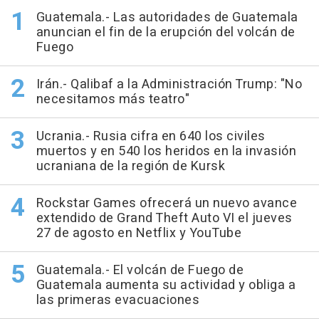
Guatemala.- Las autoridades de Guatemala
anuncian el fin de la erupción del volcán de
Fuego
Irán.- Qalibaf a la Administración Trump: "No
necesitamos más teatro"
Ucrania.- Rusia cifra en 640 los civiles
muertos y en 540 los heridos en la invasión
ucraniana de la región de Kursk
Rockstar Games ofrecerá un nuevo avance
extendido de Grand Theft Auto VI el jueves
27 de agosto en Netflix y YouTube
Guatemala.- El volcán de Fuego de
Guatemala aumenta su actividad y obliga a
las primeras evacuaciones