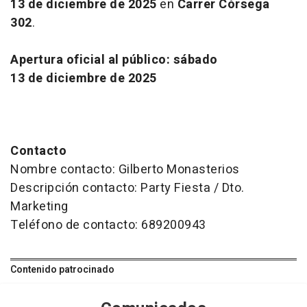
13 de diciembre de 2025
en
Carrer Còrsega
302
.
Apertura oficial al público: sábado
13 de diciembre de 2025
Contacto
Nombre contacto: Gilberto Monasterios
Descripción contacto: Party Fiesta / Dto.
Marketing
Teléfono de contacto: 689200943
Contenido patrocinado