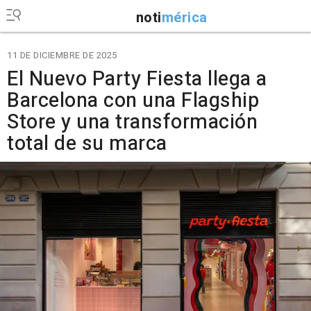
noti
mérica
11 DE DICIEMBRE DE 2025
El Nuevo Party Fiesta llega a
Barcelona con una Flagship
Store y una transformación
total de su marca