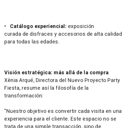
•
Catálogo experiencial:
exposición
curada de disfraces y accesorios de alta calidad
para todas las edades.
Visión estratégica: más allá de la compra
Xènia Arqué, Directora del Nuevo Proyecto Party
Fiesta, resume así la filosofía de la
transformación:
"Nuestro objetivo es convertir cada visita en una
experiencia para el cliente. Este espacio no se
trata de una simple transacción, sino de