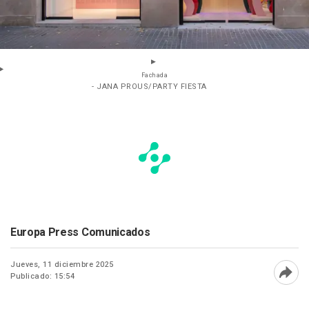
Fachada
- JANA PROUS/PARTY FIESTA
Europa Press Comunicados
Jueves, 11 diciembre 2025
Publicado: 15:54
Abri