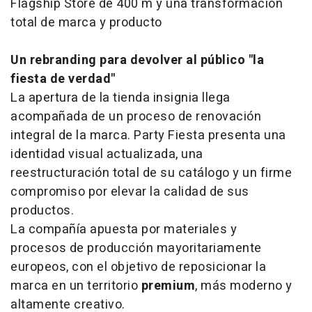
Flagship Store de 400 m y una transformación
total de marca y producto
Un rebranding para devolver al público "la
fiesta de verdad"
La apertura de la tienda insignia llega
acompañada de un proceso de renovación
integral de la marca. Party Fiesta presenta una
identidad visual actualizada, una
reestructuración total de su catálogo y un firme
compromiso por elevar la calidad de sus
productos.
La compañía apuesta por materiales y
procesos de producción mayoritariamente
europeos, con el objetivo de reposicionar la
marca en un territorio
premium
, más moderno y
altamente creativo.