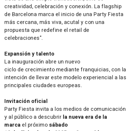
creatividad, celebración y conexión. La flagship
de Barcelona marca el inicio de una Party Fiesta
más cercana, más viva, acutal y con una
propuesta que redefine el retail de
celebraciones".
Expansión y talento
La inauguración abre un nuevo
ciclo de crecimiento mediante franquicias, con la
intención de llevar este modelo experiencial a las
principales ciudades europeas.
Invitación oficial
Party Fiesta invita a los medios de comunicación
y al público a descubrir
la nueva era de la
marca
el próximo
sábado