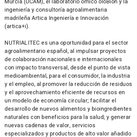
Murcia (UCAM), el laboratorio ómico oloBion y la
ingeniería y consultoría agroalimentaria
madrileña Artica Ingeniería e Innovación
(artica+i).
NUTRIALITEC es una oportunidad para el sector
agroalimentario español, al impulsar proyectos
de colaboración nacionales e internacionales
con impacto transversal, desde el punto de vista
medioambiental, para el consumidor, la industria
y el empleo, al promover la reducción de residuos
y el aprovechamiento eficiente de recursos en
un modelo de economía circular; facilitar el
desarrollo de nuevos alimentos y bioingredientes
naturales con beneficios para la salud; y generar
nuevas cadenas de valor, servicios
especializados y productos de alto valor añadido