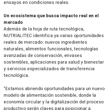
ensayos en condiciones reales.
Un ecosistema que busca impacto real en el
mercado
Además de la hoja de ruta tecnológica,
NUTRIALITEC identifica ya varias oportunidades
reales de mercado: nuevos ingredientes
naturales, alimentos funcionales, tecnologías
avanzadas de conservación, envases
sostenibles, aplicaciones para salud y bienestar
y servicios especializados de transferencia
tecnológica.
"Estamos abriendo oportunidades para un nuevo
modelo de alimentación sostenible, donde la
economía circular y la digitalización del proceso
productivo serán claves para posicionar a