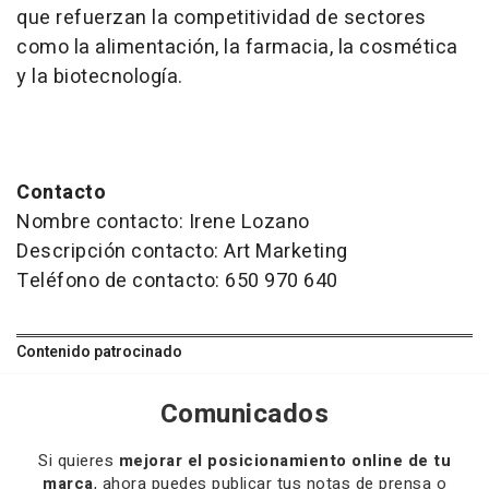
que refuerzan la competitividad de sectores
como la alimentación, la farmacia, la cosmética
y la biotecnología.
Contacto
Nombre contacto: Irene Lozano
Descripción contacto: Art Marketing
Teléfono de contacto: 650 970 640
Contenido patrocinado
Comunicados
Si quieres
mejorar el posicionamiento online de tu
marca
, ahora puedes publicar tus notas de prensa o