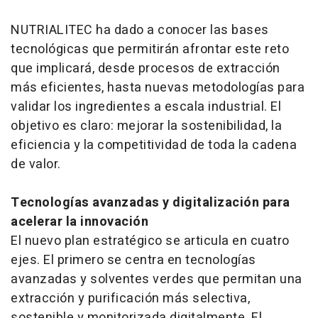
NUTRIALITEC ha dado a conocer las bases
tecnológicas que permitirán afrontar este reto
que implicará, desde procesos de extracción
más eficientes, hasta nuevas metodologías para
validar los ingredientes a escala industrial. El
objetivo es claro: mejorar la sostenibilidad, la
eficiencia y la competitividad de toda la cadena
de valor.
Tecnologías avanzadas y digitalización para
acelerar la innovación
El nuevo plan estratégico se articula en cuatro
ejes. El primero se centra en tecnologías
avanzadas y solventes verdes que permitan una
extracción y purificación más selectiva,
sostenible y monitorizada digitalmente. El