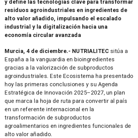
y define las tecnologías clave para transformar
residuos agroindustriales en ingredientes de
alto valor añadido, impulsando el escalado
industrial y la digitalización hacia una
economía circular avanzada
Murcia, 4 de diciembre.-
NUTRIALITEC
sitúa a
España a la vanguardia en bioingredientes
gracias a la valorización de subproductos
agroindustriales. Este Ecosistema ha presentado
hoy las primeras conclusiones y su Agenda
Estratégica de Innovación 2025–2027, un plan
que marca la hoja de ruta para convertir al país
en un referente internacional en la
transformación de subproductos
agroalimentarios en ingredientes funcionales de
alto valor añadido.