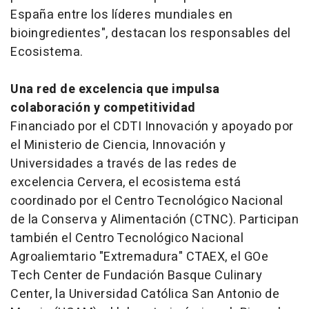
España entre los líderes mundiales en
bioingredientes", destacan los responsables del
Ecosistema.
Una red de excelencia que impulsa
colaboración y competitividad
Financiado por el CDTI Innovación y apoyado por
el Ministerio de Ciencia, Innovación y
Universidades a través de las redes de
excelencia Cervera, el ecosistema está
coordinado por el Centro Tecnológico Nacional
de la Conserva y Alimentación (CTNC). Participan
también el Centro Tecnológico Nacional
Agroaliemtario "Extremadura" CTAEX, el GOe
Tech Center de Fundación Basque Culinary
Center, la Universidad Católica San Antonio de