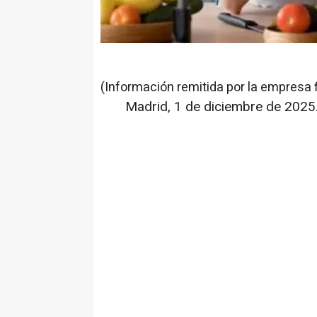
(Información remitida por la empresa 
Madrid, 1 de diciembre de 2025