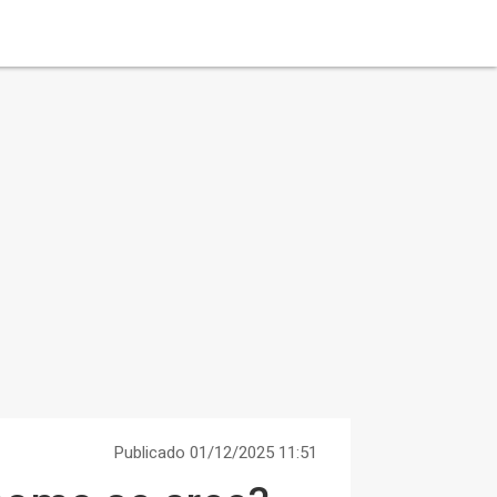
Publicado 01/12/2025 11:51