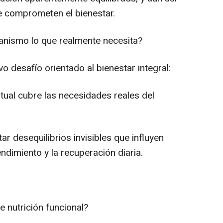
e comprometen el bienestar.
ganismo lo que realmente necesita?
o desafío orientado al bienestar integral:
bitual cubre las necesidades reales del
ar desequilibrios invisibles que influyen
rendimiento y la recuperación diaria.
 nutrición funcional?