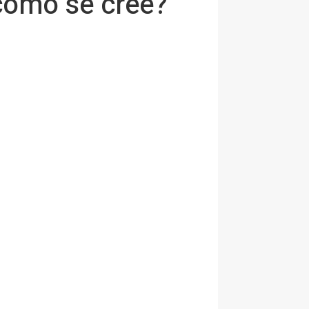
como se cree?