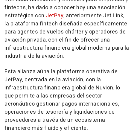
fintechs, ha dado a conocer hoy una asociación
estratégica con
JetPay
, anteriormente Jet Link,
la plataforma fintech diseñada específicamente
para agentes de vuelos chárter y operadores de
aviación privada, con el fin de ofrecer una
infraestructura financiera global moderna para la
industria de la aviación.
Esta alianza aúna la plataforma operativa de
JetPay, centrada en la aviación, con la
infraestructura financiera global de Nuvion, lo
que permite a las empresas del sector
aeronáutico gestionar pagos internacionales,
operaciones de tesorería y liquidaciones de
proveedores a través de un ecosistema
financiero más fluido y eficiente.