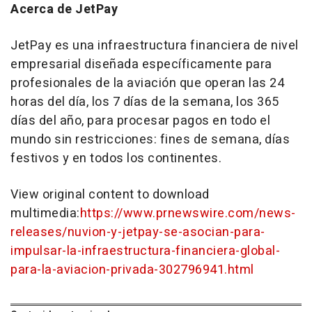
Acerca de JetPay
JetPay es una infraestructura financiera de nivel
empresarial diseñada específicamente para
profesionales de la aviación que operan las 24
horas del día, los 7 días de la semana, los 365
días del año, para procesar pagos en todo el
mundo sin restricciones: fines de semana, días
festivos y en todos los continentes.
View original content to download
multimedia:
https://www.prnewswire.com/news-
releases/nuvion-y-jetpay-se-asocian-para-
impulsar-la-infraestructura-financiera-global-
para-la-aviacion-privada-302796941.html