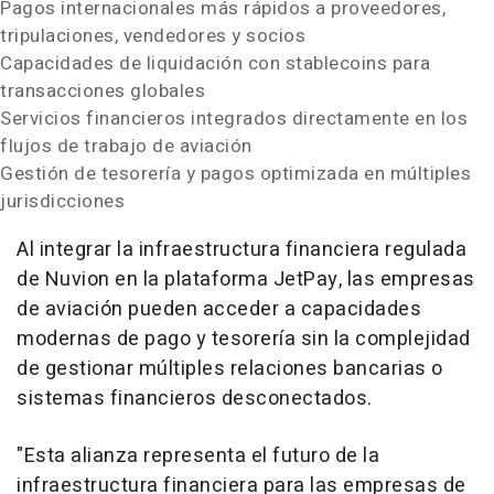
Pagos internacionales más rápidos a proveedores,
tripulaciones, vendedores y socios
Capacidades de liquidación con stablecoins para
transacciones globales
Servicios financieros integrados directamente en los
flujos de trabajo de aviación
Gestión de tesorería y pagos optimizada en múltiples
jurisdicciones
Al integrar la infraestructura financiera regulada
de Nuvion en la plataforma JetPay, las empresas
de aviación pueden acceder a capacidades
modernas de pago y tesorería sin la complejidad
de gestionar múltiples relaciones bancarias o
sistemas financieros desconectados.
"Esta alianza representa el futuro de la
infraestructura financiera para las empresas de