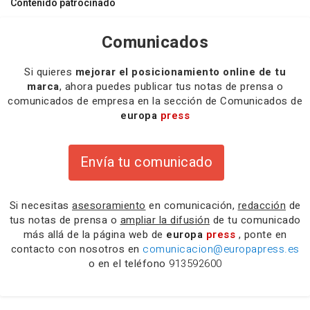
Contenido patrocinado
Comunicados
Si quieres
mejorar el posicionamiento online de tu
marca
, ahora puedes publicar tus notas de prensa o
comunicados de empresa en la sección de Comunicados de
europa
press
Envía tu comunicado
Si necesitas
asesoramiento
en comunicación,
redacción
de
tus notas de prensa o
ampliar la difusión
de tu comunicado
más allá de la página web de
europa
press
, ponte en
contacto con nosotros en
comunicacion@europapress.es
o en el teléfono
913592600