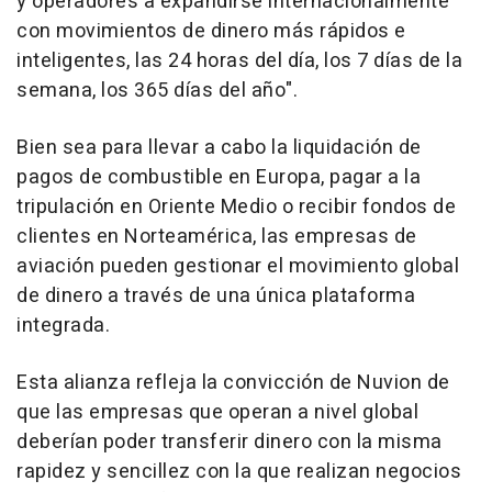
y operadores a expandirse internacionalmente
con movimientos de dinero más rápidos e
inteligentes, las 24 horas del día, los 7 días de la
semana, los 365 días del año".
Bien sea para llevar a cabo la liquidación de
pagos de combustible en Europa, pagar a la
tripulación en Oriente Medio o recibir fondos de
clientes en Norteamérica, las empresas de
aviación pueden gestionar el movimiento global
de dinero a través de una única plataforma
integrada.
Esta alianza refleja la convicción de Nuvion de
que las empresas que operan a nivel global
deberían poder transferir dinero con la misma
rapidez y sencillez con la que realizan negocios