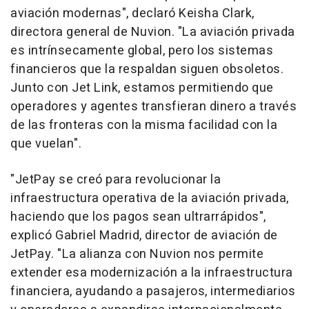
aviación modernas", declaró Keisha Clark,
directora general de Nuvion. "La aviación privada
es intrínsecamente global, pero los sistemas
financieros que la respaldan siguen obsoletos.
Junto con Jet Link, estamos permitiendo que
operadores y agentes transfieran dinero a través
de las fronteras con la misma facilidad con la
que vuelan".
"JetPay se creó para revolucionar la
infraestructura operativa de la aviación privada,
haciendo que los pagos sean ultrarrápidos",
explicó Gabriel Madrid, director de aviación de
JetPay. "La alianza con Nuvion nos permite
extender esa modernización a la infraestructura
financiera, ayudando a pasajeros, intermediarios