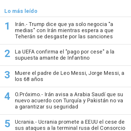
Lo más leído
Irán.- Trump dice que ya solo negocia "a
medias" con Irán mientras espera a que
Teherán se desgaste por las sanciones
La UEFA confirma el "pago por cese" a la
supuesta amante de Infantino
Muere el padre de Leo Messi, Jorge Messi, a
los 68 años
O.Próximo.- Irán avisa a Arabia Saudí que su
nuevo acuerdo con Turquía y Pakistán no va
a garantizar su seguridad
Ucrania.- Ucrania promete a EEUU el cese de
sus ataques a la terminal rusa del Consorcio