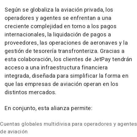
Según se globaliza la aviación privada, los
operadores y agentes se enfrentan a una
creciente complejidad en torno a los pagos
internacionales, la liquidación de pagos a
proveedores, las operaciones de aeronaves y la
gestión de tesorería transfronteriza. Gracias a
esta colaboración, los clientes de JetPay tendrán
acceso a una infraestructura financiera
integrada, diseñada para simplificar la forma en
que las empresas de aviación operan en los
distintos mercados.
En conjunto, esta alianza permite:
Cuentas globales multidivisa para operadores y agentes
de aviación