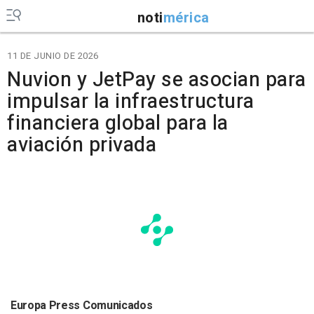
noti
mérica
11 DE JUNIO DE 2026
Nuvion y JetPay se asocian para
impulsar la infraestructura
financiera global para la
aviación privada
Europa Press Comunicados