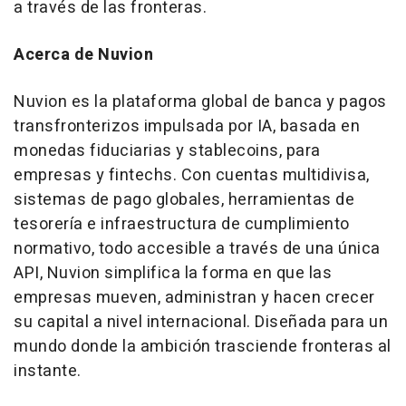
a través de las fronteras.
Acerca de Nuvion
Nuvion es la plataforma global de banca y pagos
transfronterizos impulsada por IA, basada en
monedas fiduciarias y stablecoins, para
empresas y fintechs. Con cuentas multidivisa,
sistemas de pago globales, herramientas de
tesorería e infraestructura de cumplimiento
normativo, todo accesible a través de una única
API, Nuvion simplifica la forma en que las
empresas mueven, administran y hacen crecer
su capital a nivel internacional. Diseñada para un
mundo donde la ambición trasciende fronteras al
instante.