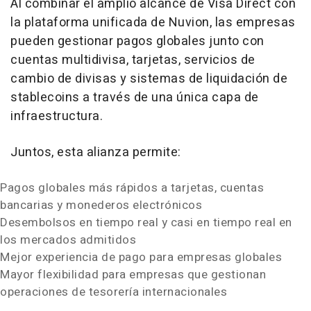
Al combinar el amplio alcance de Visa Direct con
la plataforma unificada de Nuvion, las empresas
pueden gestionar pagos globales junto con
cuentas multidivisa, tarjetas, servicios de
cambio de divisas y sistemas de liquidación de
stablecoins a través de una única capa de
infraestructura.
Juntos, esta alianza permite:
Pagos globales más rápidos a tarjetas, cuentas
bancarias y monederos electrónicos
Desembolsos en tiempo real y casi en tiempo real en
los mercados admitidos
Mejor experiencia de pago para empresas globales
Mayor flexibilidad para empresas que gestionan
operaciones de tesorería internacionales