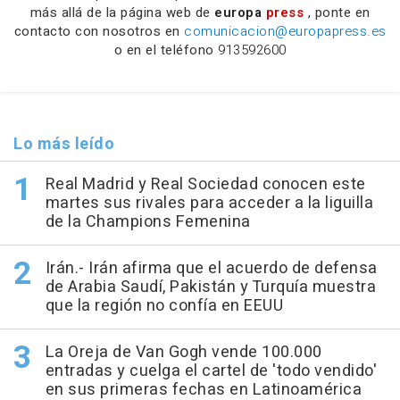
más allá de la página web de
europa
press
, ponte en
contacto con nosotros en
comunicacion@europapress.es
o en el teléfono
913592600
Lo más leído
Real Madrid y Real Sociedad conocen este
martes sus rivales para acceder a la liguilla
de la Champions Femenina
Irán.- Irán afirma que el acuerdo de defensa
de Arabia Saudí, Pakistán y Turquía muestra
que la región no confía en EEUU
La Oreja de Van Gogh vende 100.000
entradas y cuelga el cartel de 'todo vendido'
en sus primeras fechas en Latinoamérica