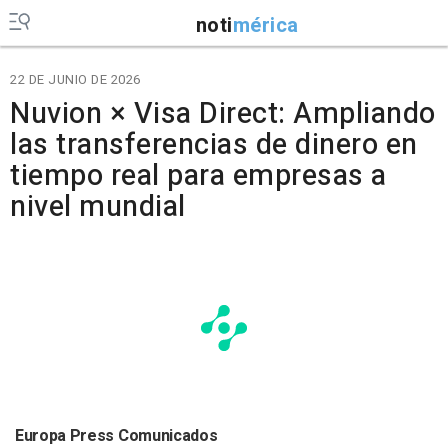
noti
mérica
22 DE JUNIO DE 2026
Nuvion × Visa Direct: Ampliando
las transferencias de dinero en
tiempo real para empresas a
nivel mundial
Europa Press Comunicados