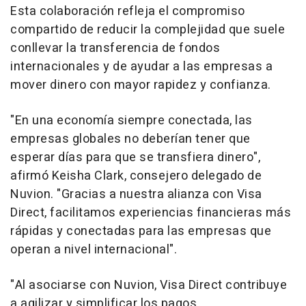
Esta colaboración refleja el compromiso
compartido de reducir la complejidad que suele
conllevar la transferencia de fondos
internacionales y de ayudar a las empresas a
mover dinero con mayor rapidez y confianza.
"En una economía siempre conectada, las
empresas globales no deberían tener que
esperar días para que se transfiera dinero",
afirmó Keisha Clark, consejero delegado de
Nuvion. "Gracias a nuestra alianza con Visa
Direct, facilitamos experiencias financieras más
rápidas y conectadas para las empresas que
operan a nivel internacional".
"Al asociarse con Nuvion, Visa Direct contribuye
a agilizar y simplificar los pagos