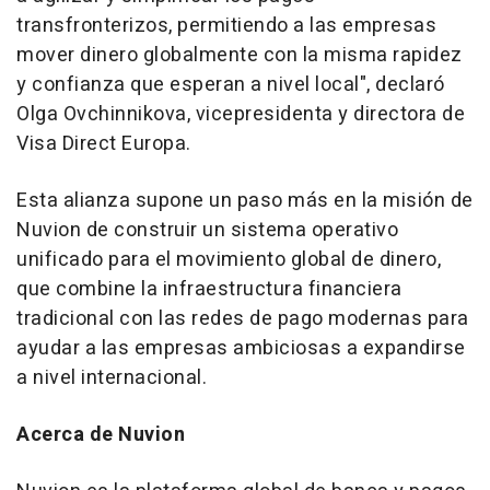
transfronterizos, permitiendo a las empresas
mover dinero globalmente con la misma rapidez
y confianza que esperan a nivel local", declaró
Olga Ovchinnikova, vicepresidenta y directora de
Visa Direct Europa.
Esta alianza supone un paso más en la misión de
Nuvion de construir un sistema operativo
unificado para el movimiento global de dinero,
que combine la infraestructura financiera
tradicional con las redes de pago modernas para
ayudar a las empresas ambiciosas a expandirse
a nivel internacional.
Acerca de Nuvion