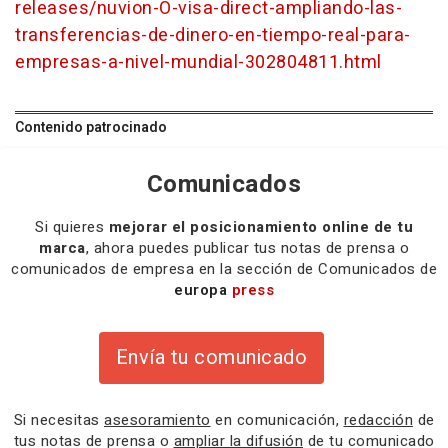
releases/nuvion-O-visa-direct-ampliando-las-
transferencias-de-dinero-en-tiempo-real-para-
empresas-a-nivel-mundial-302804811.html
Contenido patrocinado
Comunicados
Si quieres
mejorar el posicionamiento online de tu
marca
, ahora puedes publicar tus notas de prensa o
comunicados de empresa en la sección de Comunicados de
europa
press
Envía tu comunicado
Si necesitas
asesoramiento
en comunicación,
redacción
de
tus notas de prensa o
ampliar la difusión
de tu comunicado