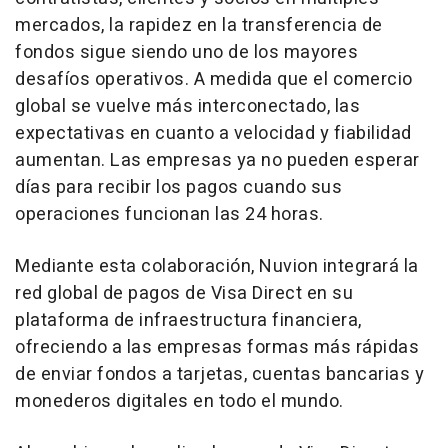
mercados, la rapidez en la transferencia de
fondos sigue siendo uno de los mayores
desafíos operativos. A medida que el comercio
global se vuelve más interconectado, las
expectativas en cuanto a velocidad y fiabilidad
aumentan. Las empresas ya no pueden esperar
días para recibir los pagos cuando sus
operaciones funcionan las 24 horas.
Mediante esta colaboración, Nuvion integrará la
red global de pagos de Visa Direct en su
plataforma de infraestructura financiera,
ofreciendo a las empresas formas más rápidas
de enviar fondos a tarjetas, cuentas bancarias y
monederos digitales en todo el mundo.