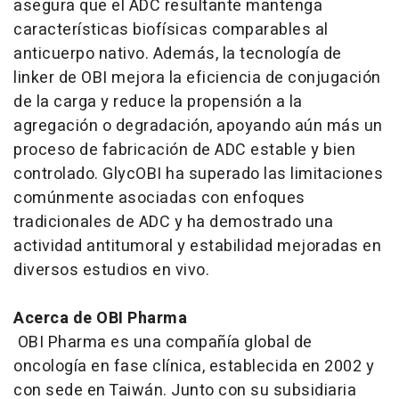
asegura que el ADC resultante mantenga
características biofísicas comparables al
anticuerpo nativo. Además, la tecnología de
linker
de OBI mejora la eficiencia de conjugación
de la carga y reduce la propensión a la
agregación o degradación, apoyando aún más un
proceso de fabricación de ADC estable y bien
controlado. GlycOBI ha superado las limitaciones
comúnmente asociadas con enfoques
tradicionales de ADC y ha demostrado una
actividad antitumoral y estabilidad mejoradas en
diversos estudios en vivo.
Acerca de OBI Pharma
OBI Pharma es una compañía global de
oncología en fase clínica, establecida en 2002 y
con sede en Taiwán. Junto con su subsidiaria