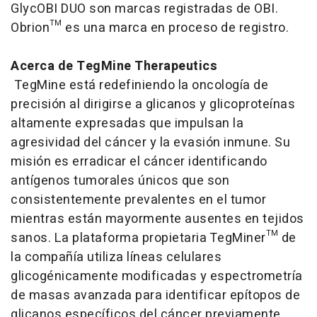
GlycOBI DUO son marcas registradas de OBI.
Obrion™ es una marca en proceso de registro.
Acerca de TegMine Therapeutics
TegMine está redefiniendo la oncología de
precisión al dirigirse a glicanos y glicoproteínas
altamente expresadas que impulsan la
agresividad del cáncer y la evasión inmune. Su
misión es erradicar el cáncer identificando
antígenos tumorales únicos que son
consistentemente prevalentes en el tumor
mientras están mayormente ausentes en tejidos
sanos. La plataforma propietaria TegMiner™ de
la compañía utiliza líneas celulares
glicogénicamente modificadas y espectrometría
de masas avanzada para identificar epítopos de
glicanos específicos del cáncer previamente