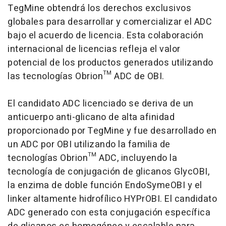
TegMine obtendrá los derechos exclusivos
globales para desarrollar y comercializar el ADC
bajo el acuerdo de licencia. Esta colaboración
internacional de licencias refleja el valor
potencial de los productos generados utilizando
las tecnologías Obrion™ ADC de OBI.
El candidato ADC licenciado se deriva de un
anticuerpo anti-glicano de alta afinidad
proporcionado por TegMine y fue desarrollado en
un ADC por OBI utilizando la familia de
tecnologías Obrion™ ADC, incluyendo la
tecnología de conjugación de glicanos GlycOBI,
la enzima de doble función EndoSymeOBI y el
linker
altamente hidrofílico HYPrOBI. El candidato
ADC generado con esta conjugación específica