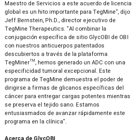
Maestro de Servicios a este acuerdo de licencia
global es un hito importante para TegMine", dijo
Jeff Bernstein, Ph.D., director ejecutivo de
TegMine Therapeutics. "Al combinar la
conjugación específica de sitio GlycOBI de OBI
con nuestros anticuerpos patentados
descubiertos a través de la plataforma
TegMiner™, hemos generado un ADC con una
especificidad tumoral excepcional. Este
programa de TegMine demuestra el poder de
dirigirse a firmas de glicanos específicas del
cáncer para entregar cargas potentes mientras
se preserva el tejido sano. Estamos
entusiasmados de avanzar rápidamente este
programa en la clínica".
Acerca de GlycOBI