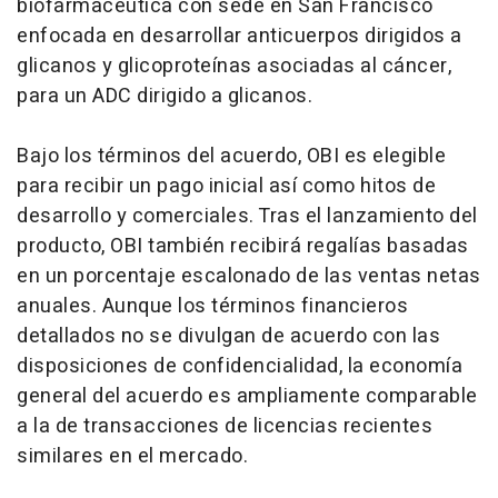
biofarmacéutica con sede en San Francisco
enfocada en desarrollar anticuerpos dirigidos a
glicanos y glicoproteínas asociadas al cáncer,
para un ADC dirigido a glicanos.
Bajo los términos del acuerdo, OBI es elegible
para recibir un pago inicial así como hitos de
desarrollo y comerciales. Tras el lanzamiento del
producto, OBI también recibirá regalías basadas
en un porcentaje escalonado de las ventas netas
anuales. Aunque los términos financieros
detallados no se divulgan de acuerdo con las
disposiciones de confidencialidad, la economía
general del acuerdo es ampliamente comparable
a la de transacciones de licencias recientes
similares en el mercado.