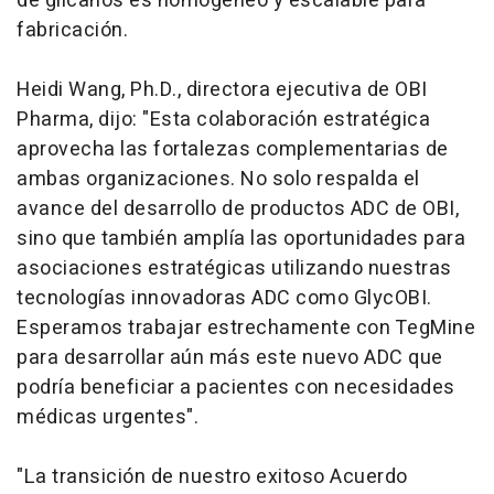
de glicanos es homogéneo y escalable para
fabricación.
Heidi Wang, Ph.D., directora ejecutiva de OBI
Pharma, dijo: "Esta colaboración estratégica
aprovecha las fortalezas complementarias de
ambas organizaciones. No solo respalda el
avance del desarrollo de productos ADC de OBI,
sino que también amplía las oportunidades para
asociaciones estratégicas utilizando nuestras
tecnologías innovadoras ADC como GlycOBI.
Esperamos trabajar estrechamente con TegMine
para desarrollar aún más este nuevo ADC que
podría beneficiar a pacientes con necesidades
médicas urgentes".
"La transición de nuestro exitoso Acuerdo