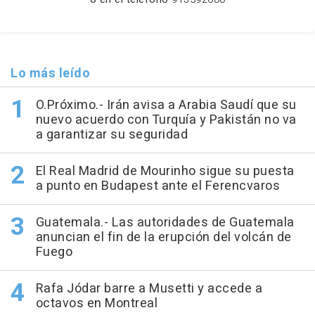
Lo más leído
O.Próximo.- Irán avisa a Arabia Saudí que su
nuevo acuerdo con Turquía y Pakistán no va
a garantizar su seguridad
El Real Madrid de Mourinho sigue su puesta
a punto en Budapest ante el Ferencvaros
Guatemala.- Las autoridades de Guatemala
anuncian el fin de la erupción del volcán de
Fuego
Rafa Jódar barre a Musetti y accede a
octavos en Montreal