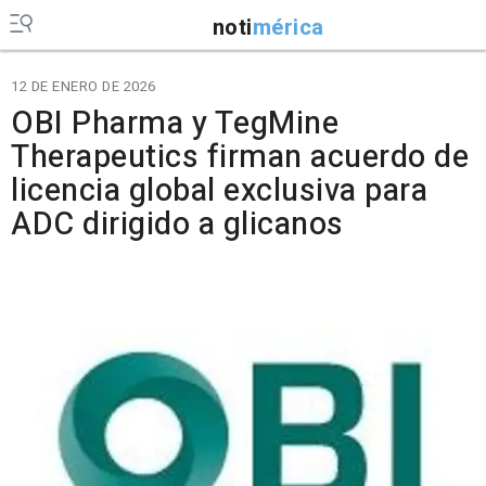
noti
mérica
12 DE ENERO DE 2026
OBI Pharma y TegMine
Therapeutics firman acuerdo de
licencia global exclusiva para
ADC dirigido a glicanos