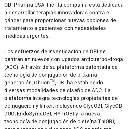
OBI Pharma USA, Inc., la compañía está dedicada
a desarrollar terapias innovadoras contra el
cáncer para proporcionar nuevas opciones de
tratamiento a pacientes con necesidades
médicas urgentes.
Los esfuerzos de investigación de OBI se
centran en nuevos conjugados anticuerpo-droga
(ADC). A través de su plataforma patentada de
tecnología de conjugación de próxima
generación, Obrion™, OBI ha establecido
diversas modalidades de diseño de ADC. La
plataforma integra tecnologías propietarias de
conjugación y
linker,
incluyendo GlycOBI, GlycOBI
DUO, EndoSymeOBI, HYPrOBI y la nueva
tecnología de conjugación de cisteína ThiOBI,