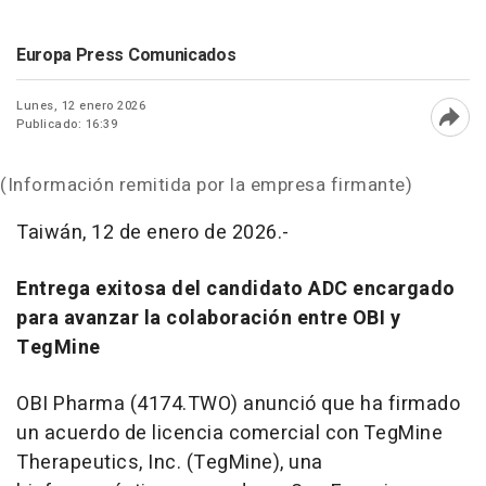
Europa Press Comunicados
Lunes, 12 enero 2026
Publicado: 16:39
Abri
(Información remitida por la empresa firmante)
Taiwán, 12 de enero de 2026.-
Entrega exitosa del candidato ADC encargado
para avanzar la colaboración entre OBI y
TegMine
OBI Pharma (4174.TWO) anunció que ha firmado
un acuerdo de licencia comercial con TegMine
Therapeutics, Inc. (TegMine), una