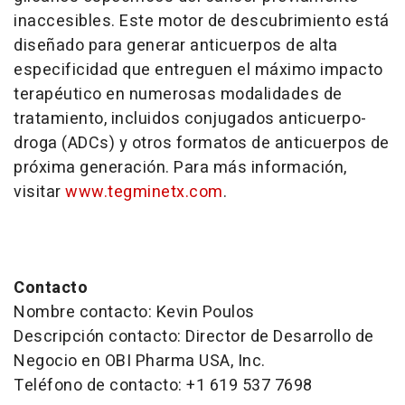
inaccesibles. Este motor de descubrimiento está
diseñado para generar anticuerpos de alta
especificidad que entreguen el máximo impacto
terapéutico en numerosas modalidades de
tratamiento, incluidos conjugados anticuerpo-
droga (ADCs) y otros formatos de anticuerpos de
próxima generación. Para más información,
visitar
www.tegminetx.com
.
Contacto
Nombre contacto: Kevin Poulos
Descripción contacto: Director de Desarrollo de
Negocio en OBI Pharma USA, Inc.
Teléfono de contacto: +1 619 537 7698