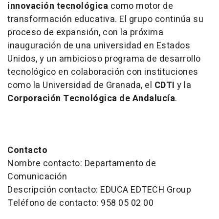
innovación tecnológica
como motor de
transformación educativa. El grupo continúa su
proceso de expansión, con la próxima
inauguración de una universidad en Estados
Unidos, y un ambicioso programa de desarrollo
tecnológico en colaboración con instituciones
como la Universidad de Granada, el
CDTI
y la
Corporación Tecnológica de Andalucía
.
Contacto
Nombre contacto: Departamento de
Comunicación
Descripción contacto: EDUCA EDTECH Group
Teléfono de contacto: 958 05 02 00