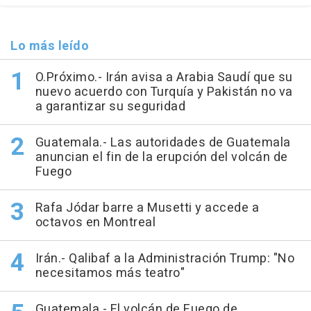
Lo más leído
O.Próximo.- Irán avisa a Arabia Saudí que su
nuevo acuerdo con Turquía y Pakistán no va
a garantizar su seguridad
Guatemala.- Las autoridades de Guatemala
anuncian el fin de la erupción del volcán de
Fuego
Rafa Jódar barre a Musetti y accede a
octavos en Montreal
Irán.- Qalibaf a la Administración Trump: "No
necesitamos más teatro"
Guatemala.- El volcán de Fuego de