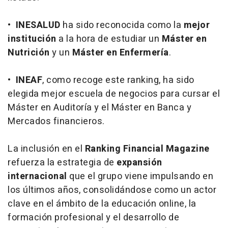
•
INESALUD
ha sido reconocida como la
mejor
institución
a la hora de estudiar un
Máster en
Nutrición
y un
Máster en Enfermería
.
•
INEAF
, como recoge este ranking, ha sido
elegida mejor escuela de negocios para cursar el
Máster en Auditoría y el Máster en Banca y
Mercados financieros.
La inclusión en el
Ranking Financial Magazine
refuerza la estrategia de
expansión
internacional
que el grupo viene impulsando en
los últimos años, consolidándose como un actor
clave en el ámbito de la educación online, la
formación profesional y el desarrollo de