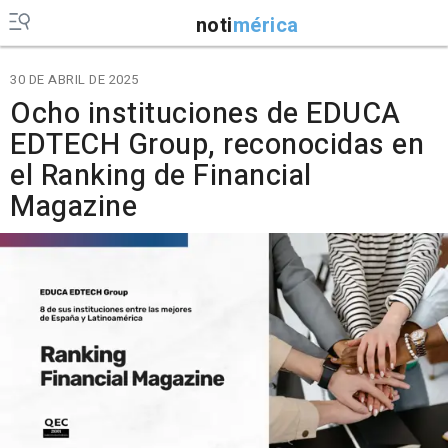
noti
mérica
30 DE ABRIL DE 2025
Ocho instituciones de EDUCA
EDTECH Group, reconocidas en
el Ranking de Financial
Magazine