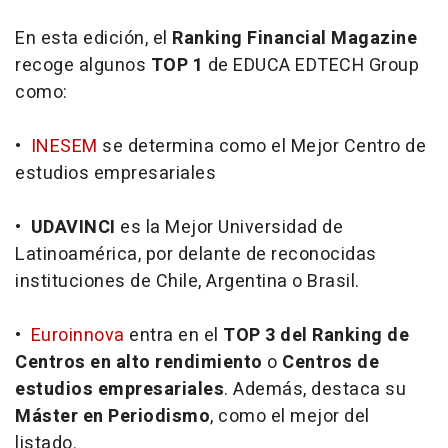
En esta edición, el
Ranking Financial Magazine
recoge algunos
TOP 1
de EDUCA EDTECH Group
como:
•
INESEM
se determina como el Mejor Centro de
estudios empresariales
•
UDAVINCI
es la Mejor Universidad de
Latinoamérica, por delante de reconocidas
instituciones de Chile, Argentina o Brasil.
•
Euroinnova
entra en el
TOP 3
del Ranking de
Centros en alto rendimiento
o
Centros de
estudios empresariales
. Además, destaca su
Máster en Periodismo
, como el mejor del
listado.