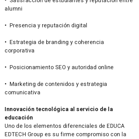
• Satisfacción de estudiantes y reputación entre
alumni
• Presencia y reputación digital
• Estrategia de branding y coherencia
corporativa
• Posicionamiento SEO y autoridad online
• Marketing de contenidos y estrategia
comunicativa
Innovación tecnológica al servicio de la
educación
Uno de los elementos diferenciales de EDUCA
EDTECH Group es su firme compromiso con la