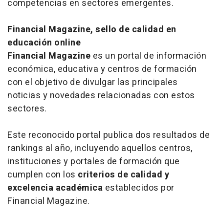
competencias en sectores emergentes.
Financial Magazine, sello de calidad en
educación online
Financial Magazine
es un portal de información
económica, educativa y centros de formación
con el objetivo de divulgar las principales
noticias y novedades relacionadas con estos
sectores.
Este reconocido portal publica dos resultados de
rankings al año, incluyendo aquellos centros,
instituciones y portales de formación que
cumplen con los
criterios de calidad y
excelencia académica
establecidos por
Financial Magazine.