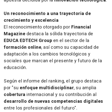
apuesta decidida por la
innovación tecnológica
.
Un reconocimiento a una trayectoria de
crecimiento y excelencia
El reconocimiento otorgado por
Financial
Magazine
destaca la sólida trayectoria de
EDUCA EDTECH Group
en el sector de la
formación online
, así como su capacidad de
adaptación a los cambios tecnológicos y
sociales que marcan el presente y futuro de la
educación.
Según el informe del ranking, el grupo destaca
por "su
enfoque multidisciplinar
, su amplia
cobertura
internacional y su contribución al
desarrollo de nuevas competencias digitales
entre los profesionales del futuro".