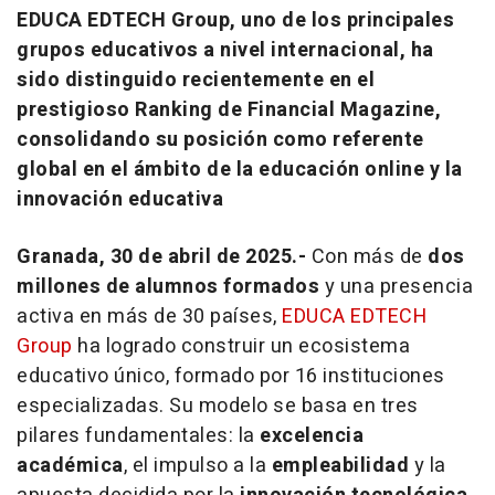
EDUCA EDTECH Group, uno de los principales
grupos educativos a nivel internacional, ha
sido distinguido recientemente en el
prestigioso Ranking de Financial Magazine,
consolidando su posición como referente
global en el ámbito de la educación online y la
innovación educativa
Granada, 30 de abril de 2025.-
Con más de
dos
millones de alumnos formados
y una presencia
activa en más de 30 países,
EDUCA EDTECH
Group
ha logrado construir un ecosistema
educativo único, formado por 16 instituciones
especializadas. Su modelo se basa en tres
pilares fundamentales: la
excelencia
académica
, el impulso a la
empleabilidad
y la