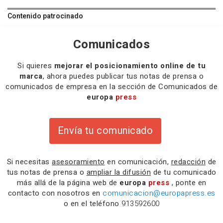
Contenido patrocinado
Comunicados
Si quieres
mejorar el posicionamiento online de tu
marca
, ahora puedes publicar tus notas de prensa o
comunicados de empresa en la sección de Comunicados de
europa
press
Envía tu comunicado
Si necesitas
asesoramiento
en comunicación,
redacción
de
tus notas de prensa o
ampliar la difusión
de tu comunicado
más allá de la página web de
europa
press
, ponte en
contacto con nosotros en
comunicacion@europapress.es
o en el teléfono
913592600