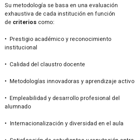
Su metodología se basa en una evaluación
exhaustiva de cada institución en función
de
criterios
como:
• Prestigio académico y reconocimiento
institucional
• Calidad del claustro docente
• Metodologías innovadoras y aprendizaje activo
• Empleabilidad y desarrollo profesional del
alumnado
• Internacionalización y diversidad en el aula