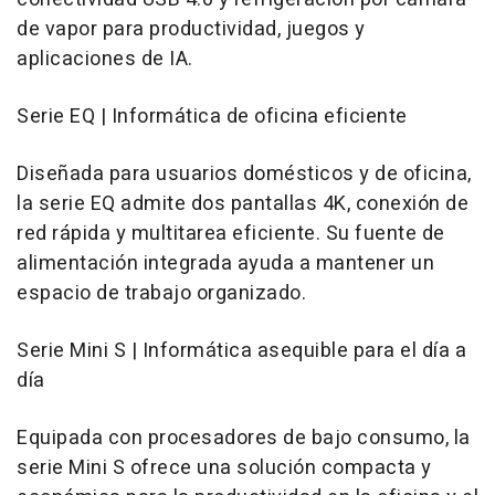
de vapor para productividad, juegos y
aplicaciones de IA.
Serie EQ | Informática de oficina eficiente
Diseñada para usuarios domésticos y de oficina,
la serie EQ admite dos pantallas 4K, conexión de
red rápida y multitarea eficiente. Su fuente de
alimentación integrada ayuda a mantener un
espacio de trabajo organizado.
Serie Mini S | Informática asequible para el día a
día
Equipada con procesadores de bajo consumo, la
serie Mini S ofrece una solución compacta y