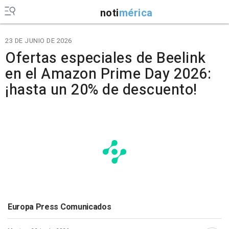
noti
mérica
23 DE JUNIO DE 2026
Ofertas especiales de Beelink
en el Amazon Prime Day 2026:
¡hasta un 20% de descuento!
Europa Press Comunicados