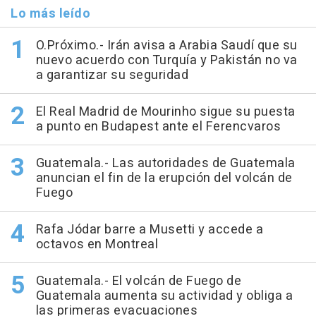
Lo más leído
O.Próximo.- Irán avisa a Arabia Saudí que su
nuevo acuerdo con Turquía y Pakistán no va
a garantizar su seguridad
El Real Madrid de Mourinho sigue su puesta
a punto en Budapest ante el Ferencvaros
Guatemala.- Las autoridades de Guatemala
anuncian el fin de la erupción del volcán de
Fuego
Rafa Jódar barre a Musetti y accede a
octavos en Montreal
Guatemala.- El volcán de Fuego de
Guatemala aumenta su actividad y obliga a
las primeras evacuaciones