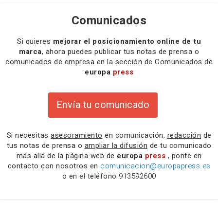
Comunicados
Si quieres
mejorar el posicionamiento online de tu
marca
, ahora puedes publicar tus notas de prensa o
comunicados de empresa en la sección de Comunicados de
europa
press
Envía tu comunicado
Si necesitas
asesoramiento
en comunicación,
redacción
de
tus notas de prensa o
ampliar la difusión
de tu comunicado
más allá de la página web de
europa
press
, ponte en
contacto con nosotros en
comunicacion@europapress.es
o en el teléfono
913592600