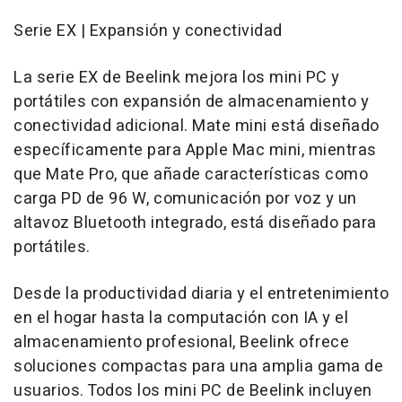
Serie EX | Expansión y conectividad
La serie EX de Beelink mejora los mini PC y
portátiles con expansión de almacenamiento y
conectividad adicional. Mate mini está diseñado
específicamente para Apple Mac mini, mientras
que Mate Pro, que añade características como
carga PD de 96 W, comunicación por voz y un
altavoz Bluetooth integrado, está diseñado para
portátiles.
Desde la productividad diaria y el entretenimiento
en el hogar hasta la computación con IA y el
almacenamiento profesional, Beelink ofrece
soluciones compactas para una amplia gama de
usuarios. Todos los mini PC de Beelink incluyen