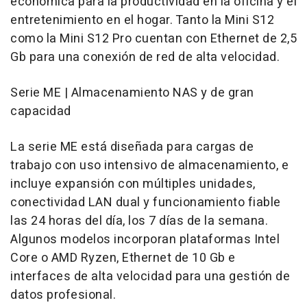
económica para la productividad en la oficina y el
entretenimiento en el hogar. Tanto la Mini S12
como la Mini S12 Pro cuentan con Ethernet de 2,5
Gb para una conexión de red de alta velocidad.
Serie ME | Almacenamiento NAS y de gran
capacidad
La serie ME está diseñada para cargas de
trabajo con uso intensivo de almacenamiento, e
incluye expansión con múltiples unidades,
conectividad LAN dual y funcionamiento fiable
las 24 horas del día, los 7 días de la semana.
Algunos modelos incorporan plataformas Intel
Core o AMD Ryzen, Ethernet de 10 Gb e
interfaces de alta velocidad para una gestión de
datos profesional.