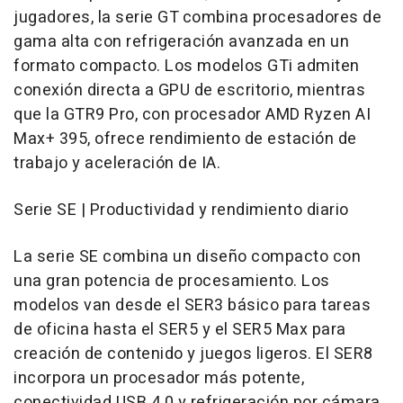
jugadores, la serie GT combina procesadores de
gama alta con refrigeración avanzada en un
formato compacto. Los modelos GTi admiten
conexión directa a GPU de escritorio, mientras
que la GTR9 Pro, con procesador AMD Ryzen AI
Max+ 395, ofrece rendimiento de estación de
trabajo y aceleración de IA.
Serie SE | Productividad y rendimiento diario
La serie SE combina un diseño compacto con
una gran potencia de procesamiento. Los
modelos van desde el SER3 básico para tareas
de oficina hasta el SER5 y el SER5 Max para
creación de contenido y juegos ligeros. El SER8
incorpora un procesador más potente,
conectividad USB 4.0 y refrigeración por cámara