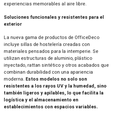
experiencias memorables al aire libre.
Soluciones funcionales y resistentes para el
exterior
La nueva gama de productos de OfficeDeco
incluye sillas de hostelería creadas con
materiales pensados para la intemperie. Se
utilizan estructuras de aluminio, plástico
inyectado, rattan sintético y otros acabados que
combinan durabilidad con una apariencia
moderna.
Estos modelos no solo son
resistentes a los rayos UV y la humedad, sino
también ligeros y apilables, lo que facilita la
logística y el almacenamiento en
establecimientos con espacios variables.