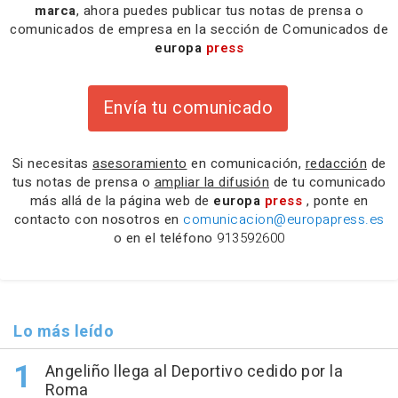
marca
, ahora puedes publicar tus notas de prensa o
comunicados de empresa en la sección de Comunicados de
europa
press
Envía tu comunicado
Si necesitas
asesoramiento
en comunicación,
redacción
de
tus notas de prensa o
ampliar la difusión
de tu comunicado
más allá de la página web de
europa
press
, ponte en
contacto con nosotros en
comunicacion@europapress.es
o en el teléfono
913592600
Lo más leído
Angeliño llega al Deportivo cedido por la
Roma