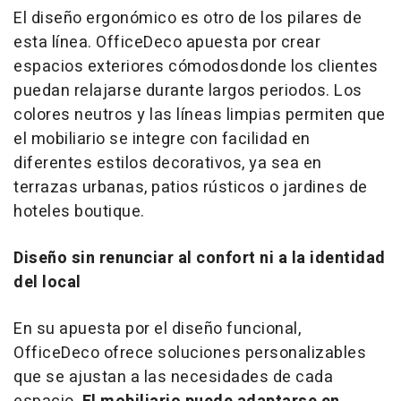
El diseño ergonómico es otro de los pilares de
esta línea. OfficeDeco apuesta por crear
espacios exteriores cómodosdonde los clientes
puedan relajarse durante largos periodos. Los
colores neutros y las líneas limpias permiten que
el mobiliario se integre con facilidad en
diferentes estilos decorativos, ya sea en
terrazas urbanas, patios rústicos o jardines de
hoteles boutique.
Diseño sin renunciar al confort ni a la identidad
del local
En su apuesta por el diseño funcional,
OfficeDeco ofrece soluciones personalizables
que se ajustan a las necesidades de cada