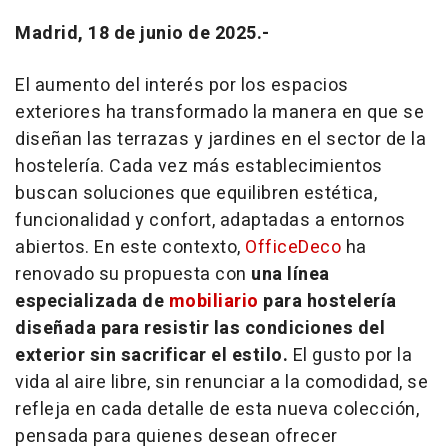
Madrid, 18 de junio de 2025.-
El aumento del interés por los espacios
exteriores ha transformado la manera en que se
diseñan las terrazas y jardines en el sector de la
hostelería. Cada vez más establecimientos
buscan soluciones que equilibren estética,
funcionalidad y confort, adaptadas a entornos
abiertos. En este contexto,
OfficeDeco
ha
renovado su propuesta con
una línea
especializada de
mobiliario
para hostelería
diseñada para resistir las condiciones del
exterior sin sacrificar el estilo.
El gusto por la
vida al aire libre, sin renunciar a la comodidad, se
refleja en cada detalle de esta nueva colección,
pensada para quienes desean ofrecer