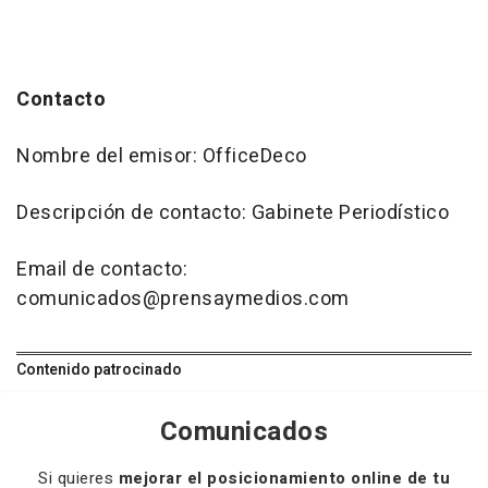
Contacto
Nombre del emisor: OfficeDeco
Descripción de contacto: Gabinete Periodístico
Email de contacto:
comunicados@prensaymedios.com
Contenido patrocinado
Comunicados
Si quieres
mejorar el posicionamiento online de tu