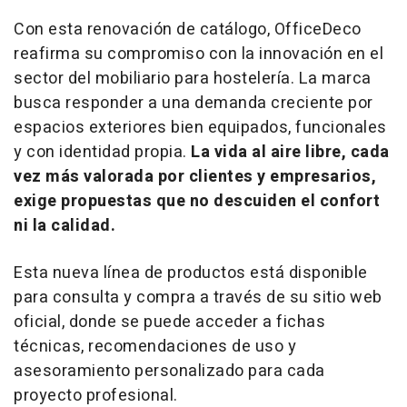
Con esta renovación de catálogo, OfficeDeco
reafirma su compromiso con la innovación en el
sector del mobiliario para hostelería. La marca
busca responder a una demanda creciente por
espacios exteriores bien equipados, funcionales
y con identidad propia.
La vida al aire libre, cada
vez más valorada por clientes y empresarios,
exige propuestas que no descuiden el confort
ni la calidad.
Esta nueva línea de productos está disponible
para consulta y compra a través de su sitio web
oficial, donde se puede acceder a fichas
técnicas, recomendaciones de uso y
asesoramiento personalizado para cada
proyecto profesional.