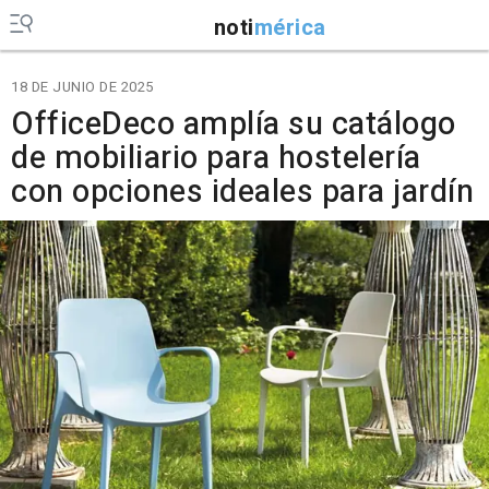
noti
mérica
18 DE JUNIO DE 2025
OfficeDeco amplía su catálogo
de mobiliario para hostelería
con opciones ideales para jardín