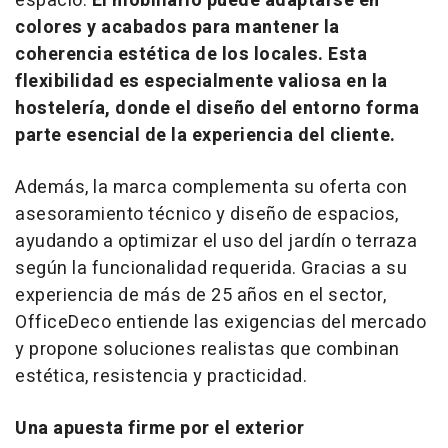
espacio.
El mobiliario puede adaptarse en
colores y acabados para mantener la
coherencia estética de los locales. Esta
flexibilidad es especialmente valiosa en la
hostelería, donde el diseño del entorno forma
parte esencial de la experiencia del cliente.
Además, la marca complementa su oferta con
asesoramiento técnico y diseño de espacios,
ayudando a optimizar el uso del jardín o terraza
según la funcionalidad requerida. Gracias a su
experiencia de más de 25 años en el sector,
OfficeDeco entiende las exigencias del mercado
y propone soluciones realistas que combinan
estética, resistencia y practicidad.
Una apuesta firme por el exterior