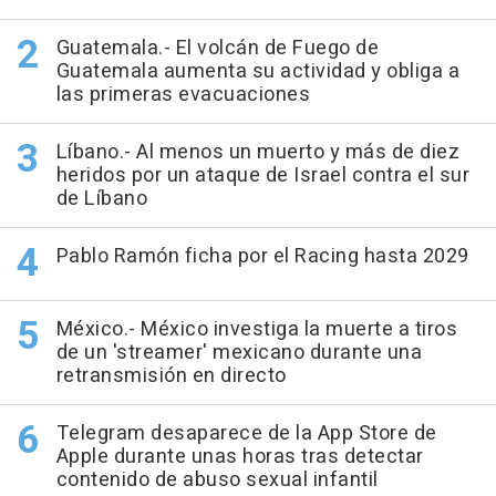
Guatemala.- El volcán de Fuego de
Guatemala aumenta su actividad y obliga a
las primeras evacuaciones
Líbano.- Al menos un muerto y más de diez
heridos por un ataque de Israel contra el sur
de Líbano
Pablo Ramón ficha por el Racing hasta 2029
México.- México investiga la muerte a tiros
de un 'streamer' mexicano durante una
retransmisión en directo
Telegram desaparece de la App Store de
Apple durante unas horas tras detectar
contenido de abuso sexual infantil