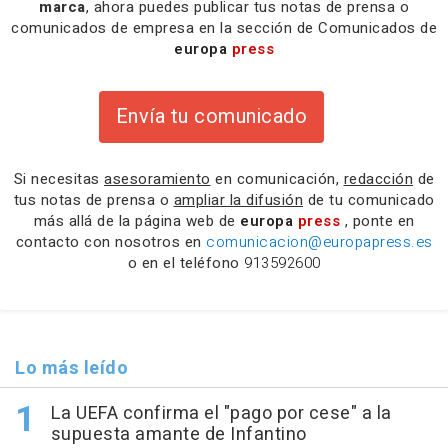
marca
, ahora puedes publicar tus notas de prensa o
comunicados de empresa en la sección de Comunicados de
europa
press
Envía tu comunicado
Si necesitas
asesoramiento
en comunicación,
redacción
de
tus notas de prensa o
ampliar la difusión
de tu comunicado
más allá de la página web de
europa
press
, ponte en
contacto con nosotros en
comunicacion@europapress.es
o en el teléfono
913592600
Lo más leído
La UEFA confirma el "pago por cese" a la
supuesta amante de Infantino