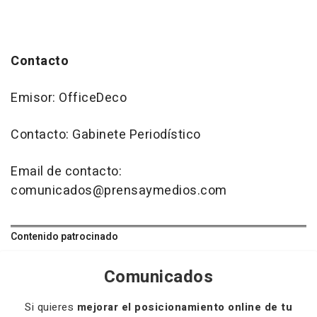
Contacto
Emisor: OfficeDeco
Contacto: Gabinete Periodístico
Email de contacto:
comunicados@prensaymedios.com
Contenido patrocinado
Comunicados
Si quieres
mejorar el posicionamiento online de tu