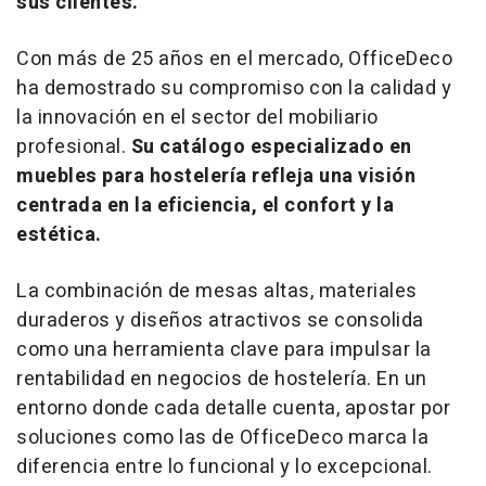
sus clientes.
Con más de 25 años en el mercado, OfficeDeco
ha demostrado su compromiso con la calidad y
la innovación en el sector del mobiliario
profesional.
Su catálogo especializado en
muebles para hostelería refleja una visión
centrada en la eficiencia, el confort y la
estética.
La combinación de mesas altas, materiales
duraderos y diseños atractivos se consolida
como una herramienta clave para impulsar la
rentabilidad en negocios de hostelería. En un
entorno donde cada detalle cuenta, apostar por
soluciones como las de OfficeDeco marca la
diferencia entre lo funcional y lo excepcional.