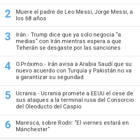
Muere el padre de Leo Messi, Jorge Messi, a
los 68 años
Irán.- Trump dice que ya solo negocia "a
medias" con Irán mientras espera a que
Teherán se desgaste por las sanciones
O.Próximo.- Irán avisa a Arabia Saudí que su
nuevo acuerdo con Turquía y Pakistán no va
a garantizar su seguridad
Ucrania.- Ucrania promete a EEUU el cese de
sus ataques a la terminal rusa del Consorcio
del Oleoducto del Caspio
Maresca, sobre Rodri: "El viernes estará en
Mánchester"