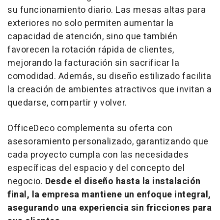
su funcionamiento diario. Las mesas altas para
exteriores no solo permiten aumentar la
capacidad de atención, sino que también
favorecen la rotación rápida de clientes,
mejorando la facturación sin sacrificar la
comodidad. Además, su diseño estilizado facilita
la creación de ambientes atractivos que invitan a
quedarse, compartir y volver.
OfficeDeco complementa su oferta con
asesoramiento personalizado, garantizando que
cada proyecto cumpla con las necesidades
específicas del espacio y del concepto del
negocio.
Desde el diseño hasta la instalación
final, la empresa mantiene un enfoque integral,
asegurando una experiencia sin fricciones para