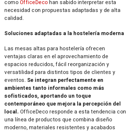
como
OfficeDeco
han sabido interpretar esta
necesidad con propuestas adaptadas y de alta
calidad.
Soluciones adaptadas a la hostelería moderna
Las mesas altas para hostelería ofrecen
ventajas claras en el aprovechamiento de
espacios reducidos, fácil reorganización y
versatilidad para distintos tipos de clientes y
eventos.
Se integran perfectamente en
ambientes tanto informales como más
sofisticados, aportando un toque
contemporáneo que mejora la percepción del
local.
OfficeDeco responde a esta tendencia con
una línea de productos que combina diseño
moderno, materiales resistentes y acabados