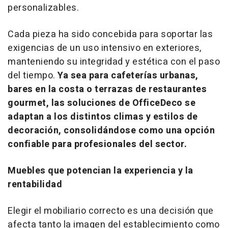
personalizables.
Cada pieza ha sido concebida para soportar las
exigencias de un uso intensivo en exteriores,
manteniendo su integridad y estética con el paso
del tiempo.
Ya sea para cafeterías urbanas,
bares en la costa o terrazas de restaurantes
gourmet, las soluciones de OfficeDeco se
adaptan a los distintos climas y estilos de
decoración, consolidándose como una opción
confiable para profesionales del sector.
Muebles que potencian la experiencia y la
rentabilidad
Elegir el mobiliario correcto es una decisión que
afecta tanto la imagen del establecimiento como