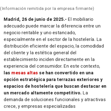
(Información remitida por la empresa firmante)
Madrid, 26 de junio de 2025.-
El mobiliario
adecuado puede marcar la diferencia entre un
negocio rentable y uno estancado,
especialmente en el sector de la hostelería. La
distribución eficiente del espacio, la comodidad
del cliente y la estética general del
establecimiento inciden directamente en la
experiencia del consumidor. En este contexto,
las
mesas altas
se han convertido en una
opción estratégica para terrazas exteriores y
espacios de hostelería que buscan destacar en
un mercado altamente competitivo.
La
demanda de soluciones funcionales y atractivas
crece, y empresas especializadas