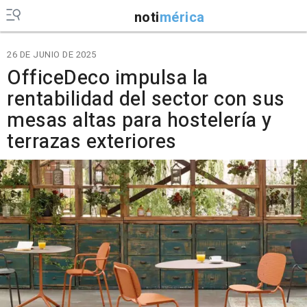
noti
mérica
26 DE JUNIO DE 2025
OfficeDeco impulsa la
rentabilidad del sector con sus
mesas altas para hostelería y
terrazas exteriores