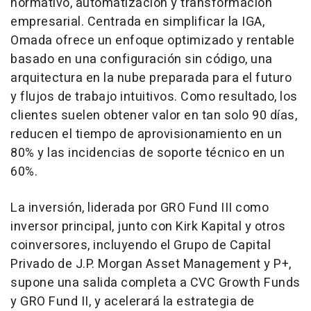
normativo, automatización y transformación
empresarial. Centrada en simplificar la IGA,
Omada ofrece un enfoque optimizado y rentable
basado en una configuración sin código, una
arquitectura en la nube preparada para el futuro
y flujos de trabajo intuitivos. Como resultado, los
clientes suelen obtener valor en tan solo 90 días,
reducen el tiempo de aprovisionamiento en un
80% y las incidencias de soporte técnico en un
60%.
La inversión, liderada por GRO Fund III como
inversor principal, junto con Kirk Kapital y otros
coinversores, incluyendo el Grupo de Capital
Privado de J.P. Morgan Asset Management y P+,
supone una salida completa a CVC Growth Funds
y GRO Fund II, y acelerará la estrategia de