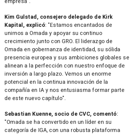
empresa".
Kim
Gulstad, consejero delegado de Kirk
Kapital, explicó
: "Estamos encantados de
unirnos a Omada y apoyar su continuo
crecimiento junto con GRO. El liderazgo de
Omada en gobernanza de identidad, su sólida
presencia europea y sus ambiciones globales se
alinean a la perfección con nuestro enfoque de
inversión a largo plazo. Vemos un enorme
potencial en la continua innovación de la
compañía en IA y nos entusiasma formar parte
de este nuevo capítulo".
Sebastian Kuenne
, socio de CVC, comentó
:
"Omada se ha convertido en un líder en su
categoría de IGA, con una robusta plataforma