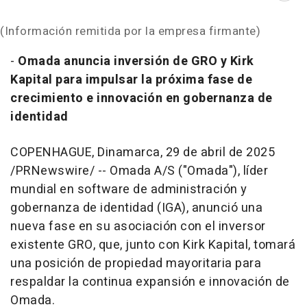
(Información remitida por la empresa firmante)
-
Omada anuncia inversión de GRO y Kirk
Kapital para impulsar la próxima fase de
crecimiento e innovación en gobernanza de
identidad
COPENHAGUE, Dinamarca
,
29 de abril de 2025
/PRNewswire/ -- Omada A/S ("Omada"), líder
mundial en software de administración y
gobernanza de identidad (IGA), anunció una
nueva fase en su asociación con el inversor
existente GRO, que, junto con Kirk Kapital, tomará
una posición de propiedad mayoritaria para
respaldar la continua expansión e innovación de
Omada.