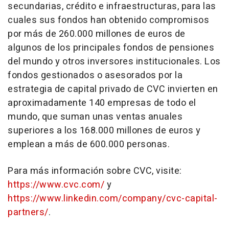
secundarias, crédito e infraestructuras, para las
cuales sus fondos han obtenido compromisos
por más de 260.000 millones de euros de
algunos de los principales fondos de pensiones
del mundo y otros inversores institucionales. Los
fondos gestionados o asesorados por la
estrategia de capital privado de CVC invierten en
aproximadamente 140 empresas de todo el
mundo, que suman unas ventas anuales
superiores a los 168.000 millones de euros y
emplean a más de 600.000 personas.
Para más información sobre CVC, visite:
https://www.cvc.com/
y
https://www.linkedin.com/company/cvc-capital-
partners/
.