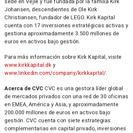
sede en Vejle y fue fundada por la familia
Kirk
Johansen
, descendientes de
Ole Kirk
Christiansen
, fundador de LEGO. Kirk Kapital
cuenta con 17 inversiones estratégicas activas y
gestiona aproximadamente 3.500 millones de
euros en activos bajo gestión.
Para más información sobre Kirk Kapital, visite
www.kirkkapital.dk
y
www.linkedin.com/company/kirkkapital/
.
Acerca de CVC
CVC es una gestora líder global
de mercados privados con una red de 30 oficinas
en EMEA, América y
Asia
, y aproximadamente
200.000 millones de euros en activos bajo
gestión. CVC cuenta con siete estrategias
complementarias en capital privado, inversiones