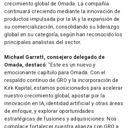
crecimiento global de Omada. La compañía
continuará creciendo mediante la innovación de
productos impulsada por la IA y la expansión de
su comercialización, consolidando su liderazgo
global en su categoría, según han reconocido los
principales analistas del sector.
Michael Garrett
, consejero delegado de
Omada, destacó
: "Este es un nuevo y
emocionante capítulo para Omada. Con el
respaldo continuo de GRO y la incorporación de
Kirk Kapital, estamos posicionados para acelerar
nuestro crecimiento global, apostar por la
innovación en IA, identidad artificial y otras áreas
de enfoque, y explorar oportunidades
estratégicas de fusiones y adquisiciones. Nos
complace fortalecer nuestra alianza con GRO a