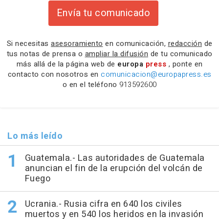
Envía tu comunicado
Si necesitas
asesoramiento
en comunicación,
redacción
de
tus notas de prensa o
ampliar la difusión
de tu comunicado
más allá de la página web de
europa
press
, ponte en
contacto con nosotros en
comunicacion@europapress.es
o en el teléfono
913592600
Lo más leído
Guatemala.- Las autoridades de Guatemala
anuncian el fin de la erupción del volcán de
Fuego
Ucrania.- Rusia cifra en 640 los civiles
muertos y en 540 los heridos en la invasión