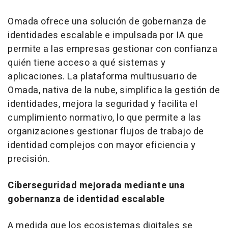
Omada ofrece una solución de gobernanza de
identidades escalable e impulsada por IA que
permite a las empresas gestionar con confianza
quién tiene acceso a qué sistemas y
aplicaciones. La plataforma multiusuario de
Omada, nativa de la nube, simplifica la gestión de
identidades, mejora la seguridad y facilita el
cumplimiento normativo, lo que permite a las
organizaciones gestionar flujos de trabajo de
identidad complejos con mayor eficiencia y
precisión.
Ciberseguridad mejorada mediante una
gobernanza de identidad escalable
A medida que los ecosistemas digitales se