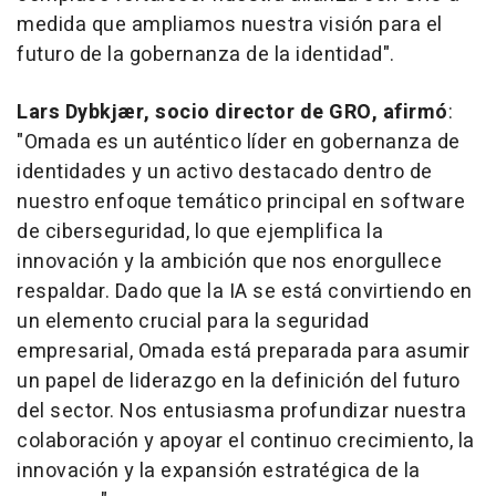
medida que ampliamos nuestra visión para el
futuro de la gobernanza de la identidad".
Lars Dybkjær, socio director de GRO, afirmó
:
"Omada es un auténtico líder en gobernanza de
identidades y un activo destacado dentro de
nuestro enfoque temático principal en software
de ciberseguridad, lo que ejemplifica la
innovación y la ambición que nos enorgullece
respaldar. Dado que la IA se está convirtiendo en
un elemento crucial para la seguridad
empresarial, Omada está preparada para asumir
un papel de liderazgo en la definición del futuro
del sector. Nos entusiasma profundizar nuestra
colaboración y apoyar el continuo crecimiento, la
innovación y la expansión estratégica de la