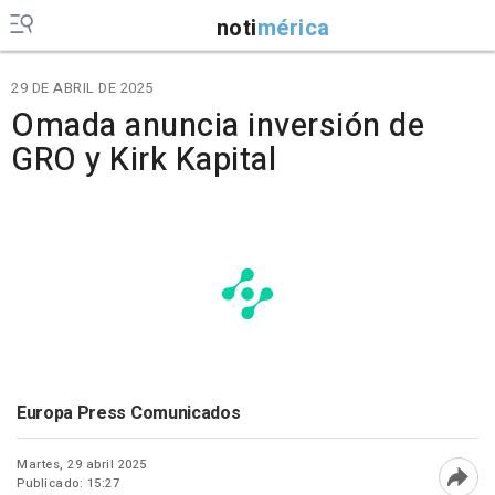
noti
mérica
29 DE ABRIL DE 2025
Omada anuncia inversión de
GRO y Kirk Kapital
Europa Press Comunicados
Martes, 29 abril 2025
Publicado: 15:27
Abri