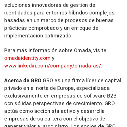
soluciones innovadoras de gestión de
identidades para entornos híbridos complejos,
basadas en un marco de procesos de buenas
prácticas comprobado y un enfoque de
implementación optimizado.
Para más información sobre Omada, visite
omadaidentity.com
y
www.linkedin.com/company/omada-as/
.
Acerca de GRO
GRO es una firma líder de capital
privado en el norte de Europa, especializada
exclusivamente en empresas de software B2B
con sólidas perspectivas de crecimiento. GRO
actúa como accionista activo y desarrolla
empresas de su cartera con el objetivo de
generar valor a largo plazo. Los socios de GRO