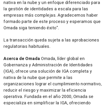
nativa en la nube y un enfoque diferenciado para
la gestión de identidades a escala para las
empresas más complejas. Agradecemos haber
formado parte de este proceso y esperamos que
Omada siga teniendo éxito".
La transacción queda sujeta a las aprobaciones
regulatorias habituales.
Acerca de Omada
Omada, líder global en
Gobernanza y Administración de Identidades
(IGA), ofrece una solución de IGA completa y
nativa de la nube que permite a las
organizaciones lograr el cumplimiento normativo,
reducir el riesgo y maximizar la eficiencia
operativa. Fundada en el año 2000, Omada se
especializa en simplificar la IGA, ofreciendo