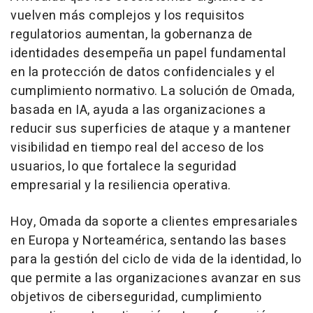
vuelven más complejos y los requisitos
regulatorios aumentan, la gobernanza de
identidades desempeña un papel fundamental
en la protección de datos confidenciales y el
cumplimiento normativo. La solución de Omada,
basada en IA, ayuda a las organizaciones a
reducir sus superficies de ataque y a mantener
visibilidad en tiempo real del acceso de los
usuarios, lo que fortalece la seguridad
empresarial y la resiliencia operativa.
Hoy, Omada da soporte a clientes empresariales
en Europa y Norteamérica, sentando las bases
para la gestión del ciclo de vida de la identidad, lo
que permite a las organizaciones avanzar en sus
objetivos de ciberseguridad, cumplimiento