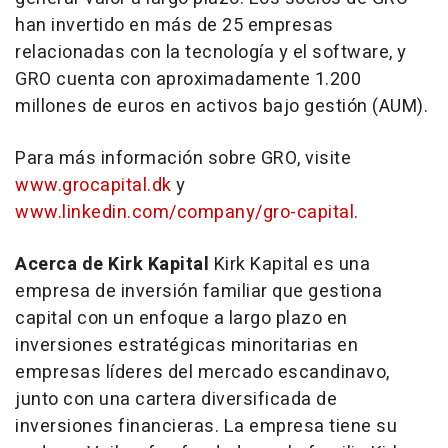
han invertido en más de 25 empresas
relacionadas con la tecnología y el software, y
GRO cuenta con aproximadamente 1.200
millones de euros en activos bajo gestión (AUM).
Para más información sobre GRO, visite
www.grocapital.dk
y
www.linkedin.com/company/gro-capital
.
Acerca de Kirk Kapital
Kirk Kapital es una
empresa de inversión familiar que gestiona
capital con un enfoque a largo plazo en
inversiones estratégicas minoritarias en
empresas líderes del mercado escandinavo,
junto con una cartera diversificada de
inversiones financieras. La empresa tiene su