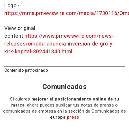
Logo -
https://mma.prnewswire.com/media/1730116/Om
View original
content:
https://www.prnewswire.com/news-
releases/omada-anuncia-inversion-de-gro-y-
kirk-kapital-302441340.html
Contenido patrocinado
Comunicados
Si quieres
mejorar el posicionamiento online de tu
marca
, ahora puedes publicar tus notas de prensa o
comunicados de empresa en la sección de Comunicados de
europa
press