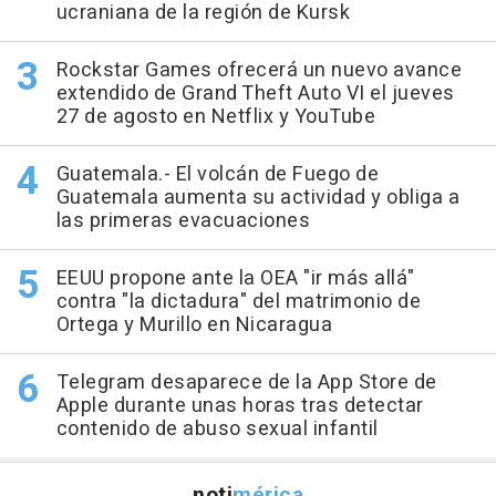
ucraniana de la región de Kursk
Rockstar Games ofrecerá un nuevo avance
extendido de Grand Theft Auto VI el jueves
27 de agosto en Netflix y YouTube
Guatemala.- El volcán de Fuego de
Guatemala aumenta su actividad y obliga a
las primeras evacuaciones
EEUU propone ante la OEA "ir más allá"
contra "la dictadura" del matrimonio de
Ortega y Murillo en Nicaragua
Telegram desaparece de la App Store de
Apple durante unas horas tras detectar
contenido de abuso sexual infantil
noti
mérica