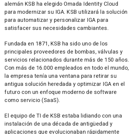
alemán KSB ha elegido Omada Identity Cloud
para modernizar su IGA. KSB utilizará la solución
para automatizar y personalizar IGA para
satisfacer sus necesidades cambiantes.
Fundada en 1871, KSB ha sido uno de los
principales proveedores de bombas, válvulas y
servicios relacionados durante más de 150 años.
Con más de 16.000 empleados en todo el mundo,
la empresa tenía una ventana para retirar su
antigua solución heredada y optimizar IGA en el
futuro con un enfoque moderno de software
como servicio (SaaS).
El equipo de TI de KSB estaba lidiando con una
instalación de una década de antigüedad y
aplicaciones que evolucionaban rápidamente