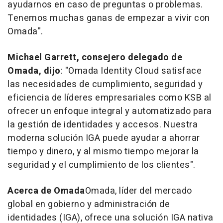
ayudarnos en caso de preguntas o problemas.
Tenemos muchas ganas de empezar a vivir con
Omada".
Michael Garrett
, consejero delegado de
Omada, dijo
: "Omada Identity Cloud satisface
las necesidades de cumplimiento, seguridad y
eficiencia de líderes empresariales como KSB al
ofrecer un enfoque integral y automatizado para
la gestión de identidades y accesos. Nuestra
moderna solución IGA puede ayudar a ahorrar
tiempo y dinero, y al mismo tiempo mejorar la
seguridad y el cumplimiento de los clientes".
Acerca de Omada
Omada, líder del mercado
global en gobierno y administración de
identidades (IGA), ofrece una solución IGA nativa