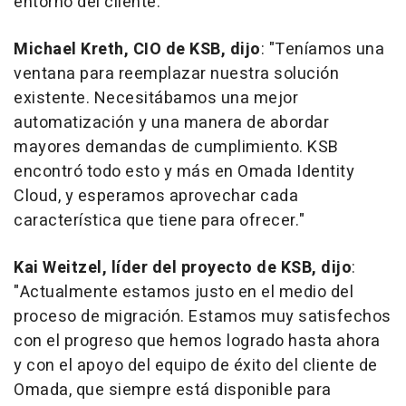
entorno del cliente.
Michael Kreth
, CIO de KSB, dijo
: "Teníamos una
ventana para reemplazar nuestra solución
existente. Necesitábamos una mejor
automatización y una manera de abordar
mayores demandas de cumplimiento. KSB
encontró todo esto y más en Omada Identity
Cloud, y esperamos aprovechar cada
característica que tiene para ofrecer."
Kai Weitzel
, líder del proyecto de KSB, dijo
:
"Actualmente estamos justo en el medio del
proceso de migración. Estamos muy satisfechos
con el progreso que hemos logrado hasta ahora
y con el apoyo del equipo de éxito del cliente de
Omada, que siempre está disponible para