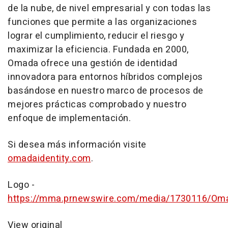
de la nube, de nivel empresarial y con todas las
funciones que permite a las organizaciones
lograr el cumplimiento, reducir el riesgo y
maximizar la eficiencia. Fundada en 2000,
Omada ofrece una gestión de identidad
innovadora para entornos híbridos complejos
basándose en nuestro marco de procesos de
mejores prácticas comprobado y nuestro
enfoque de implementación.
Si desea más información visite
omadaidentity.com
.
Logo -
https://mma.prnewswire.com/media/1730116/Om
View original