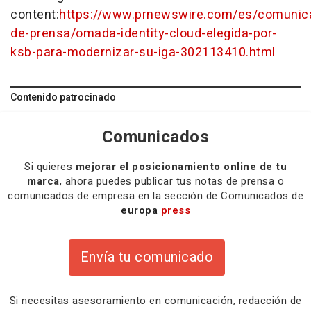
content:
https://www.prnewswire.com/es/comunic
de-prensa/omada-identity-cloud-elegida-por-
ksb-para-modernizar-su-iga-302113410.html
Contenido patrocinado
Comunicados
Si quieres
mejorar el posicionamiento online de tu
marca
, ahora puedes publicar tus notas de prensa o
comunicados de empresa en la sección de Comunicados de
europa
press
Envía tu comunicado
Si necesitas
asesoramiento
en comunicación,
redacción
de