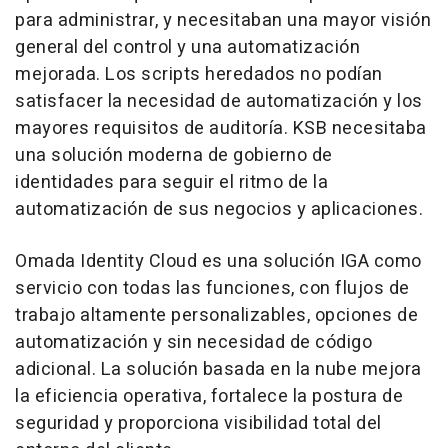
para administrar, y necesitaban una mayor visión
general del control y una automatización
mejorada. Los scripts heredados no podían
satisfacer la necesidad de automatización y los
mayores requisitos de auditoría. KSB necesitaba
una solución moderna de gobierno de
identidades para seguir el ritmo de la
automatización de sus negocios y aplicaciones.
Omada Identity Cloud es una solución IGA como
servicio con todas las funciones, con flujos de
trabajo altamente personalizables, opciones de
automatización y sin necesidad de código
adicional. La solución basada en la nube mejora
la eficiencia operativa, fortalece la postura de
seguridad y proporciona visibilidad total del