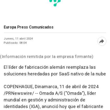
Europa Press Comunicados
Jueves, 11 abril 2024
Publicado: 08:04
Abri
(Información remitida por la empresa firmante)
El líder de fabricación alemán reemplaza las
soluciones heredadas por SaaS nativo de la nube
COPENHAGUE, Dinamarca
,
11 de abril de 2024
/PRNewswire/ -- Omada A/S ("Omada"), líder
mundial en gestión y administración de
identidades (IGA), anunció hoy que el fabricante