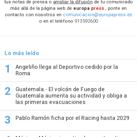
tus notas de prensa o
ampliar la difusión
de tu comunicado
más allá de la página web de
europa
press
, ponte en
contacto con nosotros en
comunicacion@europapress.es
o en el teléfono
913592600
Lo más leído
Angeliño llega al Deportivo cedido por la
Roma
Guatemala.- El volcán de Fuego de
Guatemala aumenta su actividad y obliga a
las primeras evacuaciones
Pablo Ramón ficha por el Racing hasta 2029