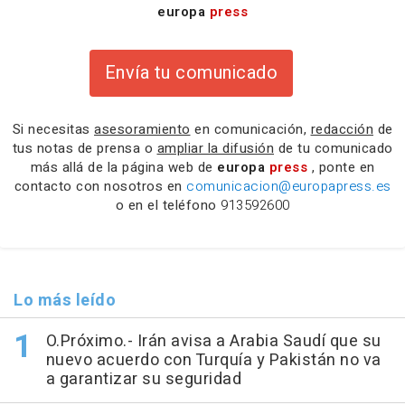
europa
press
Envía tu comunicado
Si necesitas
asesoramiento
en comunicación,
redacción
de
tus notas de prensa o
ampliar la difusión
de tu comunicado
más allá de la página web de
europa
press
, ponte en
contacto con nosotros en
comunicacion@europapress.es
o en el teléfono
913592600
Lo más leído
O.Próximo.- Irán avisa a Arabia Saudí que su
nuevo acuerdo con Turquía y Pakistán no va
a garantizar su seguridad