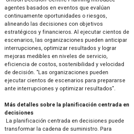
agentes basados en eventos que evalúan
continuamente oportunidades o riesgos,
alineando las decisiones con objetivos
estratégicos y financieros. Al ejecutar cientos de
escenarios, las organizaciones pueden anticipar
interrupciones, optimizar resultados y lograr
mejoras medibles en niveles de servicio,
eficiencia de costos, sostenibilidad y velocidad
de decisión. "Las organizaciones pueden
ejecutar cientos de escenarios para prepararse
ante interrupciones y optimizar resultados".
Más detalles sobre la planificación centrada en
decisiones
La planificación centrada en decisiones puede
transformar la cadena de suministro. Para