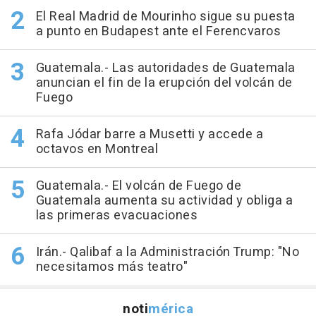
El Real Madrid de Mourinho sigue su puesta
a punto en Budapest ante el Ferencvaros
Guatemala.- Las autoridades de Guatemala
anuncian el fin de la erupción del volcán de
Fuego
Rafa Jódar barre a Musetti y accede a
octavos en Montreal
Guatemala.- El volcán de Fuego de
Guatemala aumenta su actividad y obliga a
las primeras evacuaciones
Irán.- Qalibaf a la Administración Trump: "No
necesitamos más teatro"
noti
mérica