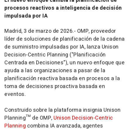
El nuevo enfoque cambia la planificación de
procesos reactivos a inteligencia de decisión
impulsada por IA
Madrid, 3 de marzo de 2026.- OMP, proveedor
líder de soluciones de planificación de la cadena
de suministro impulsadas por IA, lanza Unison
Decision-Centric Planning ("Planificación
Centrada en Decisiones"), un nuevo enfoque que
ayuda a las organizaciones a pasar de la
planificación reactiva basada en procesos a la
toma de decisiones proactiva basada en
eventos.
Construido sobre la plataforma insignia Unison
Planning™ de OMP,
Unison Decision-Centric
Planning
combina IA avanzada, agentes