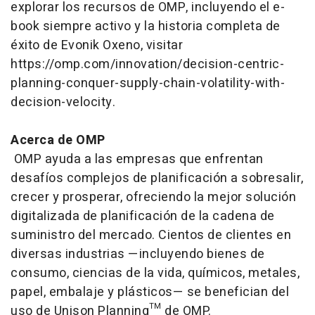
explorar los recursos de OMP, incluyendo el
e-
book
siempre activo y la historia completa de
éxito de Evonik Oxeno, visitar
https://omp.com/innovation/decision-centric-
planning-conquer-supply-chain-volatility-with-
decision-velocity.
Acerca de OMP
OMP ayuda a las empresas que enfrentan
desafíos complejos de planificación a sobresalir,
crecer y prosperar, ofreciendo la mejor solución
digitalizada de planificación de la cadena de
suministro del mercado. Cientos de clientes en
diversas industrias —incluyendo bienes de
consumo, ciencias de la vida, químicos, metales,
papel, embalaje y plásticos— se benefician del
uso de Unison Planning™ de OMP.