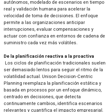
autónomos, modelado de escenarios en tiempo
real y validación humana para acelerar la
velocidad de toma de decisiones. El enfoque
permite a las organizaciones anticipar
interrupciones, evaluar compensaciones y
actuar con confianza en entornos de cadena de
suministro cada vez más volátiles.
De la planificación reactiva a la proactiva
Los ciclos de planificación tradicionales suelen
ser demasiado lentos para seguir el ritmo de la
volatilidad actual. Unison Decision-Centric
Planning reemplaza la planificación estática y
basada en procesos por un enfoque dinámico,
centrado en decisiones, que detecta
continuamente cambios, identifica escenarios
relevantes y cuantifica el impacto empresarial.