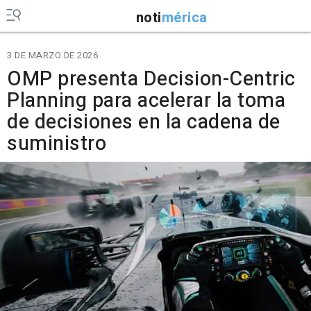
noti
mérica
3 DE MARZO DE 2026
OMP presenta Decision-Centric
Planning para acelerar la toma
de decisiones en la cadena de
suministro