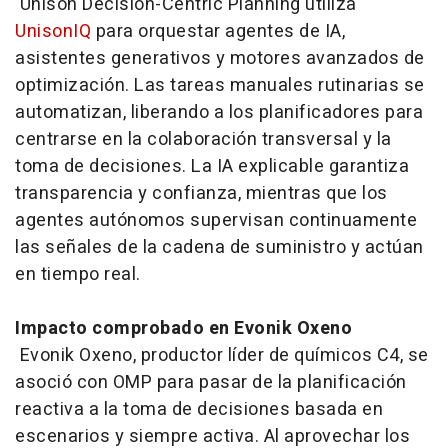
Unison Decision-Centric Planning utiliza
UnisonIQ
para orquestar agentes de IA,
asistentes generativos y motores avanzados de
optimización. Las tareas manuales rutinarias se
automatizan, liberando a los planificadores para
centrarse en la colaboración transversal y la
toma de decisiones. La IA explicable garantiza
transparencia y confianza, mientras que los
agentes autónomos supervisan continuamente
las señales de la cadena de suministro y actúan
en tiempo real.
Impacto comprobado en Evonik Oxeno
Evonik Oxeno, productor líder de químicos C4, se
asoció con OMP para pasar de la planificación
reactiva a la toma de decisiones basada en
escenarios y siempre activa. Al aprovechar los