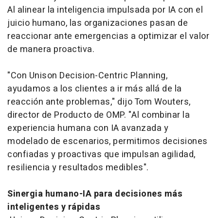
Al alinear la inteligencia impulsada por IA con el
juicio humano, las organizaciones pasan de
reaccionar ante emergencias a optimizar el valor
de manera proactiva.
"Con Unison Decision-Centric Planning,
ayudamos a los clientes a ir más allá de la
reacción ante problemas," dijo Tom Wouters,
director de Producto de OMP. "Al combinar la
experiencia humana con IA avanzada y
modelado de escenarios, permitimos decisiones
confiadas y proactivas que impulsan agilidad,
resiliencia y resultados medibles".
Sinergia humano-IA para decisiones más
inteligentes y rápidas