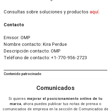
Consultas sobre soluciones y productos
aquí
.
Contacto
Emisor: OMP
Nombre contacto: Kira Perdue
Descripción contacto: OMP
Teléfono de contacto: +1-770-956-2723
Contenido patrocinado
Comunicados
Si quieres
mejorar el posicionamiento online de tu
marca
, ahora puedes publicar tus notas de prensa o
comunicados de empresa en la sección de Comunicados de