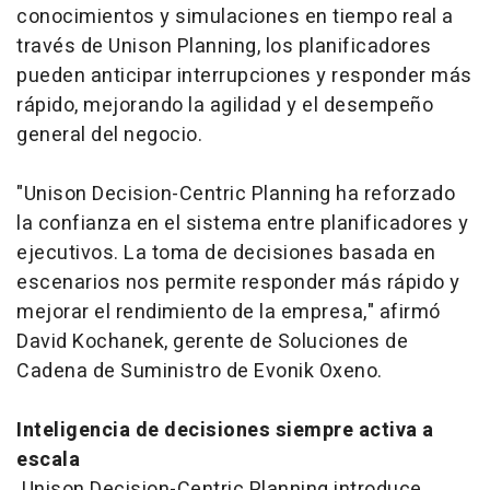
conocimientos y simulaciones en tiempo real a
través de Unison Planning, los planificadores
pueden anticipar interrupciones y responder más
rápido, mejorando la agilidad y el desempeño
general del negocio.
"Unison Decision-Centric Planning ha reforzado
la confianza en el sistema entre planificadores y
ejecutivos. La toma de decisiones basada en
escenarios nos permite responder más rápido y
mejorar el rendimiento de la empresa," afirmó
David Kochanek, gerente de Soluciones de
Cadena de Suministro de Evonik Oxeno.
Inteligencia de decisiones siempre activa a
escala
Unison Decision-Centric Planning introduce