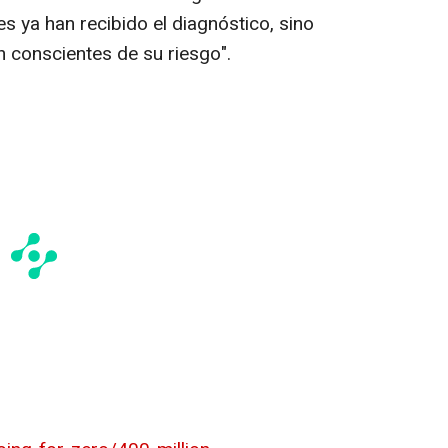
es ya han recibido el diagnóstico, sino
 conscientes de su riesgo".