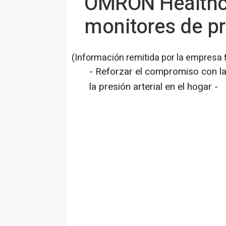
OMRON Healthca
monitores de pr
(Información remitida por la empresa 
- Reforzar el compromiso con la
la presión arterial en el hogar -