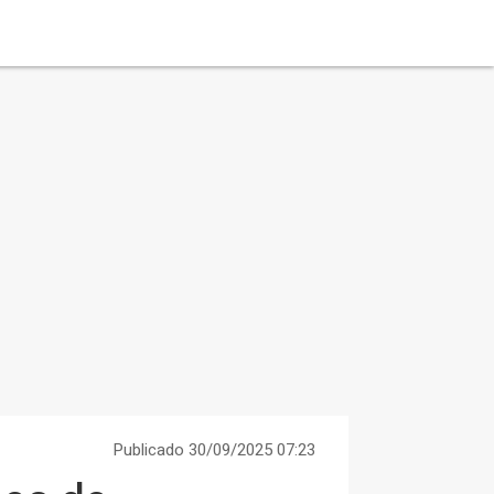
Publicado 30/09/2025 07:23