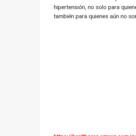
hipertensión, no solo para quien
también para quienes aún no son