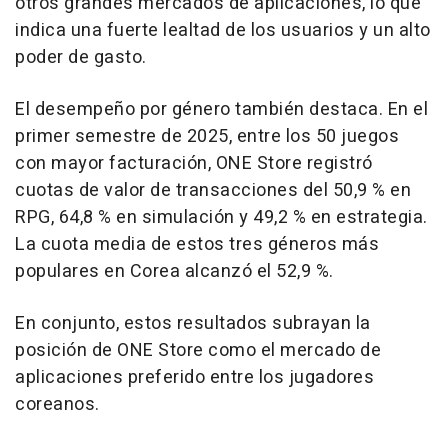
otros grandes mercados de aplicaciones, lo que
indica una fuerte lealtad de los usuarios y un alto
poder de gasto.
El desempeño por género también destaca. En el
primer semestre de 2025, entre los 50 juegos
con mayor facturación, ONE Store registró
cuotas de valor de transacciones del 50,9 % en
RPG, 64,8 % en simulación y 49,2 % en estrategia.
La cuota media de estos tres géneros más
populares en Corea alcanzó el 52,9 %.
En conjunto, estos resultados subrayan la
posición de ONE Store como el mercado de
aplicaciones preferido entre los jugadores
coreanos.