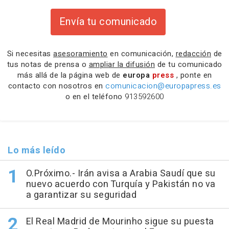
Envía tu comunicado
Si necesitas
asesoramiento
en comunicación,
redacción
de
tus notas de prensa o
ampliar la difusión
de tu comunicado
más allá de la página web de
europa
press
, ponte en
contacto con nosotros en
comunicacion@europapress.es
o en el teléfono
913592600
Lo más leído
O.Próximo.- Irán avisa a Arabia Saudí que su
nuevo acuerdo con Turquía y Pakistán no va
a garantizar su seguridad
El Real Madrid de Mourinho sigue su puesta