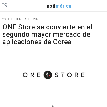
noti
mérica
29 DE DICIEMBRE DE 2025
ONE Store se convierte en el
segundo mayor mercado de
aplicaciones de Corea