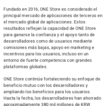
Fundado en 2016, ONE Store es considerado el
principal mercado de aplicaciones de terceros en
el mercado global de aplicaciones. Estos
resultados reflejan la capacidad de ONE Store
para ganarse la confianza y el apoyo tanto de
desarrolladores como de usuarios mediante
comisiones más bajas, apoyo en marketing e
incentivos para los usuarios, incluso en un
entorno de fuerte competencia con grandes
plataformas globales.
ONE Store continúa fortaleciendo su enfoque de
beneficio mutuo con los desarrolladores y
ampliando los beneficios para los usuarios.
Hasta la fecha, los desarrolladores han ahorrado
aproximadamente 380 mil millones de KRW