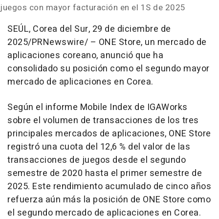
juegos con mayor facturación en el 1S de 2025
SEÚL,
Corea del Sur
,
29 de diciembre de
2025
/PRNewswire/
– ONE Store, un mercado de
aplicaciones coreano, anunció que ha
consolidado su posición como el segundo mayor
mercado de aplicaciones en Corea.
Según el informe Mobile Index de IGAWorks
sobre el volumen de transacciones de los tres
principales mercados de aplicaciones, ONE Store
registró una cuota del 12,6 % del valor de las
transacciones de juegos desde el segundo
semestre de 2020 hasta el primer semestre de
2025. Este rendimiento acumulado de cinco años
refuerza aún más la posición de ONE Store como
el segundo mercado de aplicaciones en Corea.