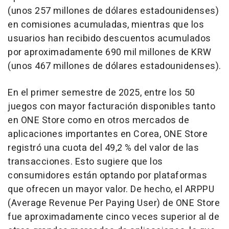
(unos 257 millones de dólares estadounidenses)
en comisiones acumuladas, mientras que los
usuarios han recibido descuentos acumulados
por aproximadamente 690 mil millones de KRW
(unos 467 millones de dólares estadounidenses).
En el primer semestre de 2025, entre los 50
juegos con mayor facturación disponibles tanto
en ONE Store como en otros mercados de
aplicaciones importantes en Corea, ONE Store
registró una cuota del 49,2 % del valor de las
transacciones. Esto sugiere que los
consumidores están optando por plataformas
que ofrecen un mayor valor. De hecho, el ARPPU
(Average Revenue Per Paying User) de ONE Store
fue aproximadamente cinco veces superior al de