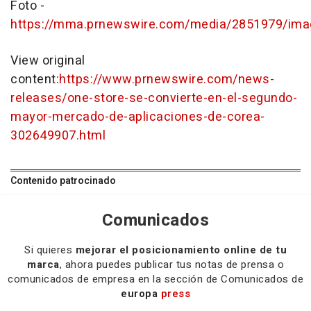
Foto -
https://mma.prnewswire.com/media/2851979/ima
View original
content:
https://www.prnewswire.com/news-
releases/one-store-se-convierte-en-el-segundo-
mayor-mercado-de-aplicaciones-de-corea-
302649907.html
Contenido patrocinado
Comunicados
Si quieres
mejorar el posicionamiento online de tu
marca
, ahora puedes publicar tus notas de prensa o
comunicados de empresa en la sección de Comunicados de
europa
press