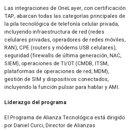
Las integraciones de OneLayer, con certificación
TAP, abarcan todas las categorías principales de
la pila tecnológica de telefonía celular privada,
incluyendo infraestructura de red (redes
celulares privadas, operadores de redes móviles,
RAN), CPE (routers y módems USB celulares),
seguridad (firewalls de última generación, NAC,
SIEM), operaciones de TI/OT (CMDB, ITSM,
plataformas de operaciones de red, MDM),
gestión de SIM y dispositivos conectados,
incluyendo la función pulsar para hablar y AMI.
Liderazgo del programa
El Programa de Alianza Tecnológica está dirigido
por Daniel Curci, Director de Alianzas