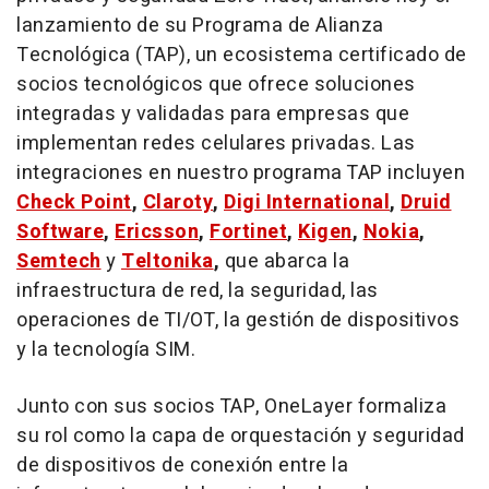
lanzamiento de su Programa de Alianza
Tecnológica (TAP), un ecosistema certificado de
socios tecnológicos que ofrece soluciones
integradas y validadas para empresas que
implementan redes celulares privadas. Las
integraciones en nuestro programa TAP incluyen
Check Point
,
Claroty
,
Digi International
,
Druid
Software
,
Ericsson
,
Fortinet
,
Kigen
,
Nokia
,
Semtech
y
Teltonika
,
que abarca la
infraestructura de red, la seguridad, las
operaciones de TI/OT, la gestión de dispositivos
y la tecnología SIM.
Junto con sus socios TAP, OneLayer formaliza
su rol como la capa de orquestación y seguridad
de dispositivos de conexión entre la