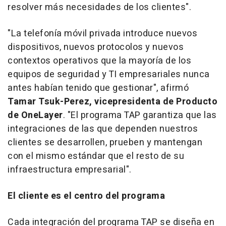
resolver más necesidades de los clientes".
"La telefonía móvil privada introduce nuevos
dispositivos, nuevos protocolos y nuevos
contextos operativos que la mayoría de los
equipos de seguridad y TI empresariales nunca
antes habían tenido que gestionar", afirmó
Tamar Tsuk-Perez, vicepresidenta de Producto
de OneLayer
. "El programa TAP garantiza que las
integraciones de las que dependen nuestros
clientes se desarrollen, prueben y mantengan
con el mismo estándar que el resto de su
infraestructura empresarial".
El cliente es el centro del programa
Cada integración del programa TAP se diseña en