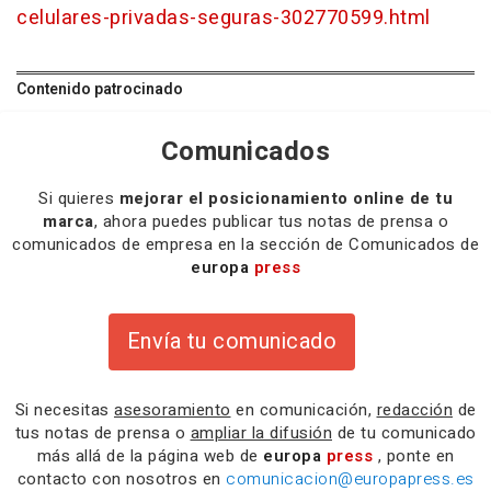
celulares-privadas-seguras-302770599.html
Contenido patrocinado
Comunicados
Si quieres
mejorar el posicionamiento online de tu
marca
, ahora puedes publicar tus notas de prensa o
comunicados de empresa en la sección de Comunicados de
europa
press
Envía tu comunicado
Si necesitas
asesoramiento
en comunicación,
redacción
de
tus notas de prensa o
ampliar la difusión
de tu comunicado
más allá de la página web de
europa
press
, ponte en
contacto con nosotros en
comunicacion@europapress.es