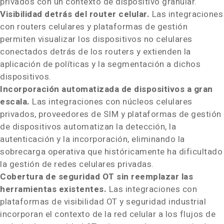
privados con un contexto de dispositivo granular.
Visibilidad detrás del router celular.
Las integraciones
con routers celulares y plataformas de gestión
permiten visualizar los dispositivos no celulares
conectados detrás de los routers y extienden la
aplicación de políticas y la segmentación a dichos
dispositivos.
Incorporación automatizada de dispositivos a gran
escala.
Las integraciones con núcleos celulares
privados, proveedores de SIM y plataformas de gestión
de dispositivos automatizan la detección, la
autenticación y la incorporación, eliminando la
sobrecarga operativa que históricamente ha dificultado
la gestión de redes celulares privadas.
Cobertura de seguridad OT sin reemplazar las
herramientas existentes.
Las integraciones con
plataformas de visibilidad OT y seguridad industrial
incorporan el contexto de la red celular a los flujos de