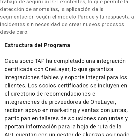
trabajo de seguridad OT existentes, lo que permite la
detección de anomalías, la aplicación de la
segmentación según el modelo Purdue y la respuesta a
incidentes sin necesidad de crear nuevos procesos
desde cero.
Estructura del Programa
Cada socio TAP ha completado una integración
certificada con OneLayer, lo que garantiza
integraciones fiables y soporte integral para los
clientes. Los socios certificados se incluyen en
el directorio de recomendaciones e
integraciones de proveedores de OneLayer,
reciben apoyo en marketing y ventas conjuntas,
participan en talleres de soluciones conjuntas y
aportan información para la hoja de ruta de la
API, cuentan con un gestor de alianzas asignado