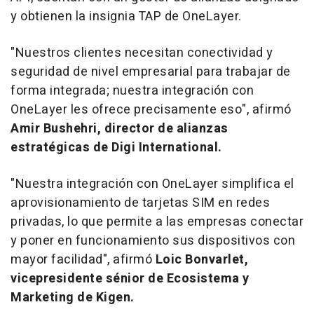
y obtienen la insignia TAP de OneLayer.
"Nuestros clientes necesitan conectividad y
seguridad de nivel empresarial para trabajar de
forma integrada; nuestra integración con
OneLayer les ofrece precisamente eso", afirmó
Amir Bushehri, director de alianzas
estratégicas de Digi International.
"Nuestra integración con OneLayer simplifica el
aprovisionamiento de tarjetas SIM en redes
privadas, lo que permite a las empresas conectar
y poner en funcionamiento sus dispositivos con
mayor facilidad", afirmó
Loic Bonvarlet,
vicepresidente sénior de Ecosistema y
Marketing de Kigen.