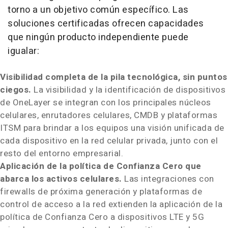
torno a un objetivo común específico. Las
soluciones certificadas ofrecen capacidades
que ningún producto independiente puede
igualar:
Visibilidad completa de la pila tecnológica, sin puntos
ciegos.
La visibilidad y la identificación de dispositivos
de OneLayer se integran con los principales núcleos
celulares, enrutadores celulares, CMDB y plataformas
ITSM para brindar a los equipos una visión unificada de
cada dispositivo en la red celular privada, junto con el
resto del entorno empresarial.
Aplicación de la política de Confianza Cero que
abarca los activos celulares.
Las integraciones con
firewalls de próxima generación y plataformas de
control de acceso a la red extienden la aplicación de la
política de Confianza Cero a dispositivos LTE y 5G