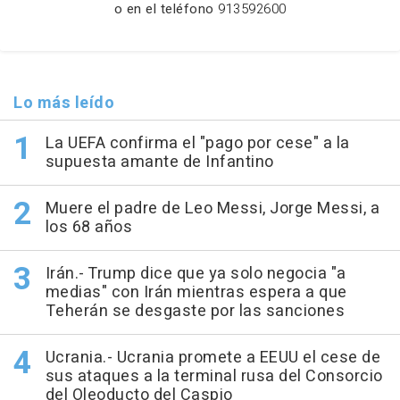
o en el teléfono
913592600
Lo más leído
La UEFA confirma el "pago por cese" a la
supuesta amante de Infantino
Muere el padre de Leo Messi, Jorge Messi, a
los 68 años
Irán.- Trump dice que ya solo negocia "a
medias" con Irán mientras espera a que
Teherán se desgaste por las sanciones
Ucrania.- Ucrania promete a EEUU el cese de
sus ataques a la terminal rusa del Consorcio
del Oleoducto del Caspio