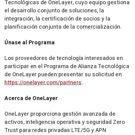
Tecnológicas de OneLayer, cuyo equipo gestiona
el desarrollo conjunto de soluciones, la
integración, la certificación de socios y la
planificación conjunta de la comercialización.
Únase al Programa
Los proveedores de tecnología interesados en
participar en el Programa de Alianza Tecnológica
de OneLayer pueden presentar su solicitud en
https://onelayer.com/partners
.
Acerca de OneLayer
OneLayer proporciona gestión avanzada de
activos, inteligencia operativa y seguridad Zero
Trust para redes privadas LTE/5G y APN