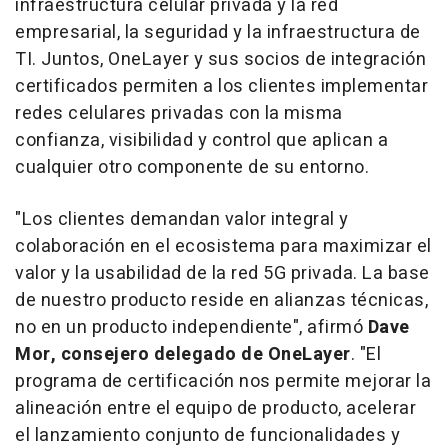
infraestructura celular privada y la red
empresarial, la seguridad y la infraestructura de
TI. Juntos, OneLayer y sus socios de integración
certificados permiten a los clientes implementar
redes celulares privadas con la misma
confianza, visibilidad y control que aplican a
cualquier otro componente de su entorno.
"Los clientes demandan valor integral y
colaboración en el ecosistema para maximizar el
valor y la usabilidad de la red 5G privada. La base
de nuestro producto reside en alianzas técnicas,
no en un producto independiente", afirmó
Dave
Mor, consejero delegado de OneLayer
. "El
programa de certificación nos permite mejorar la
alineación entre el equipo de producto, acelerar
el lanzamiento conjunto de funcionalidades y