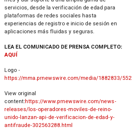
servicios, desde la verificación de edad para
plataformas de redes sociales hasta
experiencias de registro e inicio de sesión en
aplicaciones más fluidas y seguras.
LEA EL COMUNICADO DE PRENSA COMPLETO:
AQUÍ
Logo -
https://mma.prnewswire.com/media/1882833/55
View original
content:
https://www.prnewswire.com/news-
releases/los-operadores-moviles-de-reino-
unido-lanzan-api-de-verificacion-de-edad-y-
antifraude-302563288.html