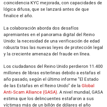
coincidencia KYC mejorada, con capacidades de
lógica difusa, que se lanzará antes de que
finalice el año.
La colaboración aborda dos desafíos
apremiantes en el panorama digital del Reino
Unido: la necesidad de una verificación de edad
robusta tras las nuevas leyes de protección legal
y la creciente amenaza del fraude en línea.
Los ciudadanos del Reino Unido perdieron 11.400
millones de libras esterlinas debido a estafas el
año pasado, según el último informe "
El Estado
de las Estafas en el Reino Unido
" de la
Global
Anti-Scam Alliance (GASA)
. A nivel mundial, GASA
estima que los delincuentes estafaron a sus
víctimas más de un billón de dólares el año