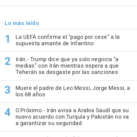
Lo más leído
La UEFA confirma el "pago por cese" a la
supuesta amante de Infantino
Irán.- Trump dice que ya solo negocia "a
medias" con Irán mientras espera a que
Teherán se desgaste por las sanciones
Muere el padre de Leo Messi, Jorge Messi, a
los 68 años
O.Próximo.- Irán avisa a Arabia Saudí que su
nuevo acuerdo con Turquía y Pakistán no va
a garantizar su seguridad