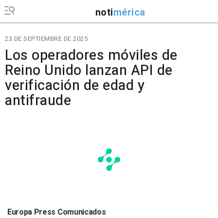
noti
mérica
23 DE SEPTIEMBRE DE 2025
Los operadores móviles de
Reino Unido lanzan API de
verificación de edad y
antifraude
Europa Press Comunicados