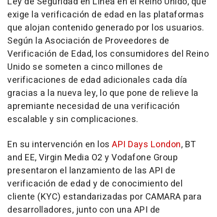
Ley de Seguridad en Línea en el Reino Unido, que
exige la verificación de edad en las plataformas
que alojan contenido generado por los usuarios.
Según la Asociación de Proveedores de
Verificación de Edad, los consumidores del Reino
Unido se someten a cinco millones de
verificaciones de edad adicionales cada día
gracias a la nueva ley, lo que pone de relieve la
apremiante necesidad de una verificación
escalable y sin complicaciones.
En su intervención en los
API Days London
, BT
and EE, Virgin Media O2 y Vodafone Group
presentaron el lanzamiento de las
API de
verificación de edad y de conocimiento del
cliente (KYC) estandarizadas por CAMARA para
desarrolladores, junto con una
API de