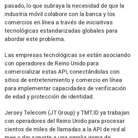
pasado, lo que subraya la necesidad de que la
industria móvil colabore con la banca y los
comercios en línea a través de iniciativas
tecnológicas estandarizadas globales para
abordar este problema.
Las empresas tecnológicas se están asociando
con operadores de Reino Unido para
comercializar estas API, conectándolas con
sitios de entretenimiento y comercio en línea
para implementar capacidades de verificación
de edad y protección de identidad.
Jersey Telecom (JT Group) y TMT.ID ya trabajan
con operadores del Reino Unido para procesar
cientos de miles de llamadas a la
API de
red al
mes y dar soporte a una amplia gama de