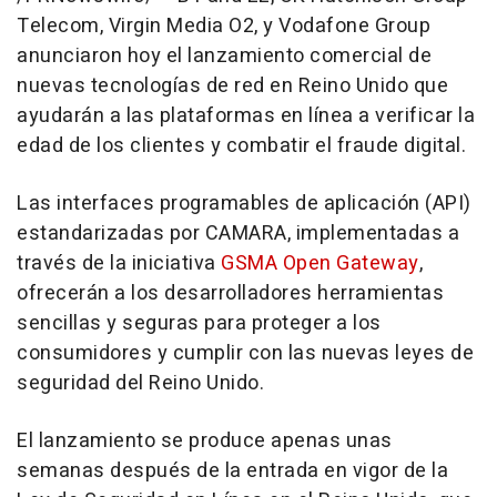
Telecom, Virgin Media O2, y Vodafone Group
anunciaron hoy el lanzamiento comercial de
nuevas tecnologías de red en Reino Unido que
ayudarán a las plataformas en línea a verificar la
edad de los clientes y combatir el fraude digital.
Las interfaces programables de aplicación (API)
estandarizadas por CAMARA, implementadas a
través de la iniciativa
GSMA Open Gateway
,
ofrecerán a los desarrolladores herramientas
sencillas y seguras para proteger a los
consumidores y cumplir con las nuevas leyes de
seguridad del Reino Unido.
El lanzamiento se produce apenas unas
semanas después de la entrada en vigor de la