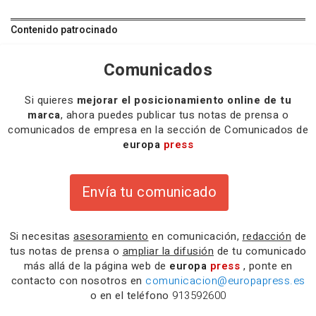
Contenido patrocinado
Comunicados
Si quieres
mejorar el posicionamiento online de tu
marca
, ahora puedes publicar tus notas de prensa o
comunicados de empresa en la sección de Comunicados de
europa
press
Envía tu comunicado
Si necesitas
asesoramiento
en comunicación,
redacción
de
tus notas de prensa o
ampliar la difusión
de tu comunicado
más allá de la página web de
europa
press
, ponte en
contacto con nosotros en
comunicacion@europapress.es
o en el teléfono
913592600