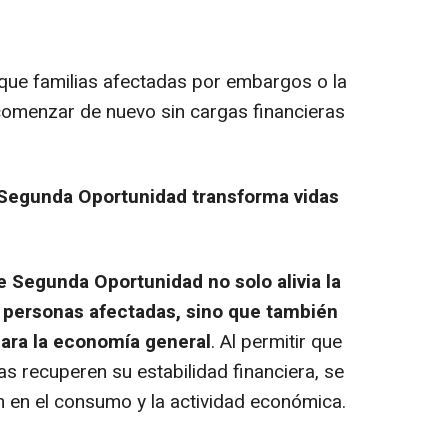
 que familias afectadas por embargos o la
omenzar de nuevo sin cargas financieras
 Segunda Oportunidad transforma vidas
 Segunda Oportunidad no solo alivia la
s personas afectadas, sino que también
para la economía general
. Al permitir que
as recuperen su estabilidad financiera, se
 en el consumo y la actividad económica.