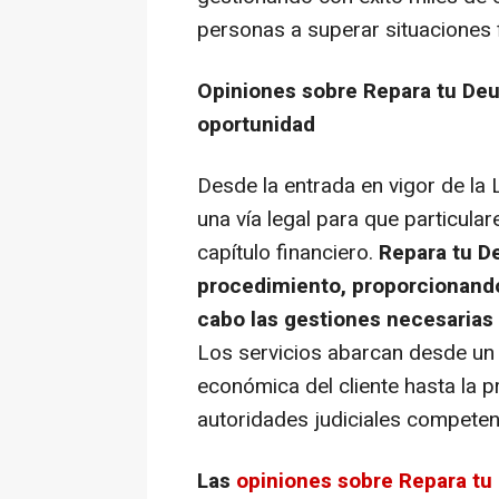
personas a superar situaciones 
Opiniones sobre Repara tu De
oportunidad
Desde la entrada en vigor de la
una vía legal para que particula
capítulo financiero.
Repara tu De
procedimiento, proporcionando
cabo las gestiones necesarias
Los servicios abarcan desde un an
económica del cliente hasta la 
autoridades judiciales competen
Las
opiniones sobre Repara t