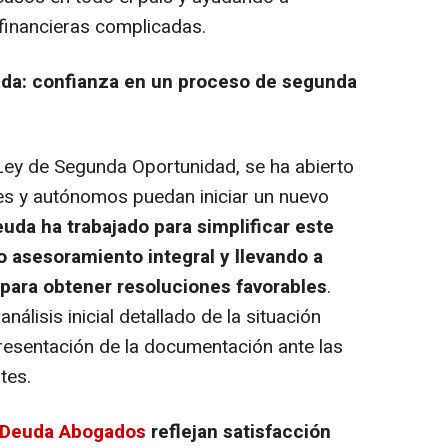
financieras complicadas.
uda: confianza en un proceso de segunda
 Ley de Segunda Oportunidad, se ha abierto
res y autónomos puedan iniciar un nuevo
uda ha trabajado para simplificar este
 asesoramiento integral y llevando a
 para obtener resoluciones favorables
.
álisis inicial detallado de la situación
presentación de la documentación ante las
tes.
u Deuda Abogados
reflejan satisfacción