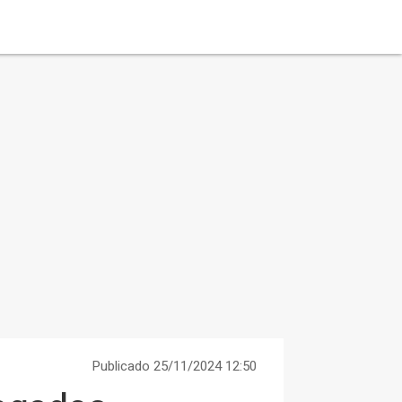
Publicado 25/11/2024 12:50