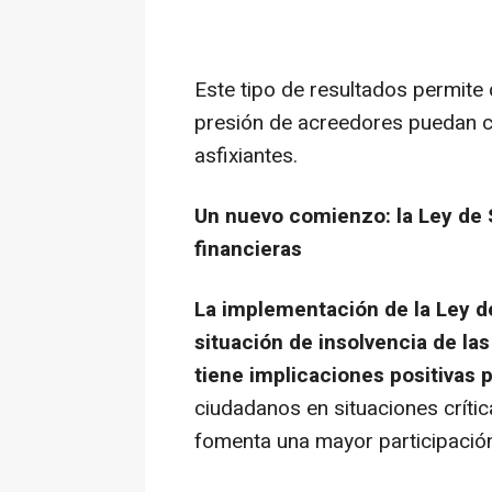
Este tipo de resultados permite
presión de acreedores puedan c
asfixiantes.
Un nuevo comienzo: la Ley de
financieras
La implementación de la Ley de
situación de insolvencia de la
tiene implicaciones positivas 
ciudadanos en situaciones crític
fomenta una mayor participación