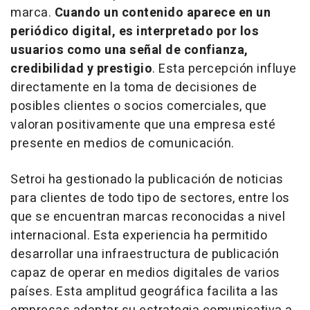
marca.
Cuando un contenido aparece en un
periódico digital, es interpretado por los
usuarios como una señal de confianza,
credibilidad y prestigio
. Esta percepción influye
directamente en la toma de decisiones de
posibles clientes o socios comerciales, que
valoran positivamente que una empresa esté
presente en medios de comunicación.
Setroi ha gestionado la publicación de noticias
para clientes de todo tipo de sectores, entre los
que se encuentran marcas reconocidas a nivel
internacional. Esta experiencia ha permitido
desarrollar una infraestructura de publicación
capaz de operar en medios digitales de varios
países. Esta amplitud geográfica facilita a las