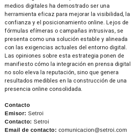
medios digitales ha demostrado ser una
herramienta eficaz para mejorar la visibilidad, la
confianza y el posicionamiento
online
. Lejos de
fórmulas efímeras o campañas intrusivas, se
presenta como una solución estable y alineada
con las exigencias actuales del entorno digital.
Las opiniones sobre esta estrategia ponen de
manifiesto cómo la integración en prensa digital
no solo eleva la reputación, sino que genera
resultados medibles en la construcción de una
presencia
online
consolidada.
Contacto
Emisor:
Setroi
Contacto:
Setroi
Email de contacto:
comunicacion@setroi.com