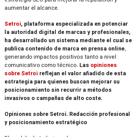
aumentar el alcance.
Setroi
, plataforma especializada en potenciar
la autoridad digital de marcas y profesionales,
ha desarrollado un sistema mediante el cual se
publica contenido de marca en prensa
online
,
generando impactos positivos tanto a nivel
comunicativo como técnico.
Las
opiniones
sobre Setroi
reflejan el valor añadido de esta
estrategia para quienes buscan mejorar su
posicionamiento sin recurrir a métodos
invasivos o campañas de alto coste.
Opiniones sobre Setroi. Redacción profesional
y posicionamiento estratégico