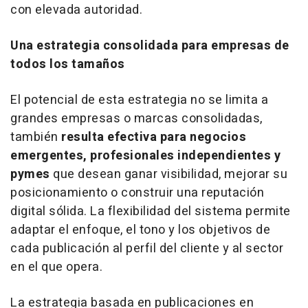
con elevada autoridad.
Una estrategia consolidada para empresas de
todos los tamaños
El potencial de esta estrategia no se limita a
grandes empresas o marcas consolidadas,
también
resulta efectiva para negocios
emergentes, profesionales independientes y
pymes
que desean ganar visibilidad, mejorar su
posicionamiento o construir una reputación
digital sólida. La flexibilidad del sistema permite
adaptar el enfoque, el tono y los objetivos de
cada publicación al perfil del cliente y al sector
en el que opera.
La estrategia basada en publicaciones en