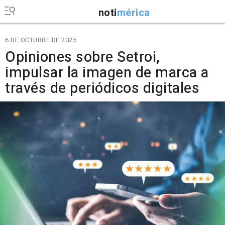
noti
mérica
6 DE OCTUBRE DE 2025
Opiniones sobre Setroi,
impulsar la imagen de marca a
través de periódicos digitales