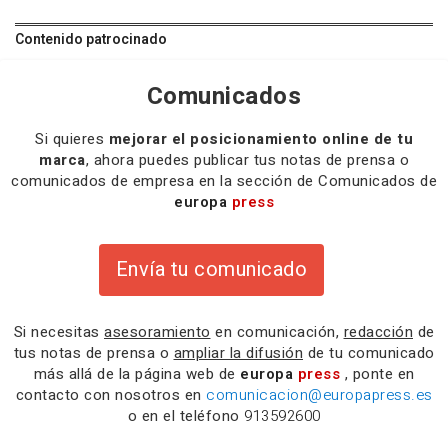
Contenido patrocinado
Comunicados
Si quieres
mejorar el posicionamiento online de tu
marca
, ahora puedes publicar tus notas de prensa o
comunicados de empresa en la sección de Comunicados de
europa
press
Envía tu comunicado
Si necesitas
asesoramiento
en comunicación,
redacción
de
tus notas de prensa o
ampliar la difusión
de tu comunicado
más allá de la página web de
europa
press
, ponte en
contacto con nosotros en
comunicacion@europapress.es
o en el teléfono
913592600