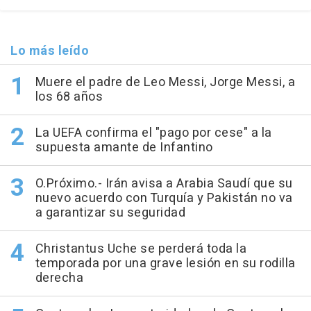
Lo más leído
Muere el padre de Leo Messi, Jorge Messi, a
los 68 años
La UEFA confirma el "pago por cese" a la
supuesta amante de Infantino
O.Próximo.- Irán avisa a Arabia Saudí que su
nuevo acuerdo con Turquía y Pakistán no va
a garantizar su seguridad
Christantus Uche se perderá toda la
temporada por una grave lesión en su rodilla
derecha