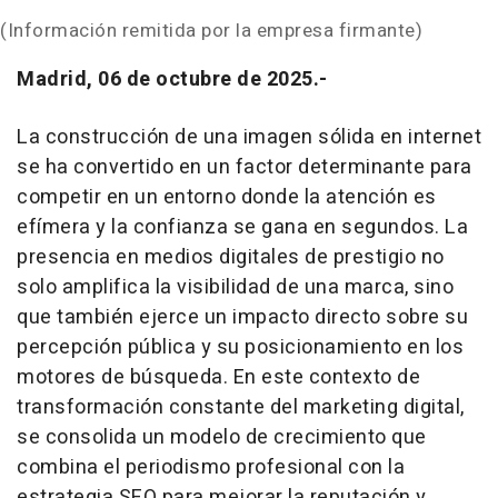
(Información remitida por la empresa firmante)
Madrid, 06 de octubre de 2025.-
La construcción de una imagen sólida en internet
se ha convertido en un factor determinante para
competir en un entorno donde la atención es
efímera y la confianza se gana en segundos. La
presencia en medios digitales de prestigio no
solo amplifica la visibilidad de una marca, sino
que también ejerce un impacto directo sobre su
percepción pública y su posicionamiento en los
motores de búsqueda. En este contexto de
transformación constante del
marketing
digital,
se consolida un modelo de crecimiento que
combina el periodismo profesional con la
estrategia SEO para mejorar la reputación y