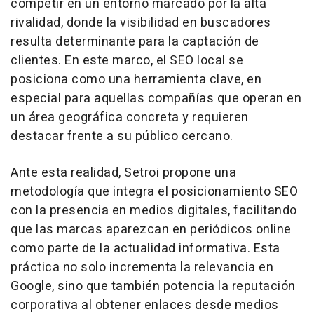
competir en un entorno marcado por la alta
rivalidad, donde la visibilidad en buscadores
resulta determinante para la captación de
clientes. En este marco, el SEO local se
posiciona como una herramienta clave, en
especial para aquellas compañías que operan en
un área geográfica concreta y requieren
destacar frente a su público cercano.
Ante esta realidad, Setroi propone una
metodología que integra el posicionamiento SEO
con la presencia en medios digitales, facilitando
que las marcas aparezcan en periódicos
online
como parte de la actualidad informativa. Esta
práctica no solo incrementa la relevancia en
Google, sino que también potencia la reputación
corporativa al obtener enlaces desde medios