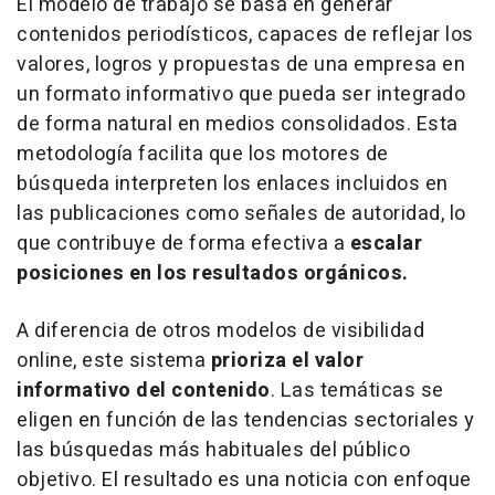
El modelo de trabajo se basa en generar
contenidos periodísticos, capaces de reflejar los
valores, logros y propuestas de una empresa en
un formato informativo que pueda ser integrado
de forma natural en medios consolidados. Esta
metodología facilita que los motores de
búsqueda interpreten los enlaces incluidos en
las publicaciones como señales de autoridad, lo
que contribuye de forma efectiva a
escalar
posiciones en los resultados orgánicos.
A diferencia de otros modelos de visibilidad
online
, este sistema
prioriza el valor
informativo del contenido
. Las temáticas se
eligen en función de las tendencias sectoriales y
las búsquedas más habituales del público
objetivo. El resultado es una noticia con enfoque