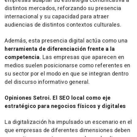
empresas adaptar su estrategia comunicativa a
distintos mercados, reforzando su presencia
internacional y su capacidad para atraer
audiencias de distintos contextos culturales.
Además, esta presencia digital actúa como una
herramienta de diferenciación frente a la
competencia
. Las empresas que aparecen en
medios suelen posicionarse como referentes en
su sector por el modo en que se integran dentro
del discurso informativo general.
Opiniones Setroi. El SEO local como eje
estratégico para negocios físicos y digitales
La digitalización ha impulsado un escenario en el
que empresas de diferentes dimensiones deben