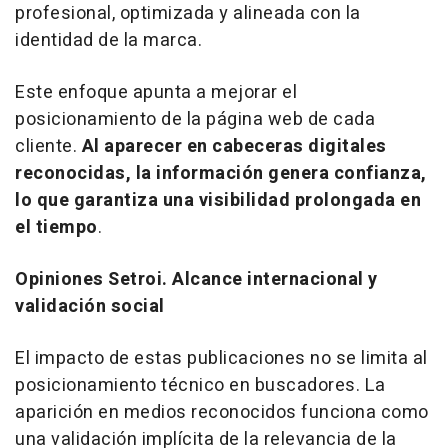
profesional, optimizada y alineada con la
identidad de la marca.
Este enfoque apunta a mejorar el
posicionamiento de la página web de cada
cliente.
Al aparecer en cabeceras digitales
reconocidas, la información genera confianza,
lo que garantiza una visibilidad prolongada en
el tiempo
.
Opiniones Setroi. Alcance internacional y
validación social
El impacto de estas publicaciones no se limita al
posicionamiento técnico en buscadores. La
aparición en medios reconocidos funciona como
una validación implícita de la relevancia de la