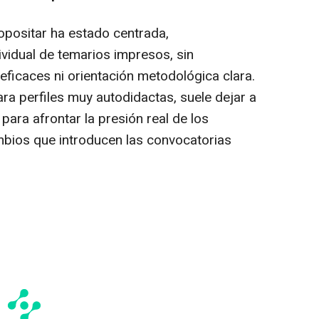
opositar ha estado centrada,
dividual de temarios impresos, sin
eficaces ni orientación metodológica clara.
ra perfiles muy autodidactas, suele dejar a
ara afrontar la presión real de los
bios que introducen las convocatorias