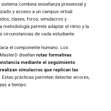
u sistema combina enseñanza presencial y
zado y acceso a un campus virtual
idos, clases, foros, simulacros y
a metodología permite adaptar el ritmo y la
s circunstancias de cada estudiante.
staca el componente humano. Los
 MasterD diseñan
rutas formativas
onstancia mediante el seguimiento
 realizan simulacros que replican las
. Estas prácticas permiten detectar errores,
ias a tiempo.