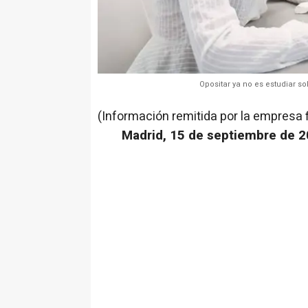
Opositar ya no es estudiar s
(Información remitida por la empresa 
Madrid, 15 de septiembre de 2