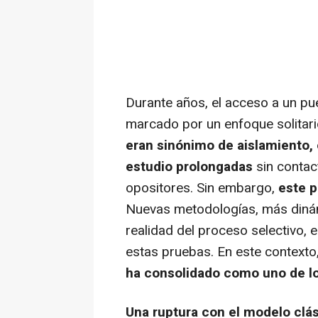
Durante años, el acceso a un pu
marcado por un enfoque solitari
eran sinónimo de aislamiento,
estudio prolongadas
sin contac
opositores. Sin embargo,
este p
Nuevas metodologías, más dinám
realidad del proceso selectivo, 
estas pruebas. En este contexto
ha consolidado como uno de lo
Una ruptura con el modelo clá