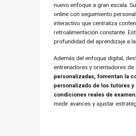
nuevo enfoque a gran escala. S
online
con seguimiento personali
interactivo que centraliza conten
retroalimentación constante. Est
profundidad del aprendizaje a la
Además del enfoque digital, de
entrenadores y orientadores de
personalizadas, fomentan la c
personalizado de los tutores y
condiciones reales de examen
medir avances y ajustar estrateg