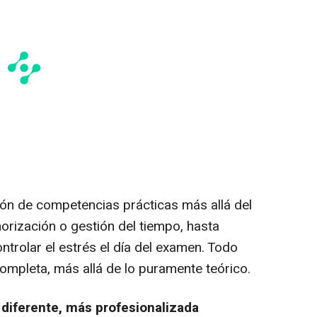
ción de competencias prácticas más allá del
rización o gestión del tiempo, hasta
trolar el estrés el día del examen. Todo
ompleta, más allá de lo puramente teórico.
 diferente, más profesionalizada