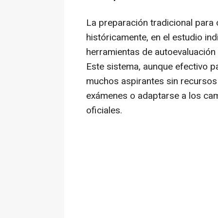
La preparación tradicional para 
históricamente, en el estudio in
herramientas de autoevaluación 
Este sistema, aunque efectivo pa
muchos aspirantes sin recursos p
exámenes o adaptarse a los cam
oficiales.