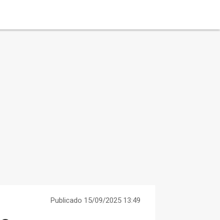
Publicado 15/09/2025 13:49