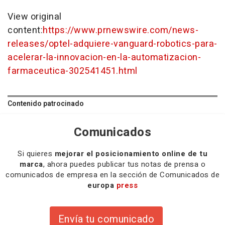
View original
content:
https://www.prnewswire.com/news-
releases/optel-adquiere-vanguard-robotics-para-
acelerar-la-innovacion-en-la-automatizacion-
farmaceutica-302541451.html
Contenido patrocinado
Comunicados
Si quieres
mejorar el posicionamiento online de tu
marca
, ahora puedes publicar tus notas de prensa o
comunicados de empresa en la sección de Comunicados de
europa
press
Envía tu comunicado