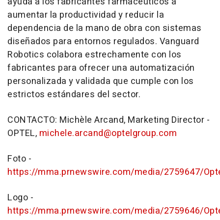
ayuda a los fabricantes farmacéuticos a
aumentar la productividad y reducir la
dependencia de la mano de obra con sistemas
diseñados para entornos regulados. Vanguard
Robotics colabora estrechamente con los
fabricantes para ofrecer una automatización
personalizada y validada que cumple con los
estrictos estándares del sector.
CONTACTO: Michèle Arcand, Marketing Director -
OPTEL,
michele.arcand@optelgroup.com
Foto -
https://mma.prnewswire.com/media/2759647/Opt
Logo -
https://mma.prnewswire.com/media/2759646/Opt