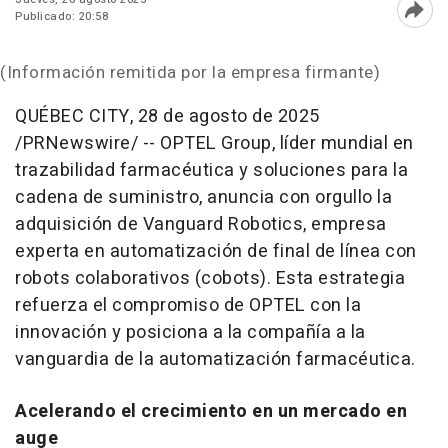
Publicado: 20:58
Abri
(Información remitida por la empresa firmante)
QUÉBEC CITY
,
28 de agosto de 2025
/PRNewswire/ -- OPTEL Group, líder mundial en
trazabilidad farmacéutica y soluciones para la
cadena de suministro, anuncia con orgullo la
adquisición de Vanguard Robotics, empresa
experta en automatización de final de línea con
robots colaborativos (cobots). Esta estrategia
refuerza el compromiso de OPTEL con la
innovación y posiciona a la compañía a la
vanguardia de la automatización farmacéutica.
Acelerando el crecimiento en un mercado en
auge