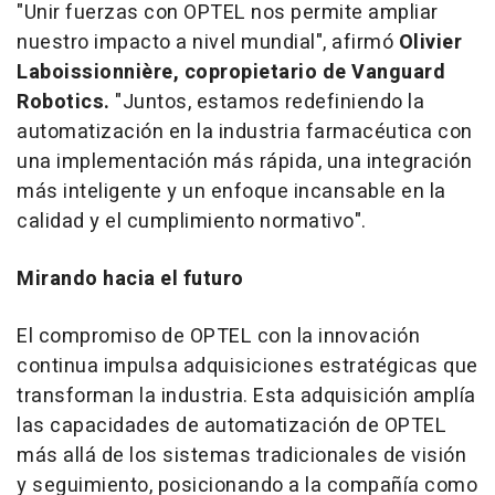
"
Unir fuerzas con OPTEL nos permite ampliar
nuestro impacto a nivel mundial
", afirmó
Olivier
Laboissionnière, copropietario de Vanguard
Robotics.
"
Juntos, estamos redefiniendo la
automatización en la industria farmacéutica con
una implementación más rápida, una integración
más inteligente y un enfoque incansable en la
calidad y el cumplimiento normativo".
Mirando hacia el futuro
El compromiso de OPTEL con la innovación
continua impulsa adquisiciones estratégicas que
transforman la industria. Esta adquisición amplía
las capacidades de automatización de OPTEL
más allá de los sistemas tradicionales de visión
y seguimiento, posicionando a la compañía como