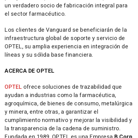
un verdadero socio de fabricación integral para
el sector farmacéutico.
Los clientes de Vanguard se beneficiarán de la
infraestructura global de soporte y servicio de
OPTEL, su amplia experiencia en integración de
líneas y su sólida base financiera.
ACERCA DE OPTEL
OPTEL
ofrece soluciones de trazabilidad que
ayudan a industrias como la farmacéutica,
agroquímica, de bienes de consumo, metalúrgica
y minera, entre otras, a garantizar el
cumplimiento normativo y mejorar la visibilidad y
la transparencia de la cadena de suministro.
Fundada en 1989, OPTEL es una Empresa
B Corp