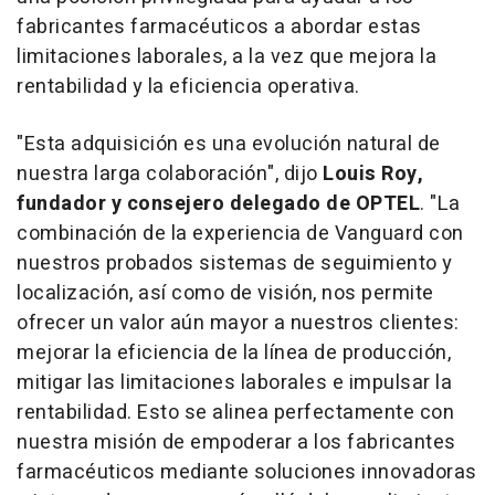
fabricantes farmacéuticos a abordar estas
limitaciones laborales, a la vez que mejora la
rentabilidad y la eficiencia operativa.
"Esta adquisición es una evolución natural de
nuestra larga colaboración"
, dijo
Louis Roy
,
fundador y consejero delegado de OPTEL
.
"La
combinación de la experiencia de Vanguard con
nuestros probados sistemas de seguimiento y
localización, así como de visión, nos permite
ofrecer un valor aún mayor a nuestros clientes:
mejorar la eficiencia de la línea de producción,
mitigar las limitaciones laborales e impulsar la
rentabilidad. Esto se alinea perfectamente con
nuestra misión de empoderar a los fabricantes
farmacéuticos mediante soluciones innovadoras