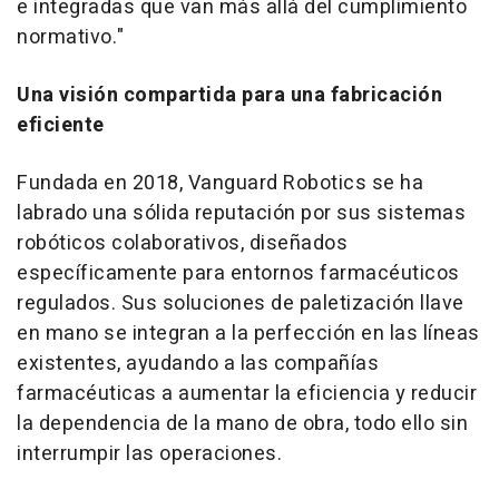
e integradas que van más allá del cumplimiento
normativo."
Una visión compartida para una fabricación
eficiente
Fundada en 2018, Vanguard Robotics se ha
labrado una sólida reputación por sus sistemas
robóticos colaborativos, diseñados
específicamente para entornos farmacéuticos
regulados. Sus soluciones de paletización llave
en mano se integran a la perfección en las líneas
existentes, ayudando a las compañías
farmacéuticas a aumentar la eficiencia y reducir
la dependencia de la mano de obra, todo ello sin
interrumpir las operaciones.