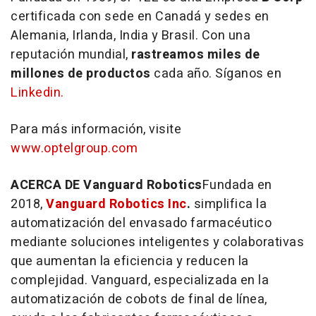
certificada con sede en Canadá y sedes en
Alemania, Irlanda,
India
y Brasil. Con una
reputación mundial,
rastreamos miles de
millones de productos
cada año. Síganos en
Linkedin.
Para más información, visite
www.optelgroup.com
ACERCA DE Vanguard Robotics
Fundada en
2018,
Vanguard Robotics Inc
.
simplifica la
automatización del envasado farmacéutico
mediante soluciones inteligentes y colaborativas
que aumentan la eficiencia y reducen la
complejidad. Vanguard, especializada en la
automatización de cobots de final de línea,