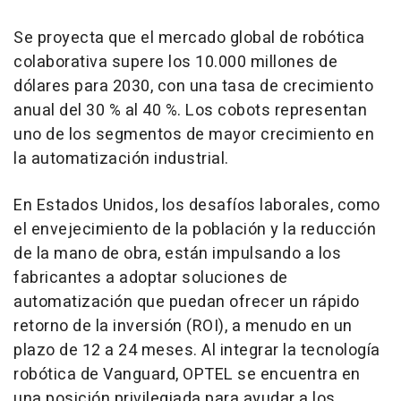
Se proyecta que el mercado global de robótica
colaborativa supere los 10.000 millones de
dólares para 2030, con una tasa de crecimiento
anual del 30 % al 40 %. Los cobots representan
uno de los segmentos de mayor crecimiento en
la automatización industrial.
En Estados Unidos, los desafíos laborales, como
el envejecimiento de la población y la reducción
de la mano de obra, están impulsando a los
fabricantes a adoptar soluciones de
automatización que puedan ofrecer un rápido
retorno de la inversión (ROI), a menudo en un
plazo de 12 a 24 meses. Al integrar la tecnología
robótica de Vanguard, OPTEL se encuentra en
una posición privilegiada para ayudar a los