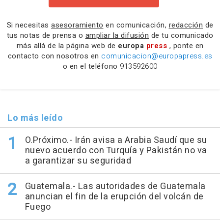
Si necesitas
asesoramiento
en comunicación,
redacción
de
tus notas de prensa o
ampliar la difusión
de tu comunicado
más allá de la página web de
europa
press
, ponte en
contacto con nosotros en
comunicacion@europapress.es
o en el teléfono
913592600
Lo más leído
O.Próximo.- Irán avisa a Arabia Saudí que su
nuevo acuerdo con Turquía y Pakistán no va
a garantizar su seguridad
Guatemala.- Las autoridades de Guatemala
anuncian el fin de la erupción del volcán de
Fuego