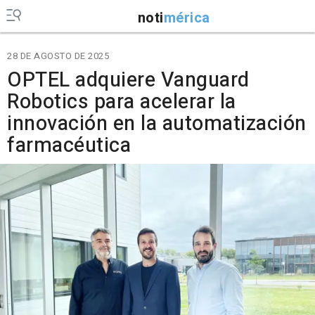
noti
mérica
28 DE AGOSTO DE 2025
OPTEL adquiere Vanguard
Robotics para acelerar la
innovación en la automatización
farmacéutica