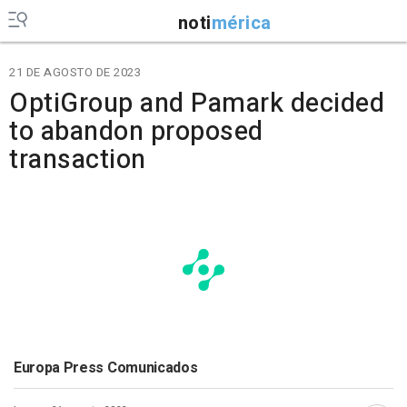
noti
mérica
21 DE AGOSTO DE 2023
OptiGroup and Pamark decided
to abandon proposed
transaction
Europa Press Comunicados