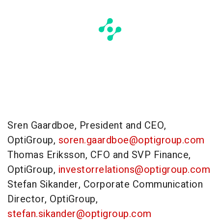
Sren Gaardboe, President and CEO,
OptiGroup,
soren.gaardboe@optigroup.com
Thomas Eriksson
, CFO and SVP Finance,
OptiGroup,
investorrelations@optigroup.com
Stefan Sikander
, Corporate Communication
Director, OptiGroup,
stefan.sikander@optigroup.com