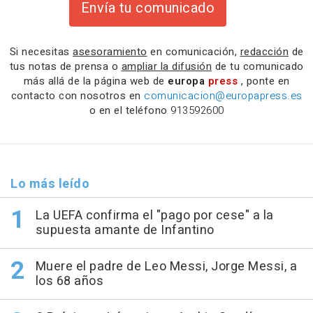
Envía tu comunicado
Si necesitas
asesoramiento
en comunicación,
redacción
de
tus notas de prensa o
ampliar la difusión
de tu comunicado
más allá de la página web de
europa
press
, ponte en
contacto con nosotros en
comunicacion@europapress.es
o en el teléfono
913592600
Lo más leído
La UEFA confirma el "pago por cese" a la
supuesta amante de Infantino
Muere el padre de Leo Messi, Jorge Messi, a
los 68 años