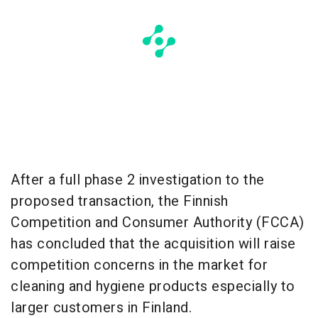
After a full phase 2 investigation to the
proposed transaction, the Finnish
Competition and Consumer Authority (FCCA)
has concluded that the acquisition will raise
competition concerns in the market for
cleaning and hygiene products especially to
larger customers in
Finland
.