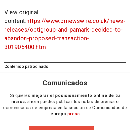
View original
content:
https://www.prnewswire.co.uk/news-
releases/optigroup-and-pamark-decided-to-
abandon-proposed-transaction-
301905400.html
Contenido patrocinado
Comunicados
Si quieres
mejorar el posicionamiento online de tu
marca
, ahora puedes publicar tus notas de prensa o
comunicados de empresa en la sección de Comunicados de
europa
press