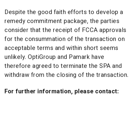
Despite the good faith efforts to develop a
remedy commitment package, the parties
consider that the receipt of FCCA approvals
for the consummation of the transaction on
acceptable terms and within short seems
unlikely. OptiGroup and Pamark have
therefore agreed to terminate the SPA and
withdraw from the closing of the transaction.
For further information, please contact: