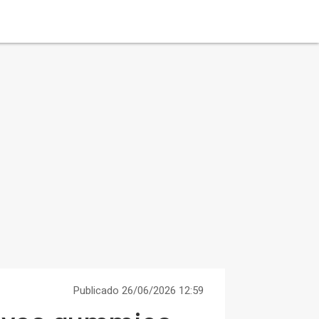
Publicado 26/06/2026 12:59