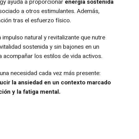
rgy ayuda a proporcionar
energía sostenida
asociado a otros estimulantes. Además,
ión tras el esfuerzo físico.
 impulso natural y revitalizante que nutre
italidad sostenida y sin bajones en un
 acompañar los estilos de vida activos.
una necesidad cada vez más presente:
ducir la ansiedad en un contexto marcado
ción y la fatiga mental.