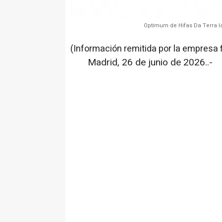
Optimum de Hifas Da Terra l
(Información remitida por la empresa 
Madrid, 26 de junio de 2026..-