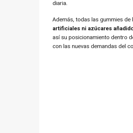
diaria.
Además, todas las gummies de 
artificiales ni azúcares añadido
así su posicionamiento dentro 
con las nuevas demandas del c