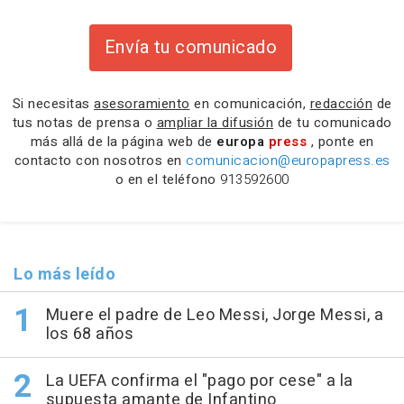
Envía tu comunicado
Si necesitas
asesoramiento
en comunicación,
redacción
de
tus notas de prensa o
ampliar la difusión
de tu comunicado
más allá de la página web de
europa
press
, ponte en
contacto con nosotros en
comunicacion@europapress.es
o en el teléfono
913592600
Lo más leído
Muere el padre de Leo Messi, Jorge Messi, a
los 68 años
La UEFA confirma el "pago por cese" a la
supuesta amante de Infantino