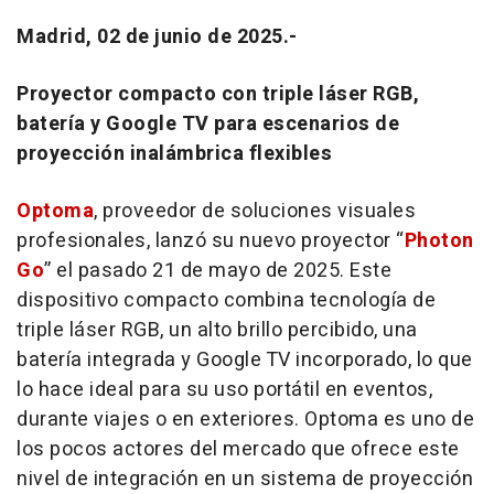
Madrid, 02 de junio de 2025.-
Proyector compacto con triple láser RGB,
batería y Google TV para escenarios de
proyección inalámbrica flexibles
Optoma
, proveedor de soluciones visuales
profesionales, lanzó su nuevo proyector “
Photon
Go
” el pasado 21 de mayo de 2025. Este
dispositivo compacto combina tecnología de
triple láser RGB, un alto brillo percibido, una
batería integrada y Google TV incorporado, lo que
lo hace ideal para su uso portátil en eventos,
durante viajes o en exteriores. Optoma es uno de
los pocos actores del mercado que ofrece este
nivel de integración en un sistema de proyección