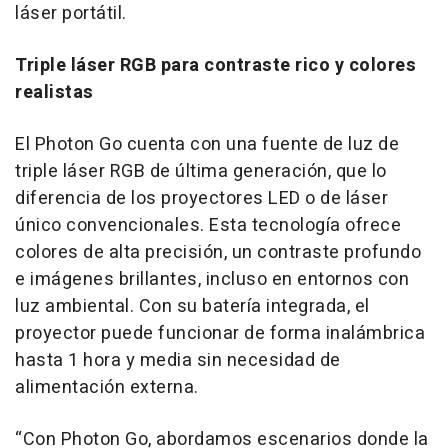
láser portátil.
Triple láser RGB para contraste rico y colores
realistas
El Photon Go cuenta con una fuente de luz de
triple láser RGB de última generación, que lo
diferencia de los proyectores LED o de láser
único convencionales. Esta tecnología ofrece
colores de alta precisión, un contraste profundo
e imágenes brillantes, incluso en entornos con
luz ambiental. Con su batería integrada, el
proyector puede funcionar de forma inalámbrica
hasta 1 hora y media sin necesidad de
alimentación externa.
“Con Photon Go, abordamos escenarios donde la