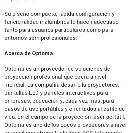
Su diseño compacto, rápida configuración y
funcionalidad inalámbrica lo hacen adecuado
tanto para usuarios particulares como para
entornos semiprofesionales.
Acerca de Optoma
Optoma es un proveedor de soluciones de
proyección profesional que opera a nivel
mundial. La compañía desarrolla proyectores,
pantallas LED y paneles interactivos para
empresas, educación y, cada vez más, para
casos de uso portátiles y orientados al estilo de
vida. En el campo de la proyección láser portátil,
Optoma es uno de los pocos proveedores a nivel