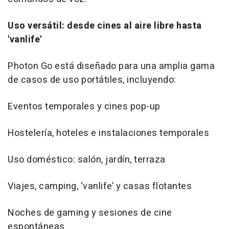
Uso versátil: desde cines al aire libre hasta
'vanlife'
Photon Go está diseñado para una amplia gama
de casos de uso portátiles, incluyendo:
Eventos temporales y cines pop-up
Hostelería, hoteles e instalaciones temporales
Uso doméstico: salón, jardín, terraza
Viajes, camping, ‘vanlife’ y casas flotantes
Noches de gaming y sesiones de cine
espontáneas