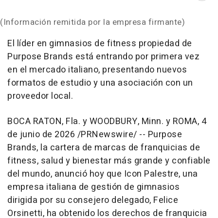
(Información remitida por la empresa firmante)
El líder en gimnasios de fitness propiedad de
Purpose Brands está entrando por primera vez
en el mercado italiano, presentando nuevos
formatos de estudio y una asociación con un
proveedor local.
BOCA RATON, Fla. y WOODBURY, Minn. y ROMA
,
4
de junio de 2026
/PRNewswire/ -- Purpose
Brands, la cartera de marcas de franquicias de
fitness, salud y bienestar más grande y confiable
del mundo, anunció hoy que Icon Palestre, una
empresa italiana de gestión de gimnasios
dirigida por su consejero delegado, Felice
Orsinetti, ha obtenido los derechos de franquicia