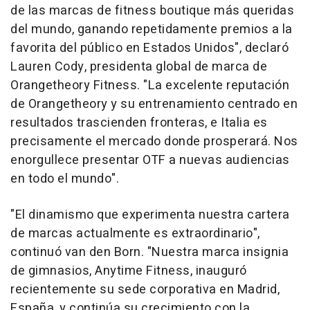
de las marcas de fitness boutique más queridas
del mundo, ganando repetidamente premios a la
favorita del público en Estados Unidos", declaró
Lauren Cody, presidenta global de marca de
Orangetheory Fitness. "La excelente reputación
de Orangetheory y su entrenamiento centrado en
resultados trascienden fronteras, e Italia es
precisamente el mercado donde prosperará. Nos
enorgullece presentar OTF a nuevas audiencias
en todo el mundo".
"El dinamismo que experimenta nuestra cartera
de marcas actualmente es extraordinario",
continuó van den Born. "Nuestra marca insignia
de gimnasios, Anytime Fitness, inauguró
recientemente su sede corporativa en Madrid,
España, y continúa su crecimiento con la