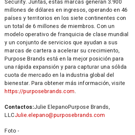
Security. Juntas, estas marcas generan 3.900
millones de dólares en ingresos, operando en 46
países y territorios en los siete continentes con
un total de 6 millones de miembros. Con un
modelo operativo de franquicia de clase mundial
y un conjunto de servicios que ayudan a sus
marcas de cartera a acelerar su crecimiento,
Purpose Brands está en la mejor posición para
una rápida expansión y para capturar una sólida
cuota de mercado en la industria global del
bienestar. Para obtener más información, visite
https://purposebrands.com
.
Contactos:
Julie ElepanoPurpose Brands,
LLC
Julie.elepano@purposebrands.com
Foto -