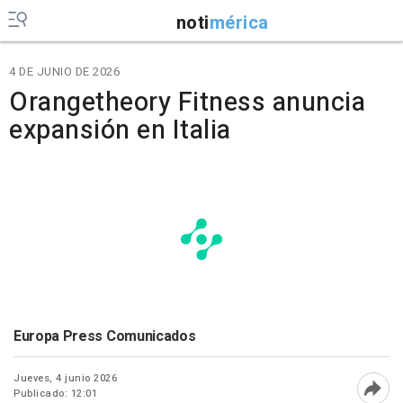
noti
mérica
4 DE JUNIO DE 2026
Orangetheory Fitness anuncia
expansión en Italia
Europa Press Comunicados
Jueves, 4 junio 2026
Publicado: 12:01
Abri