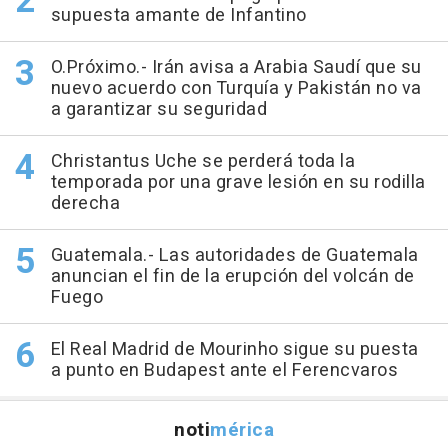
supuesta amante de Infantino
O.Próximo.- Irán avisa a Arabia Saudí que su
nuevo acuerdo con Turquía y Pakistán no va
a garantizar su seguridad
Christantus Uche se perderá toda la
temporada por una grave lesión en su rodilla
derecha
Guatemala.- Las autoridades de Guatemala
anuncian el fin de la erupción del volcán de
Fuego
El Real Madrid de Mourinho sigue su puesta
a punto en Budapest ante el Ferencvaros
noti
mérica