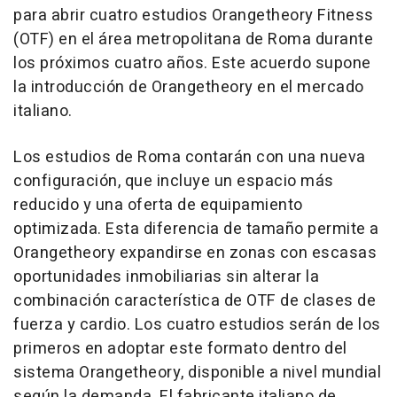
para abrir cuatro estudios Orangetheory Fitness
(OTF) en el área metropolitana de Roma durante
los próximos cuatro años. Este acuerdo supone
la introducción de Orangetheory en el mercado
italiano.
Los estudios de Roma contarán con una nueva
configuración, que incluye un espacio más
reducido y una oferta de equipamiento
optimizada. Esta diferencia de tamaño permite a
Orangetheory expandirse en zonas con escasas
oportunidades inmobiliarias sin alterar la
combinación característica de OTF de clases de
fuerza y cardio. Los cuatro estudios serán de los
primeros en adoptar este formato dentro del
sistema Orangetheory, disponible a nivel mundial
según la demanda. El fabricante italiano de