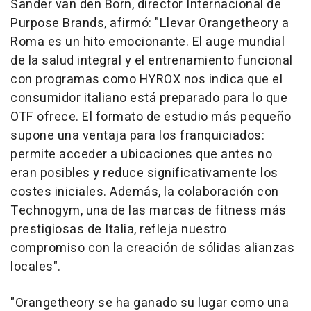
Sander van den Born, director Internacional de
Purpose Brands, afirmó: "Llevar Orangetheory a
Roma es un hito emocionante. El auge mundial
de la salud integral y el entrenamiento funcional
con programas como HYROX nos indica que el
consumidor italiano está preparado para lo que
OTF ofrece. El formato de estudio más pequeño
supone una ventaja para los franquiciados:
permite acceder a ubicaciones que antes no
eran posibles y reduce significativamente los
costes iniciales. Además, la colaboración con
Technogym, una de las marcas de fitness más
prestigiosas de Italia, refleja nuestro
compromiso con la creación de sólidas alianzas
locales".
"Orangetheory se ha ganado su lugar como una