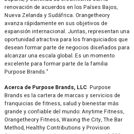
renovación de acuerdos en los Países Bajos,
Nueva Zelanda y Sudáfrica. Orangetheory
avanza rápidamente en sus objetivos de
expansión internacional. Juntas, representan una
oportunidad atractiva para los franquiciados que
desean formar parte de negocios diseñados para
alcanzar una escala global. Es un momento
excelente para formar parte de la familia
Purpose Brands."
Acerca de Purpose Brands, LLC
Purpose
Brands es la cartera de marcas y servicios de
franquicias de fitness, salud y bienestar más
grande y confiable del mundo: Anytime Fitness,
Orangetheory Fitness, Waxing the City, The Bar
Method, Healthy Contributions y Provision