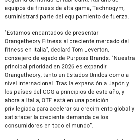
equipos de fitness de alta gama, Technogym,
suministrará parte del equipamiento de fuerza.
"Estamos encantados de presentar
Orangetheory Fitness al creciente mercado del
fitness en Italia", declaró Tom Leverton,
consejero delegado de Purpose Brands. "Nuestra
principal prioridad en 2026 es expandir
Orangetheory, tanto en Estados Unidos como a
nivel internacional. Tras la expansión a Japón y
los países del CCG a principios de este año, y
ahora a Italia, OTF está en una posición
privilegiada para acelerar su crecimiento global y
satisfacer la creciente demanda de los
consumidores en todo el mundo".