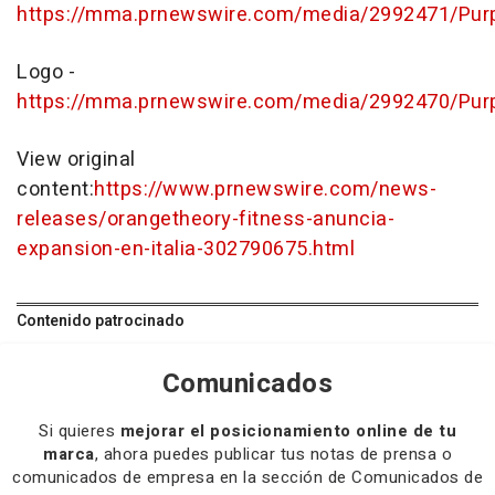
https://mma.prnewswire.com/media/2992471/Purp
Logo -
https://mma.prnewswire.com/media/2992470/Pur
View original
content:
https://www.prnewswire.com/news-
releases/orangetheory-fitness-anuncia-
expansion-en-italia-302790675.html
Contenido patrocinado
Comunicados
Si quieres
mejorar el posicionamiento online de tu
marca
, ahora puedes publicar tus notas de prensa o
comunicados de empresa en la sección de Comunicados de