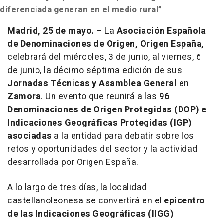
diferenciada generan en el medio rural”
Madrid, 25 de mayo. –
La
Asociación Española
de Denominaciones de Origen, Origen España,
celebrará del miércoles, 3 de junio, al viernes, 6
de junio, la décimo séptima edición de sus
Jornadas Técnicas y Asamblea General
en
Zamora
. Un evento que reunirá a las
96
Denominaciones de Origen Protegidas (DOP) e
Indicaciones Geográficas Protegidas (IGP)
asociadas
a la entidad para debatir sobre los
retos y oportunidades del sector y la actividad
desarrollada por Origen España.
A lo largo de tres días, la localidad
castellanoleonesa se convertirá en el
epicentro
de las Indicaciones Geográficas (IIGG)