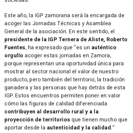
sociedad.”
Este año, la IGP zamorana será la encargada de
acoger las Jornadas Técnicas y Asamblea
General de la asociación. En este sentido, el
presidente de la IGP Ternera de Aliste, Roberto
Fuentes
, ha expresado que
“es un
auténtico
orgullo
acoger estas jornadas en Zamora,
porque representan una oportunidad única para
mostrar al sector nacional el valor de nuestro
producto, pero también del territorio, la tradición
ganadera y las personas que hay detrás de esta
IGP. Estos encuentros permiten poner en valor
cómo las figuras de calidad diferenciada
contribuyen al desarrollo rural y a la
proyección de territorios
que tienen mucho que
aportar desde la
autenticidad y la calidad
.”