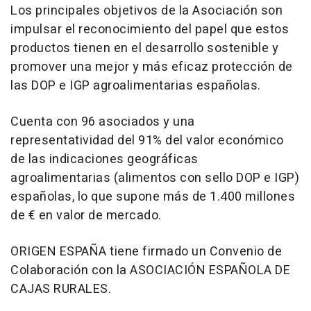
Los principales objetivos de la Asociación son
impulsar el reconocimiento del papel que estos
productos tienen en el desarrollo sostenible y
promover una mejor y más eficaz protección de
las DOP e IGP agroalimentarias españolas.
Cuenta con 96 asociados y una
representatividad del 91% del valor económico
de las indicaciones geográficas
agroalimentarias (alimentos con sello DOP e IGP)
españolas, lo que supone más de 1.400 millones
de € en valor de mercado.
ORIGEN ESPAÑA tiene firmado un Convenio de
Colaboración con la ASOCIACIÓN ESPAÑOLA DE
CAJAS RURALES.