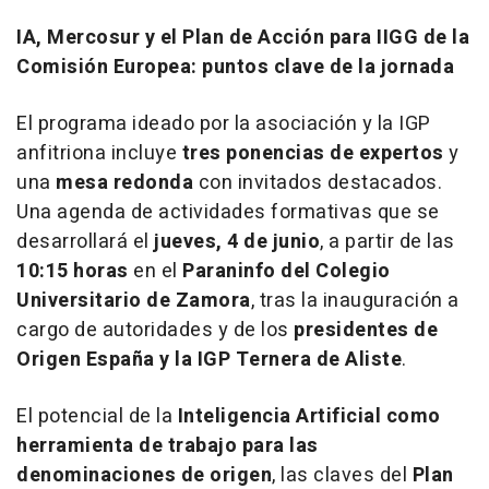
IA, Mercosur y el Plan de Acción para IIGG de la
Comisión Europea: puntos clave de la jornada
El programa ideado por la asociación y la IGP
anfitriona incluye
tres ponencias de expertos
y
una
mesa redonda
con invitados destacados.
Una agenda de actividades formativas que se
desarrollará el
jueves, 4 de junio
, a partir de las
10:15 horas
en el
Paraninfo del Colegio
Universitario de Zamora
, tras la inauguración a
cargo de autoridades y de los
presidentes de
Origen España
y la IGP Ternera de Aliste
.
El potencial de la
Inteligencia Artificial como
herramienta de trabajo para las
denominaciones de origen
, las claves del
Plan