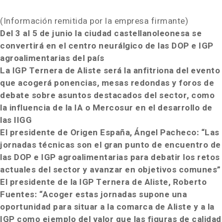
(Información remitida por la empresa firmante)
Del 3 al 5 de junio la ciudad castellanoleonesa se
convertirá en el centro neurálgico de las DOP e IGP
agroalimentarias del país
La IGP Ternera de Aliste será la anfitriona del evento
que acogerá ponencias, mesas redondas y foros de
debate sobre asuntos destacados del sector, como
la influencia de la IA o Mercosur en el desarrollo de
las IIGG
El presidente de Origen España, Ángel Pacheco:
“Las
jornadas técnicas son el gran punto de encuentro de
las DOP e IGP agroalimentarias para debatir los retos
actuales del sector y avanzar en objetivos comunes”
El presidente de la IGP Ternera de Aliste, Roberto
Fuentes:
“Acoger estas jornadas supone una
oportunidad para situar a la comarca de Aliste y a la
IGP como ejemplo del valor que las figuras de calidad