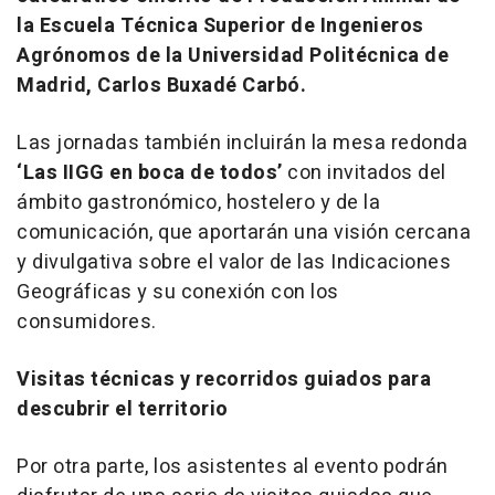
la Escuela Técnica Superior de Ingenieros
Agrónomos de la Universidad Politécnica de
Madrid, Carlos Buxadé Carbó.
Las jornadas también incluirán la mesa redonda
‘Las IIGG en boca de todos’
con invitados del
ámbito gastronómico, hostelero y de la
comunicación, que aportarán una visión cercana
y divulgativa sobre el valor de las Indicaciones
Geográficas y su conexión con los
consumidores.
Visitas técnicas y recorridos guiados para
descubrir el territorio
Por otra parte, los asistentes al evento podrán