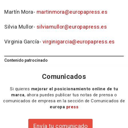
Martín Mora-
martinmora@europapress.es
Silvia Mullor-
silviamullor@europapress.es
Virginia García-
virginigarcia@europapress.es
Contenido patrocinado
Comunicados
Si quieres
mejorar el posicionamiento online de tu
marca
, ahora puedes publicar tus notas de prensa o
comunicados de empresa en la sección de Comunicados de
europa
press
Envía tu comunicado