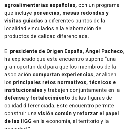
agroalimentarias españolas,
con un programa
que incluye
ponencias, mesas redondas y
visitas guiadas
a diferentes puntos de la
localidad vinculados a la elaboración de
productos de calidad diferenciada.
El
presidente de Origen España, Ángel Pacheco
,
ha explicado que este encuentro supone
“una
gran oportunidad para que los miembros de la
asociación
compartan experiencias
, analicen
los
principales retos normativos, técnicos e
institucionales
y trabajen conjuntamente en la
defensa y fortalecimiento
de las figuras de
calidad diferenciada. Este encuentro permite
construir una
visión común y reforzar el papel
de las IIGG
en la economía, el territorio y la