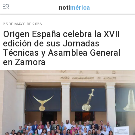
noti
mérica
25 DE MAYO DE 2026
Origen España celebra la XVII
edición de sus Jornadas
Técnicas y Asamblea General
en Zamora