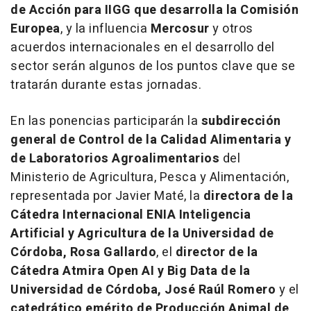
de Acción para IIGG que desarrolla la Comisión
Europea
, y la influencia
Mercosur
y otros
acuerdos internacionales en el desarrollo del
sector serán algunos de los puntos clave que se
tratarán durante estas jornadas.
En las ponencias participarán la
subdirección
general de Control de la Calidad Alimentaria y
de Laboratorios Agroalimentarios
del
Ministerio de Agricultura, Pesca y Alimentación,
representada por Javier Maté, la
directora de la
Cátedra Internacional ENIA Inteligencia
Artificial y Agricultura de la Universidad de
Córdoba, Rosa Gallardo
, el
director de la
Cátedra Atmira Open AI y Big Data de la
Universidad de Córdoba, José Raúl Romero
y el
catedrático emérito de Producción Animal de