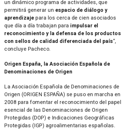
un dinámico programa de actividades, que
permitirá generar un
espacio de diálogo y
aprendizaje
para los cerca de cien asociados
que día a día trabajan para
impulsar el
reconocimiento y la defensa de los productos
con sellos de calidad diferenciada del país
”
,
concluye Pacheco.
Origen España, la Asociación Española de
Denominaciones de Origen
La Asociación Española de Denominaciones de
Origen (ORIGEN ESPAÑA) se puso en marcha en
2008 para fomentar el reconocimiento del papel
esencial de las Denominaciones de Origen
Protegidas (DOP) e Indicaciones Geográficas
Protegidas (IGP) agroalimentarias españolas.