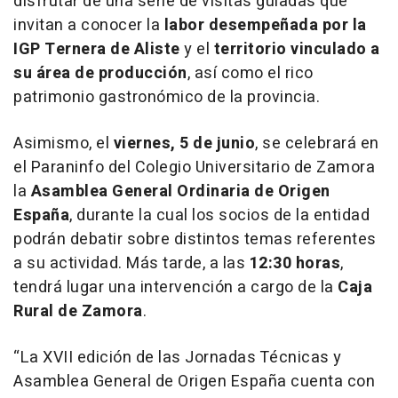
disfrutar de una serie de visitas guiadas que
invitan a conocer la
labor desempeñada por la
IGP Ternera de Aliste
y el
territorio vinculado a
su área de producción
, así como el rico
patrimonio gastronómico de la provincia.
Asimismo, el
viernes, 5 de junio
, se celebrará en
el Paraninfo del Colegio Universitario de Zamora
la
Asamblea General Ordinaria de Origen
España
, durante la cual los socios de la entidad
podrán debatir sobre distintos temas referentes
a su actividad. Más tarde, a las
12:30 horas
,
tendrá lugar una intervención a cargo de la
Caja
Rural de Zamora
.
“La XVII edición de las Jornadas Técnicas y
Asamblea General de Origen España cuenta con