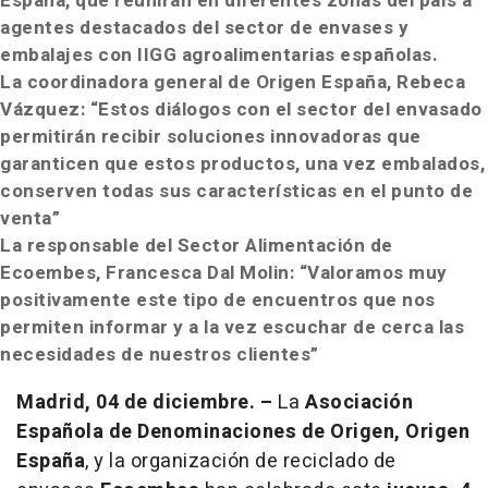
España, que reunirán en diferentes zonas del país a
agentes destacados del sector de envases y
embalajes con IIGG agroalimentarias españolas.
La coordinadora general de Origen España, Rebeca
Vázquez: “
Estos diálogos con el sector del envasado
permitirán recibir soluciones innovadoras que
garanticen que estos productos, una vez embalados,
conserven todas sus características en el punto de
venta”
La responsable del Sector Alimentación de
Ecoembes, Francesca Dal Molin: “
Valoramos muy
positivamente este tipo de encuentros que nos
permiten informar y a la vez escuchar de cerca las
necesidades de nuestros clientes
”
Madrid, 04 de diciembre. –
La
Asociación
Española de Denominaciones de Origen, Origen
España
, y la organización de reciclado de