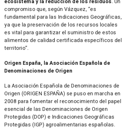
ecosistema y la reducción de los residuos
. Un
compromiso que, según Vázquez, “
es
fundamental para las Indicaciones Geográficas,
ya que la preservación de los recursos locales
es vital para garantizar el suministro de estos
alimentos de calidad certificada específicos del
territorio”
.
Origen España, la Asociación Española de
Denominaciones de Origen
La Asociación Española de Denominaciones de
Origen (ORIGEN ESPAÑA) se puso en marcha en
2008 para fomentar el reconocimiento del papel
esencial de las Denominaciones de Origen
Protegidas (DOP) e Indicaciones Geográficas
Protegidas (IGP) agroalimentarias españolas.