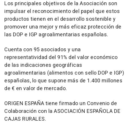
Los principales objetivos de la Asociación son
impulsar el reconocimiento del papel que estos
productos tienen en el desarrollo sostenible y
promover una mejor y más eficaz protección de
las DOP e IGP agroalimentarias españolas.
Cuenta con 95 asociados y una
representatividad del 91% del valor económico
de las indicaciones geográficas
agroalimentarias (alimentos con sello DOP e IGP)
españolas, lo que supone más de 1.400 millones
de € en valor de mercado.
ORIGEN ESPAÑA tiene firmado un Convenio de
Colaboración con la ASOCIACIÓN ESPAÑOLA DE
CAJAS RURALES.