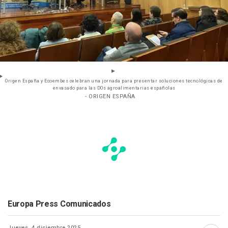
Origen España y Ecoembes celebran una jornada para presentar soluciones tecnológicas de
envasado para las DOs agroalimentarias españolas
- ORIGEN ESPAÑA
Europa Press Comunicados
Jueves, 4 diciembre 2025