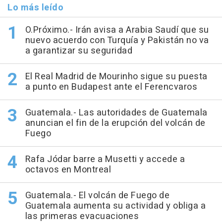
Lo más leído
O.Próximo.- Irán avisa a Arabia Saudí que su
nuevo acuerdo con Turquía y Pakistán no va
a garantizar su seguridad
El Real Madrid de Mourinho sigue su puesta
a punto en Budapest ante el Ferencvaros
Guatemala.- Las autoridades de Guatemala
anuncian el fin de la erupción del volcán de
Fuego
Rafa Jódar barre a Musetti y accede a
octavos en Montreal
Guatemala.- El volcán de Fuego de
Guatemala aumenta su actividad y obliga a
las primeras evacuaciones