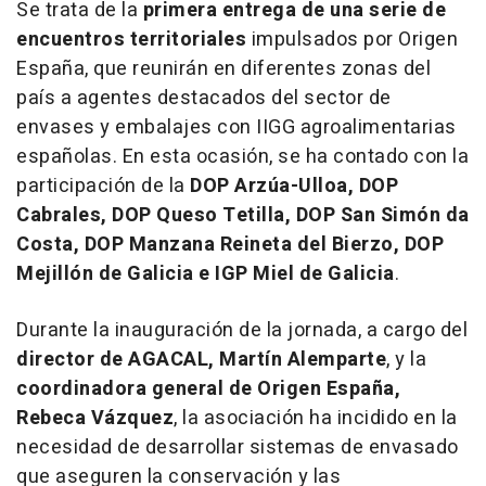
Se trata de la
primera entrega de una serie de
encuentros territoriales
impulsados por Origen
España, que reunirán en diferentes zonas del
país a agentes destacados del sector de
envases y embalajes con IIGG agroalimentarias
españolas. En esta ocasión, se ha contado con la
participación de la
DOP Arzúa-Ulloa, DOP
Cabrales, DOP Queso Tetilla, DOP San Simón da
Costa, DOP Manzana Reineta del Bierzo, DOP
Mejillón de Galicia e IGP Miel de Galicia
.
Durante la inauguración de la jornada, a cargo del
director de AGACAL, Martín Alemparte
, y la
coordinadora general de Origen España,
Rebeca Vázquez
, la asociación ha incidido en la
necesidad de desarrollar sistemas de envasado
que aseguren la conservación y las