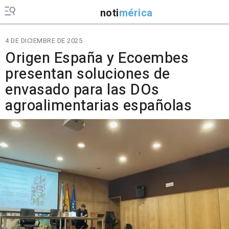
noti
mérica
4 DE DICIEMBRE DE 2025
Origen España y Ecoembes
presentan soluciones de
envasado para las DOs
agroalimentarias españolas