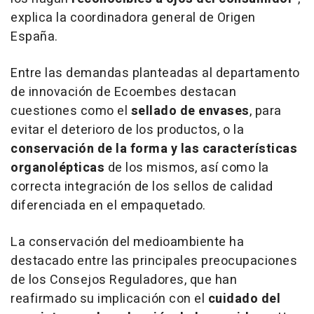
explica la coordinadora general de Origen
España.
Entre las demandas planteadas al departamento
de innovación de Ecoembes destacan
cuestiones como el
sellado de envases
, para
evitar el deterioro de los productos, o la
conservación de la forma y las características
organolépticas
de los mismos, así como la
correcta integración de los sellos de calidad
diferenciada en el empaquetado.
La conservación del medioambiente ha
destacado entre las principales preocupaciones
de los Consejos Reguladores, que han
reafirmado su implicación con el
cuidado del