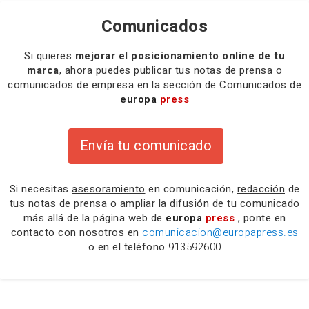
Comunicados
Si quieres
mejorar el posicionamiento online de tu
marca
, ahora puedes publicar tus notas de prensa o
comunicados de empresa en la sección de Comunicados de
europa
press
Envía tu comunicado
Si necesitas
asesoramiento
en comunicación,
redacción
de
tus notas de prensa o
ampliar la difusión
de tu comunicado
más allá de la página web de
europa
press
, ponte en
contacto con nosotros en
comunicacion@europapress.es
o en el teléfono
913592600