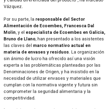
y calidad diferenciada del producto”,
ha indicado
Vázquez.
Por su parte, la
responsable del Sector
Alimentación de Ecoembes, Francesca Dal
Molin
, y el
especialista de Ecoembes en Galicia,
Bruno de Llano
, han presentado a los asistentes
las claves del
marco normativo actual en
materia de envases y residuos
. La organización
sin ánimo de lucro ha ofrecido así una visión
experta a las problemáticas planteadas por las
Denominaciones de Origen, y ha insistido en la
necesidad de utilizar envases y materiales que
cumplan con la normativa vigente y futura sin
comprometer la seguridad alimentaria y la
competitividad.