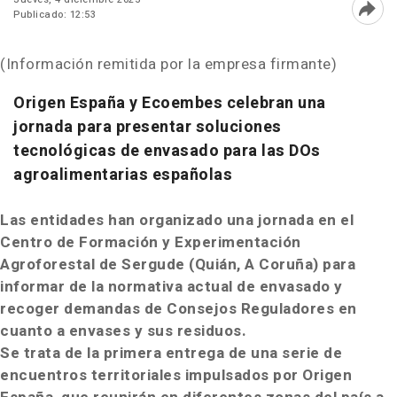
Publicado: 12:53
Abri
(Información remitida por la empresa firmante)
Origen España y Ecoembes celebran una
jornada para presentar soluciones
tecnológicas de envasado para las DOs
agroalimentarias españolas
Las entidades han organizado una jornada en el
Centro de Formación y Experimentación
Agroforestal de Sergude (Quián, A Coruña) para
informar de la normativa actual de envasado y
recoger demandas de Consejos Reguladores en
cuanto a envases y sus residuos.
Se trata de la primera entrega de una serie de
encuentros territoriales impulsados por Origen