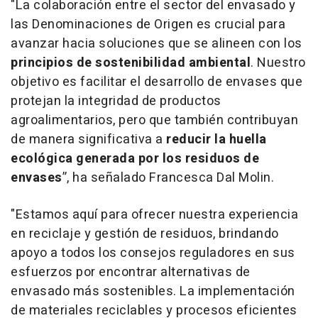
"
La colaboración entre el sector del envasado y
las Denominaciones de Origen es crucial para
avanzar hacia soluciones que se alineen con los
principios de sostenibilidad ambiental
. Nuestro
objetivo es facilitar el desarrollo de envases que
protejan la integridad de productos
agroalimentarios, pero que también contribuyan
de manera significativa a
reducir la huella
ecológica generada por los residuos de
envases
”, ha señalado Francesca Dal Molin.
"
Estamos aquí para ofrecer nuestra experiencia
en reciclaje y gestión de residuos, brindando
apoyo a todos los consejos reguladores en sus
esfuerzos por encontrar alternativas de
envasado más sostenibles. La implementación
de materiales reciclables y procesos eficientes