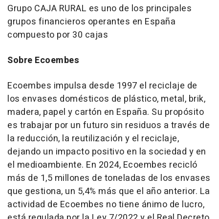
Grupo CAJA RURAL es uno de los principales
grupos financieros operantes en España
compuesto por 30 cajas
Sobre Ecoembes
Ecoembes impulsa desde 1997 el reciclaje de
los envases domésticos de plástico, metal, brik,
madera, papel y cartón en España. Su propósito
es trabajar por un futuro sin residuos a través de
la reducción, la reutilización y el reciclaje,
dejando un impacto positivo en la sociedad y en
el medioambiente. En 2024, Ecoembes recicló
más de 1,5 millones de toneladas de los envases
que gestiona, un 5,4% más que el año anterior. La
actividad de Ecoembes no tiene ánimo de lucro,
está regulada por la Ley 7/2022 y el Real Decreto