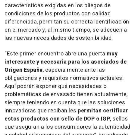
características exigidas en los pliegos de
condiciones de los productos con calidad
diferenciada, permitan su correcta identificación
en el mercado y, al mismo tiempo, se adecuen a
las nuevas necesidades de sostenibilidad.
“Este primer encuentro abre una puerta
muy
interesante y necesaria para los asociados de
Origen España
, especialmente ante las
obligaciones y requisitos normativos actuales.
Aquí podrán exponer qué necesidades o
problemáticas de envasado tienen actualmente,
siempre teniendo en cuenta que las soluciones
innovadoras que reciban les
permitan certificar
estos productos con sello de DOP o IGP
, sellos
que aseguran a los consumidores la autenticidad