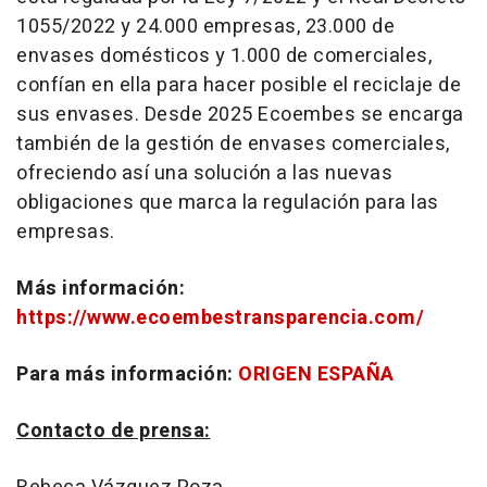
1055/2022 y 24.000 empresas, 23.000 de
envases domésticos y 1.000 de comerciales,
confían en ella para hacer posible el reciclaje de
sus envases. Desde 2025 Ecoembes se encarga
también de la gestión de envases comerciales,
ofreciendo así una solución a las nuevas
obligaciones que marca la regulación para las
empresas.
Más información:
https://www.ecoembestransparencia.com/
Para más información:
ORIGEN ESPAÑA
Contacto de prensa: