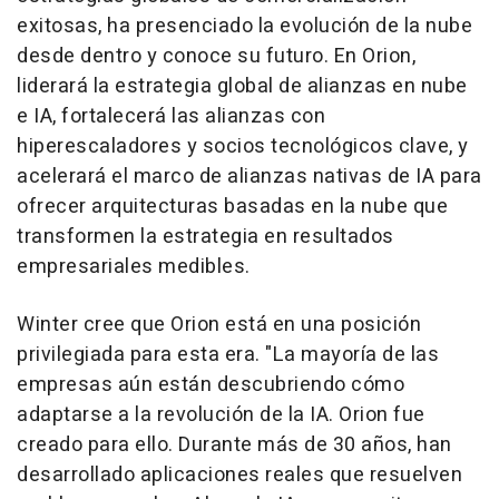
exitosas, ha presenciado la evolución de la nube
desde dentro y conoce su futuro. En Orion,
liderará la estrategia global de alianzas en nube
e IA, fortalecerá las alianzas con
hiperescaladores y socios tecnológicos clave, y
acelerará el marco de alianzas nativas de IA para
ofrecer arquitecturas basadas en la nube que
transformen la estrategia en resultados
empresariales medibles.
Winter cree que Orion está en una posición
privilegiada para esta era. "La mayoría de las
empresas aún están descubriendo cómo
adaptarse a la revolución de la IA. Orion fue
creado para ello. Durante más de 30 años, han
desarrollado aplicaciones reales que resuelven