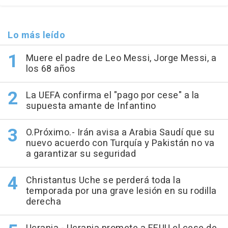
Lo más leído
Muere el padre de Leo Messi, Jorge Messi, a
los 68 años
La UEFA confirma el "pago por cese" a la
supuesta amante de Infantino
O.Próximo.- Irán avisa a Arabia Saudí que su
nuevo acuerdo con Turquía y Pakistán no va
a garantizar su seguridad
Christantus Uche se perderá toda la
temporada por una grave lesión en su rodilla
derecha