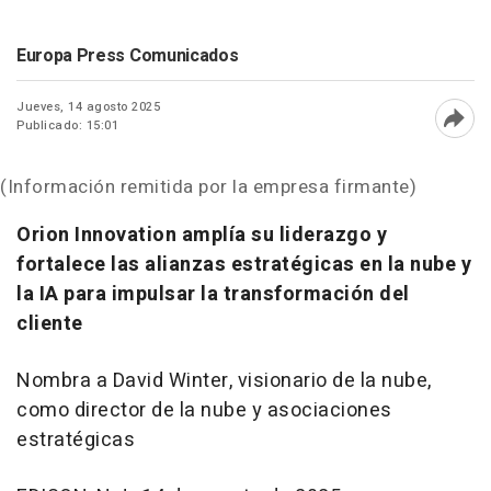
Europa Press Comunicados
Jueves, 14 agosto 2025
Publicado: 15:01
Abri
(Información remitida por la empresa firmante)
Orion Innovation amplía su liderazgo y
fortalece las alianzas estratégicas en la nube y
la IA para impulsar la transformación del
cliente
Nombra a
David Winter
, visionario de la nube,
como director de la nube y asociaciones
estratégicas