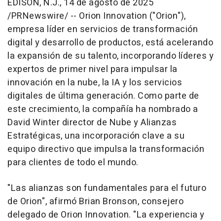
EDISON, N.J.
,
14 de agosto de 2025
/PRNewswire/ -- Orion Innovation ("Orion"),
empresa líder en servicios de transformación
digital y desarrollo de productos, está acelerando
la expansión de su talento, incorporando líderes y
expertos de primer nivel para impulsar la
innovación en la nube, la IA y los servicios
digitales de última generación. Como parte de
este crecimiento, la compañía ha nombrado a
David Winter
director de Nube y Alianzas
Estratégicas, una incorporación clave a su
equipo directivo que impulsa la transformación
para clientes de todo el mundo.
"Las alianzas son fundamentales para el futuro
de Orion", afirmó
Brian Bronson
, consejero
delegado de Orion Innovation. "La experiencia y