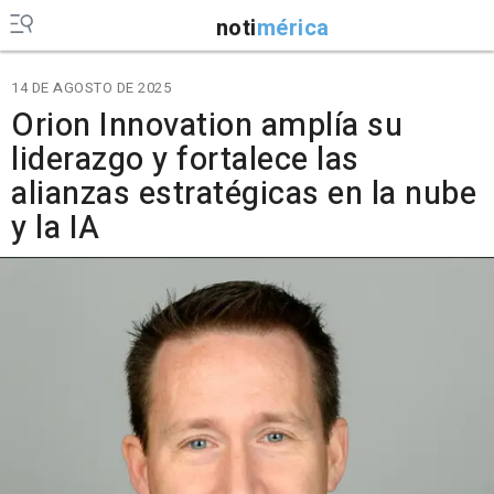
noti
mérica
14 DE AGOSTO DE 2025
Orion Innovation amplía su
liderazgo y fortalece las
alianzas estratégicas en la nube
y la IA