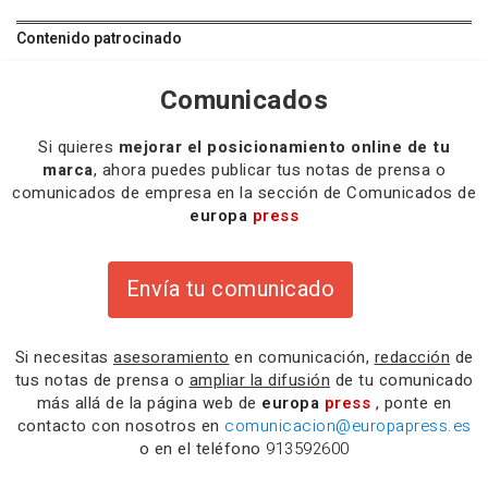
Contenido patrocinado
Comunicados
Si quieres
mejorar el posicionamiento online de tu
marca
, ahora puedes publicar tus notas de prensa o
comunicados de empresa en la sección de Comunicados de
europa
press
Envía tu comunicado
Si necesitas
asesoramiento
en comunicación,
redacción
de
tus notas de prensa o
ampliar la difusión
de tu comunicado
más allá de la página web de
europa
press
, ponte en
contacto con nosotros en
comunicacion@europapress.es
o en el teléfono
913592600