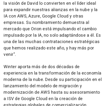
la visión de David lo convierten en el líder ideal
para expandir nuestras alianzas en la nube y la
IA con AWS, Azure, Google Cloud y otras
empresas. Su nombramiento demuestra al
mercado que Orion está impulsando el cambio
impulsado por la IA, no solo adaptándose a él. Es
una de las muchas contrataciones estratégicas
que hemos realizado este año, y hay más por
venir".
Winter aporta más de dos décadas de
experiencia en la transformación de la economía
moderna de la nube. Desde su participación en el
lanzamiento del modelo de migración y
modernización de AWS hasta su asesoramiento
a ISV de Google Cloud en la creación de
estrategias globales de comercialización