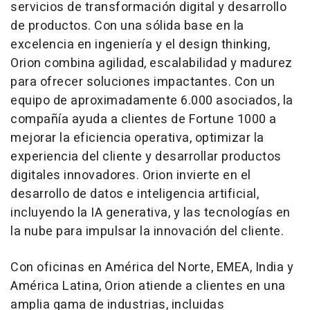
servicios de transformación digital y desarrollo
de productos. Con una sólida base en la
excelencia en ingeniería y el design thinking,
Orion combina agilidad, escalabilidad y madurez
para ofrecer soluciones impactantes. Con un
equipo de aproximadamente 6.000 asociados, la
compañía ayuda a clientes de Fortune 1000 a
mejorar la eficiencia operativa, optimizar la
experiencia del cliente y desarrollar productos
digitales innovadores. Orion invierte en el
desarrollo de datos e inteligencia artificial,
incluyendo la IA generativa, y las tecnologías en
la nube para impulsar la innovación del cliente.
Con oficinas en América del Norte, EMEA,
India
y
América Latina, Orion atiende a clientes en una
amplia gama de industrias, incluidas