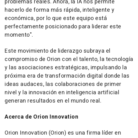
problemas reales. Ahora, la IA nos permite
hacerlo de forma más rápida, inteligente y
económica, por lo que este equipo está
perfectamente posicionado para liderar este
momento".
Este movimiento de liderazgo subraya el
compromiso de Orion con el talento, la tecnología
y las asociaciones estratégicas, impulsando la
próxima era de transformación digital donde las
ideas audaces, las colaboraciones de primer
nivel y la innovación en inteligencia artificial
generan resultados en el mundo real.
Acerca de Orion Innovation
Orion Innovation (Orion) es una firma líder en