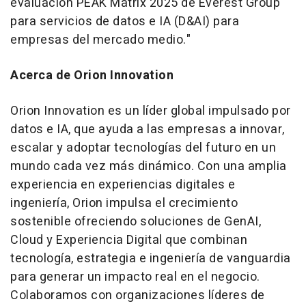
evaluación PEAK Matrix 2025 de Everest Group
para servicios de datos e IA (D&AI) para
empresas del mercado medio."
Acerca de Orion Innovation
Orion Innovation es un líder global impulsado por
datos e IA, que ayuda a las empresas a innovar,
escalar y adoptar tecnologías del futuro en un
mundo cada vez más dinámico. Con una amplia
experiencia en experiencias digitales e
ingeniería, Orion impulsa el crecimiento
sostenible ofreciendo soluciones de GenAI,
Cloud y Experiencia Digital que combinan
tecnología, estrategia e ingeniería de vanguardia
para generar un impacto real en el negocio.
Colaboramos con organizaciones líderes de