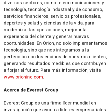
diversos sectores, como telecomunicaciones y
tecnología, tecnología industrial y de consumo,
servicios financieros, servicios profesionales,
deportes y salud y ciencias de la vida, para
modernizar las operaciones, mejorar la
experiencia del cliente y generar nuevas
oportunidades. En Orion, no solo implementamos
tecnología, sino que nos integramos a la
perfección con los equipos de nuestros clientes,
generando resultados medibles que contribuyen
a forjar el futuro. Para más información, visite
www.orioninc.com
.
Acerca de Everest Group
Everest Group es una firma líder mundial en
investigación que ayuda a líderes empresariales