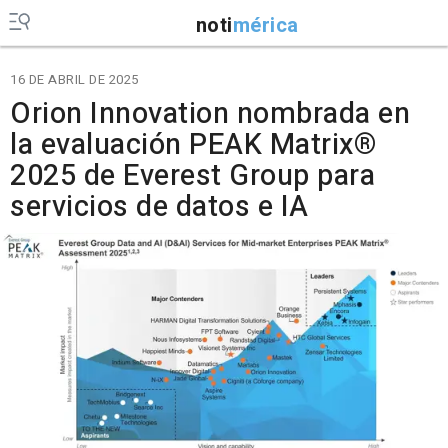
noti
mérica
16 DE ABRIL DE 2025
Orion Innovation nombrada en
la evaluación PEAK Matrix®
2025 de Everest Group para
servicios de datos e IA