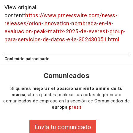
View original
content:
https://www.prnewswire.com/news-
releases/orion-innovation-nombrada-en-la-
evaluacion-peak-matrix-2025-de-everest-group-
para-servicios-de-datos-e-ia-302430051.html
Contenido patrocinado
Comunicados
Si quieres
mejorar el posicionamiento online de tu
marca
, ahora puedes publicar tus notas de prensa o
comunicados de empresa en la sección de Comunicados de
europa
press
Envía tu comunicado