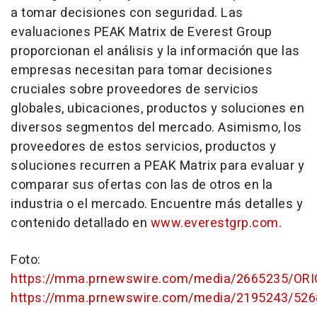
a tomar decisiones con seguridad. Las
evaluaciones PEAK Matrix de Everest Group
proporcionan el análisis y la información que las
empresas necesitan para tomar decisiones
cruciales sobre proveedores de servicios
globales, ubicaciones, productos y soluciones en
diversos segmentos del mercado. Asimismo, los
proveedores de estos servicios, productos y
soluciones recurren a PEAK Matrix para evaluar y
comparar sus ofertas con las de otros en la
industria o el mercado. Encuentre más detalles y
contenido detallado en
www.everestgrp.com
.
Foto:
https://mma.prnewswire.com/media/2665235/OR
https://mma.prnewswire.com/media/2195243/5268