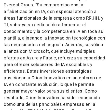
Everest Group. "Su compromiso con la
alfabetización en IA, con especial atención a
áreas funcionales de la empresa como RR.HH. y
TI, subraya su dedicación a fomentar el
conocimiento y la competencia en IA en toda su
plantilla, alineando la innovación tecnológica con
las necesidades del negocio. Además, su sólida
alianza con Microsoft, que incluye múltiples
ofertas en Azure y Fabric, refuerza su capacidad
para ofrecer soluciones de IA escalables y
eficientes. Estas inversiones estratégicas
posicionan a Orion Innovation en un entorno de
IA en constante evolución, lo que le permite
generar mayor valor para sus clientes. Como
resultado, Orion Innovation ha sido reconocida
como una de las principales empresas en la