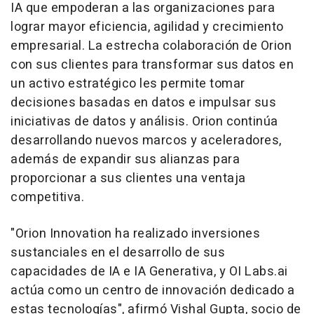
IA que empoderan a las organizaciones para
lograr mayor eficiencia, agilidad y crecimiento
empresarial. La estrecha colaboración de Orion
con sus clientes para transformar sus datos en
un activo estratégico les permite tomar
decisiones basadas en datos e impulsar sus
iniciativas de datos y análisis. Orion continúa
desarrollando nuevos marcos y aceleradores,
además de expandir sus alianzas para
proporcionar a sus clientes una ventaja
competitiva.
"Orion Innovation ha realizado inversiones
sustanciales en el desarrollo de sus
capacidades de IA e IA Generativa, y OI Labs.ai
actúa como un centro de innovación dedicado a
estas tecnologías", afirmó
Vishal Gupta
, socio de