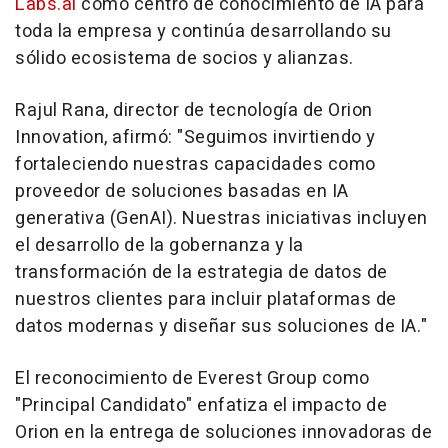
Labs.ai
como centro de conocimiento de IA para
toda la empresa y continúa desarrollando su
sólido ecosistema de socios y alianzas.
Rajul Rana
, director de tecnología de Orion
Innovation, afirmó: "Seguimos invirtiendo y
fortaleciendo nuestras capacidades como
proveedor de soluciones basadas en IA
generativa (GenAI). Nuestras iniciativas incluyen
el desarrollo de la gobernanza y la
transformación de la estrategia de datos de
nuestros clientes para incluir plataformas de
datos modernas y diseñar sus soluciones de IA."
El reconocimiento de Everest Group como
"Principal Candidato" enfatiza el impacto de
Orion en la entrega de soluciones innovadoras de