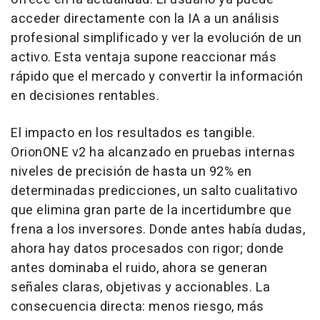
acceder directamente con la IA a un análisis
profesional simplificado y ver la evolución de un
activo. Esta ventaja supone reaccionar más
rápido que el mercado y convertir la información
en decisiones rentables.
El impacto en los resultados es tangible.
OrionONE v2 ha alcanzado en pruebas internas
niveles de precisión de hasta un 92% en
determinadas predicciones, un salto cualitativo
que elimina gran parte de la incertidumbre que
frena a los inversores. Donde antes había dudas,
ahora hay datos procesados con rigor; donde
antes dominaba el ruido, ahora se generan
señales claras, objetivas y accionables. La
consecuencia directa: menos riesgo, más