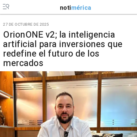
noti
mérica
27 DE OCTUBRE DE 2025
OrionONE v2; la inteligencia
artificial para inversiones que
redefine el futuro de los
mercados