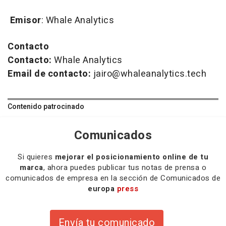
Emisor
: Whale Analytics
Contacto
Contacto:
Whale Analytics
Email de contacto:
jairo@whaleanalytics.tech
Contenido patrocinado
Comunicados
Si quieres
mejorar el posicionamiento online de tu
marca
, ahora puedes publicar tus notas de prensa o
comunicados de empresa en la sección de Comunicados de
europa
press
Envía tu comunicado