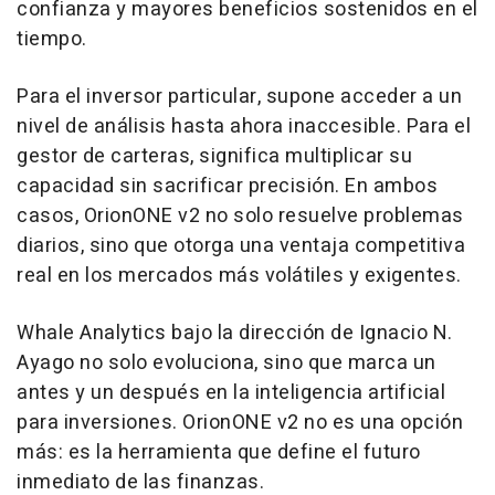
confianza y mayores beneficios sostenidos en el
tiempo.
Para el inversor particular, supone acceder a un
nivel de análisis hasta ahora inaccesible. Para el
gestor de carteras, significa multiplicar su
capacidad sin sacrificar precisión. En ambos
casos, OrionONE v2 no solo resuelve problemas
diarios, sino que otorga una ventaja competitiva
real en los mercados más volátiles y exigentes.
Whale Analytics bajo la dirección de Ignacio N.
Ayago no solo evoluciona, sino que marca un
antes y un después en la inteligencia artificial
para inversiones. OrionONE v2 no es una opción
más: es la herramienta que define el futuro
inmediato de las finanzas.