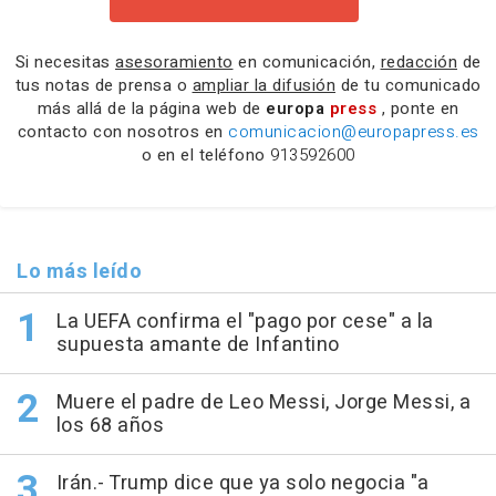
Si necesitas
asesoramiento
en comunicación,
redacción
de
tus notas de prensa o
ampliar la difusión
de tu comunicado
más allá de la página web de
europa
press
, ponte en
contacto con nosotros en
comunicacion@europapress.es
o en el teléfono
913592600
Lo más leído
La UEFA confirma el "pago por cese" a la
supuesta amante de Infantino
Muere el padre de Leo Messi, Jorge Messi, a
los 68 años
Irán.- Trump dice que ya solo negocia "a