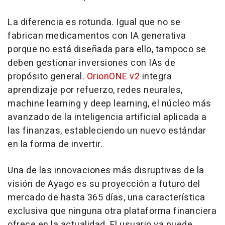
La diferencia es rotunda. Igual que no se
fabrican medicamentos con IA generativa
porque no está diseñada para ello, tampoco se
deben gestionar inversiones con IAs de
propósito general.
OrionONE v2
integra
aprendizaje por refuerzo, redes neurales,
machine learning y deep learning, el núcleo más
avanzado de la inteligencia artificial aplicada a
las finanzas, estableciendo un nuevo estándar
en la forma de invertir.
Una de las innovaciones más disruptivas de la
visión de Ayago es su proyección a futuro del
mercado de hasta 365 días, una característica
exclusiva que ninguna otra plataforma financiera
ofrece en la actualidad. El usuario ya puede