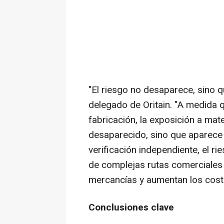
"El riesgo no desaparece, sino q
delegado de Oritain. "A medida 
fabricación, la exposición a mat
desaparecido, sino que aparece
verificación independiente, el r
de complejas rutas comerciales y
mercancías y aumentan los cost
Conclusiones clave