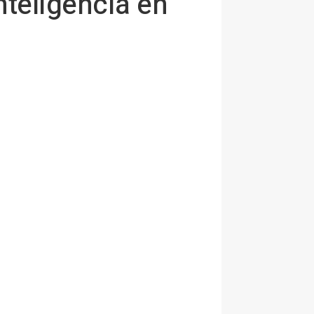
nteligencia en