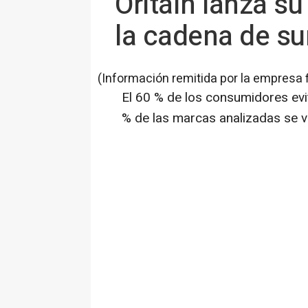
Oritain lanza su
la cadena de su
(Información remitida por la empresa 
El 60 % de los consumidores evi
% de las marcas analizadas se v