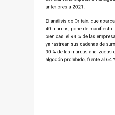
anteriores a 2021.
El análisis de Oritain, que abar
40 marcas, pone de manifiesto u
bien casi el 94 % de las empresa
ya rastrean sus cadenas de sumi
90 % de las marcas analizadas 
algodón prohibido, frente al 64 