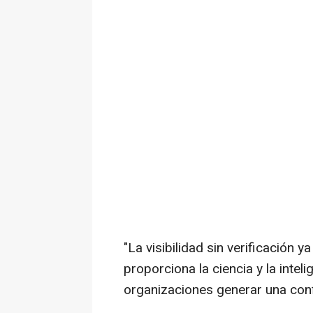
"La visibilidad sin verificación ya
proporciona la ciencia y la intel
organizaciones generar una conf