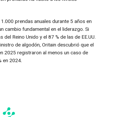
ca 1.000 prendas anuales durante 5 años en
n cambio fundamental en el liderazgo. Si
s del Reino Unido y el 87 % de las de EE.UU.
nistro de algodón, Oritain descubrió que el
en 2025 registraron al menos un caso de
% en 2024.