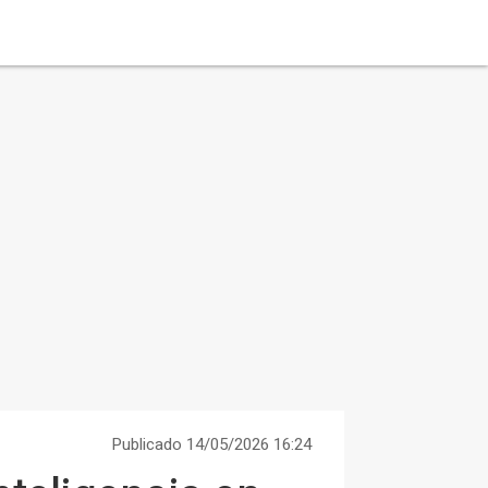
Publicado 14/05/2026 16:24