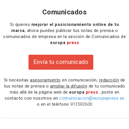
Comunicados
Si quieres
mejorar el posicionamiento online de tu
marca
, ahora puedes publicar tus notas de prensa o
comunicados de empresa en la sección de Comunicados de
europa
press
Envía tu comunicado
Si necesitas
asesoramiento
en comunicación,
redacción
de
tus notas de prensa o
ampliar la difusión
de tu comunicado
más allá de la página web de
europa
press
, ponte en
contacto con nosotros en
comunicacion@europapress.es
o en el teléfono
913592600