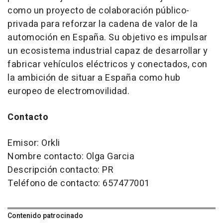
como un proyecto de colaboración público-
privada para reforzar la cadena de valor de la
automoción en España. Su objetivo es impulsar
un ecosistema industrial capaz de desarrollar y
fabricar vehículos eléctricos y conectados, con
la ambición de situar a España como
hub
europeo de electromovilidad.
Contacto
Emisor: Orkli
Nombre contacto: Olga Garcia
Descripción contacto: PR
Teléfono de contacto: 657477001
Contenido patrocinado