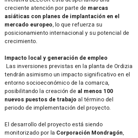
creciente atención por parte de
marcas
asiáticas con planes de implantación en el
mercado europeo
, lo que refuerza su
posicionamiento internacional y su potencial de
crecimiento.
Impacto local y generación de empleo
Las inversiones previstas en la planta de Ordizia
tendrán asimismo un impacto significativo en el
entorno socioeconómico de la comarca,
posibilitando la creación de
al menos 100
nuevos puestos de trabajo
al término del
periodo de implementación del proyecto.
El desarrollo del proyecto está siendo
monitorizado por la
Corporación Mondragón
,