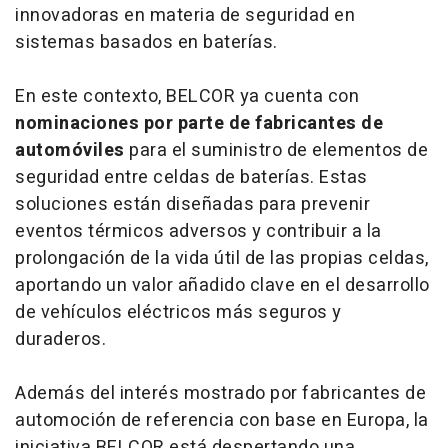
innovadoras en materia de seguridad en
sistemas basados en baterías.
En este contexto, BELCOR ya cuenta con
nominaciones por parte de fabricantes de
automóviles
para el suministro de elementos de
seguridad entre celdas de baterías. Estas
soluciones están diseñadas para prevenir
eventos térmicos adversos y contribuir a la
prolongación de la vida útil de las propias celdas,
aportando un valor añadido clave en el desarrollo
de vehículos eléctricos más seguros y
duraderos.
Además del interés mostrado por fabricantes de
automoción de referencia con base en Europa, la
iniciativa BELCOR está despertando una