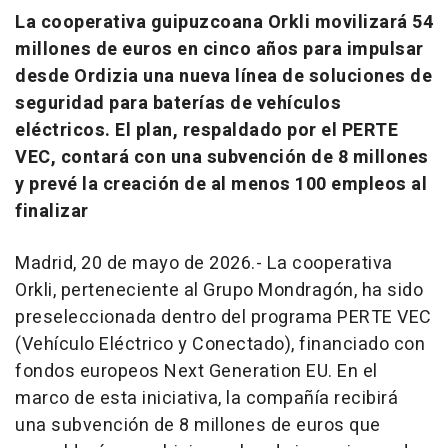
La cooperativa guipuzcoana Orkli movilizará 54
millones de euros en cinco años para impulsar
desde Ordizia una nueva línea de soluciones de
seguridad para baterías de vehículos
eléctricos. El plan, respaldado por el PERTE
VEC, contará con una subvención de 8 millones
y prevé la creación de al menos 100 empleos al
finalizar
Madrid, 20 de mayo de 2026.- La cooperativa
Orkli, perteneciente al Grupo Mondragón, ha sido
preseleccionada dentro del programa PERTE VEC
(Vehículo Eléctrico y Conectado), financiado con
fondos europeos Next Generation EU. En el
marco de esta iniciativa, la compañía recibirá
una subvención de 8 millones de euros que