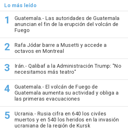
Lo más leído
Guatemala.- Las autoridades de Guatemala
anuncian el fin de la erupción del volcán de
Fuego
Rafa Jódar barre a Musetti y accede a
octavos en Montreal
Irán.- Qalibaf a la Administración Trump: "No
necesitamos más teatro"
Guatemala.- El volcán de Fuego de
Guatemala aumenta su actividad y obliga a
las primeras evacuaciones
Ucrania.- Rusia cifra en 640 los civiles
muertos y en 540 los heridos en la invasión
ucraniana de la región de Kursk