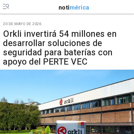
noti
mérica
20 DE MAYO DE 2026
Orkli invertirá 54 millones en
desarrollar soluciones de
seguridad para baterías con
apoyo del PERTE VEC