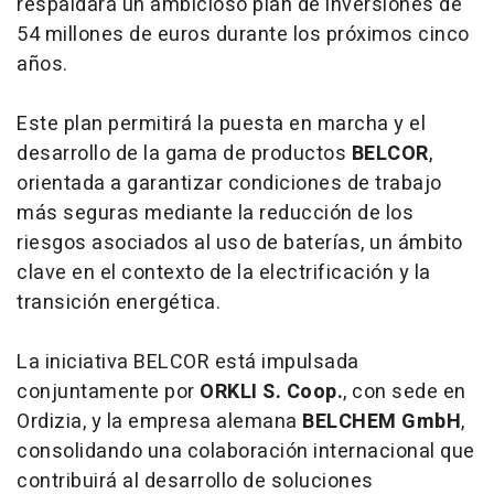
respaldará un ambicioso plan de inversiones de
54 millones de euros durante los próximos cinco
años.
Este plan permitirá la puesta en marcha y el
desarrollo de la gama de productos
BELCOR
,
orientada a garantizar condiciones de trabajo
más seguras mediante la reducción de los
riesgos asociados al uso de baterías, un ámbito
clave en el contexto de la electrificación y la
transición energética.
La iniciativa BELCOR está impulsada
conjuntamente por
ORKLI S. Coop.
, con sede en
Ordizia, y la empresa alemana
BELCHEM GmbH
,
consolidando una colaboración internacional que
contribuirá al desarrollo de soluciones