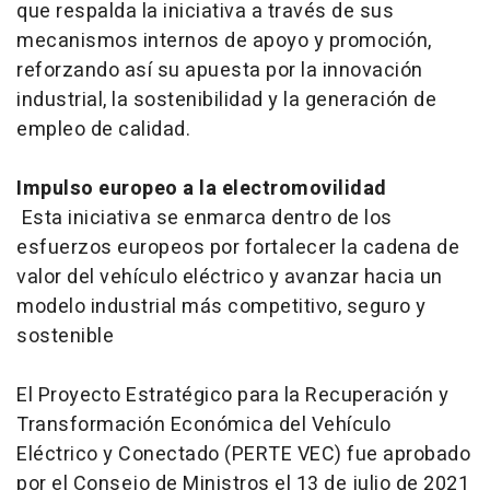
que respalda la iniciativa a través de sus
mecanismos internos de apoyo y promoción,
reforzando así su apuesta por la innovación
industrial, la sostenibilidad y la generación de
empleo de calidad.
Impulso europeo a la electromovilidad
Esta iniciativa se enmarca dentro de los
esfuerzos europeos por fortalecer la cadena de
valor del vehículo eléctrico y avanzar hacia un
modelo industrial más competitivo, seguro y
sostenible
El Proyecto Estratégico para la Recuperación y
Transformación Económica del Vehículo
Eléctrico y Conectado (PERTE VEC) fue aprobado
por el Consejo de Ministros el 13 de julio de 2021