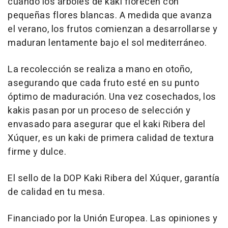
cuando los árboles de kaki florecen con
pequeñas flores blancas. A medida que avanza
el verano, los frutos comienzan a desarrollarse y
maduran lentamente bajo el sol mediterráneo.
La recolección se realiza a mano en otoño,
asegurando que cada fruto esté en su punto
óptimo de maduración. Una vez cosechados, los
kakis pasan por un proceso de selección y
envasado para asegurar que el kaki Ribera del
Xúquer, es un kaki de primera calidad de textura
firme y dulce.
El sello de la DOP Kaki Ribera del Xúquer, garantía
de calidad en tu mesa.
Financiado por la Unión Europea. Las opiniones y