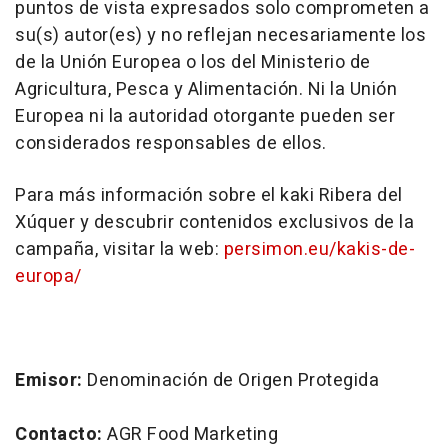
puntos de vista expresados solo comprometen a
su(s) autor(es) y no reflejan necesariamente los
de la Unión Europea o los del Ministerio de
Agricultura, Pesca y Alimentación. Ni la Unión
Europea ni la autoridad otorgante pueden ser
considerados responsables de ellos
.
Para más información sobre el kaki Ribera del
Xúquer y descubrir contenidos exclusivos de la
campaña, visitar la web:
persimon.eu/kakis-de-
europa/
Emisor:
Denominación de Origen Protegida
Contacto:
AGR Food Marketing