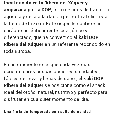
local nacida en la Ribera del Xúquer y
amparada por la DOP
, fruto de años de tradición
agrícola y de la adaptación perfecta al clima y a
la tierra de la zona. Este origen le confiere un
carácter auténticamente local, único y
diferenciado, que ha convertido al
kaki DOP
Ribera del Xúquer
en un referente reconocido en
toda Europa.
En un momento en el que cada vez más
consumidores buscan opciones saludables,
fáciles de llevar y llenas de sabor, el
kaki DOP
Ribera del Xúquer
se posiciona como el snack
ideal del otoño: natural, nutritivo y perfecto para
disfrutar en cualquier momento del día.
Una fruta de temporada con sello de calidad