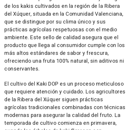
de los kakis cultivados en la región de la Ribera
del Xúquer, situada en la Comunidad Valenciana,
que se distingue por su clima único y sus
prácticas agrícolas respetuosas con el medio
ambiente. Este sello de calidad asegura que el
producto que llega al consumidor cumple con los
más altos estándares de sabor y frescura,
ofreciendo una fruta 100% natural, sin aditivos ni
conservantes.
El cultivo del Kaki DOP es un proceso meticuloso
que requiere atención y cuidado. Los agricultores
de la Ribera del Xúquer siguen prácticas
agrícolas tradicionales combinadas con técnicas
modernas para asegurar la calidad del fruto. La
temporada de cultivo comienza en primavera,