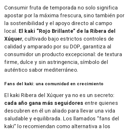
Consumir fruta de temporada no solo significa
apostar por la máxima frescura, sino también por
la sostenibilidad y el apoyo directo al campo
local.
El kaki “Rojo Brillante” de la Ribera del
Xúquer
, cultivado bajo estrictos controles de
calidad y amparado por su DOP, garantiza al
consumidor un producto excepcional: de textura
firme, dulce y sin astringencia, símbolo del
auténtico sabor mediterráneo.
Fans del kaki: una comunidad en crecimiento
El kaki Ribera del Xúquer ya no es un secreto:
cada año gana más seguidores
entre quienes
descubren en él un aliado para llevar una vida
saludable y equilibrada. Los llamados “fans del
kaki” lo recomiendan como alternativa a los