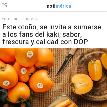
noti
mérica
28 DE OCTUBRE DE 2025
Este otoño, se invita a sumarse
a los fans del kaki; sabor,
frescura y calidad con DOP