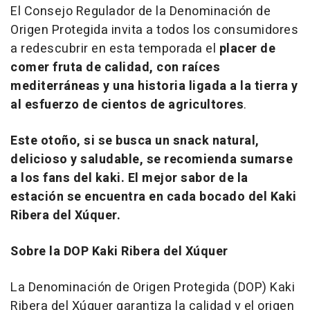
El Consejo Regulador de la Denominación de
Origen Protegida invita a todos los consumidores
a redescubrir en esta temporada el
placer de
comer fruta de calidad, con raíces
mediterráneas y una historia ligada a la tierra y
al esfuerzo de cientos de agricultores
.
Este otoño, si se busca un snack natural,
delicioso y saludable, se recomienda sumarse
a los fans del kaki. El mejor sabor de la
estación se encuentra en cada bocado del Kaki
Ribera del Xúquer.
Sobre la DOP Kaki Ribera del Xúquer
La Denominación de Origen Protegida (DOP) Kaki
Ribera del Xúquer garantiza la calidad y el origen