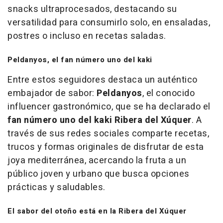
snacks ultraprocesados, destacando su
versatilidad para consumirlo solo, en ensaladas,
postres o incluso en recetas saladas.
Peldanyos, el fan número uno del kaki
Entre estos seguidores destaca un auténtico
embajador de sabor:
Peldanyos
, el conocido
influencer gastronómico, que se ha declarado el
fan número uno del kaki Ribera del Xúquer
. A
través de sus redes sociales comparte recetas,
trucos y formas originales de disfrutar de esta
joya mediterránea, acercando la fruta a un
público joven y urbano que busca opciones
prácticas y saludables.
El sabor del otoño está en la Ribera del Xúquer