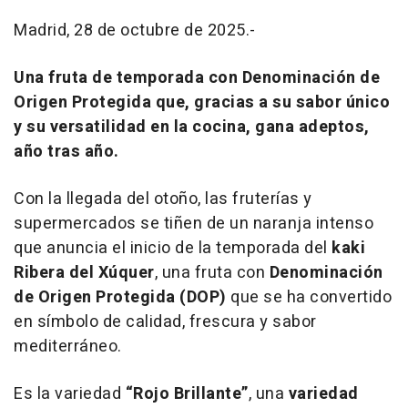
Madrid, 28 de octubre de 2025.-
Una fruta de temporada con Denominación de
Origen Protegida que, gracias a su sabor único
y su versatilidad en la cocina, gana adeptos,
año tras año.
Con la llegada del otoño, las fruterías y
supermercados se tiñen de un naranja intenso
que anuncia el inicio de la temporada del
kaki
Ribera del Xúquer
, una fruta con
Denominación
de Origen Protegida (DOP)
que se ha convertido
en símbolo de calidad, frescura y sabor
mediterráneo.
Es la variedad
“Rojo Brillante”
, una
variedad