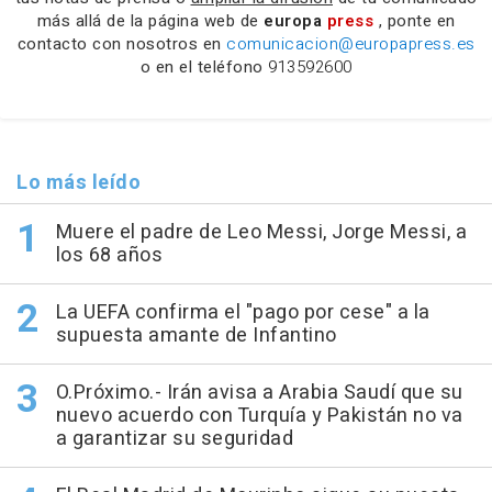
más allá de la página web de
europa
press
, ponte en
contacto con nosotros en
comunicacion@europapress.es
o en el teléfono
913592600
Lo más leído
Muere el padre de Leo Messi, Jorge Messi, a
los 68 años
La UEFA confirma el "pago por cese" a la
supuesta amante de Infantino
O.Próximo.- Irán avisa a Arabia Saudí que su
nuevo acuerdo con Turquía y Pakistán no va
a garantizar su seguridad