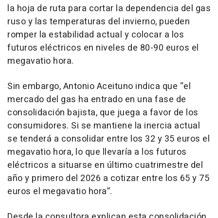
la hoja de ruta para cortar la dependencia del gas
ruso y las temperaturas del invierno, pueden
romper la estabilidad actual y colocar a los
futuros eléctricos en niveles de 80-90 euros el
megavatio hora.
Sin embargo, Antonio Aceituno indica que “el
mercado del gas ha entrado en una fase de
consolidación bajista, que juega a favor de los
consumidores. Si se mantiene la inercia actual
se tenderá a consolidar entre los 32 y 35 euros el
megavatio hora, lo que llevaría a los futuros
eléctricos a situarse en último cuatrimestre del
año y primero del 2026 a cotizar entre los 65 y 75
euros el megavatio hora”.
Desde la consultora explican esta consolidación