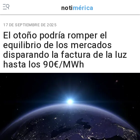
noti
mérica
17 DE SEPTIEMBRE DE 2025
El otoño podría romper el
equilibrio de los mercados
disparando la factura de la luz
hasta los 90€/MWh