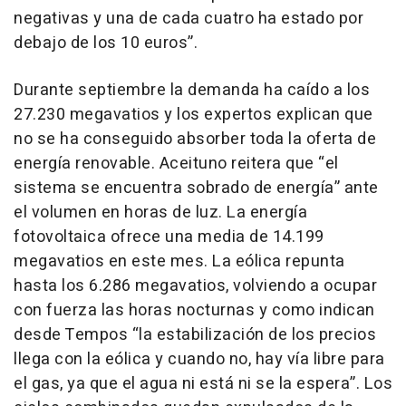
negativas y una de cada cuatro ha estado por
debajo de los 10 euros”.
Durante septiembre la demanda ha caído a los
27.230 megavatios y los expertos explican que
no se ha conseguido absorber toda la oferta de
energía renovable. Aceituno reitera que “el
sistema se encuentra sobrado de energía” ante
el volumen en horas de luz. La energía
fotovoltaica ofrece una media de 14.199
megavatios en este mes. La eólica repunta
hasta los 6.286 megavatios, volviendo a ocupar
con fuerza las horas nocturnas y como indican
desde Tempos “la estabilización de los precios
llega con la eólica y cuando no, hay vía libre para
el gas, ya que el agua ni está ni se la espera”. Los