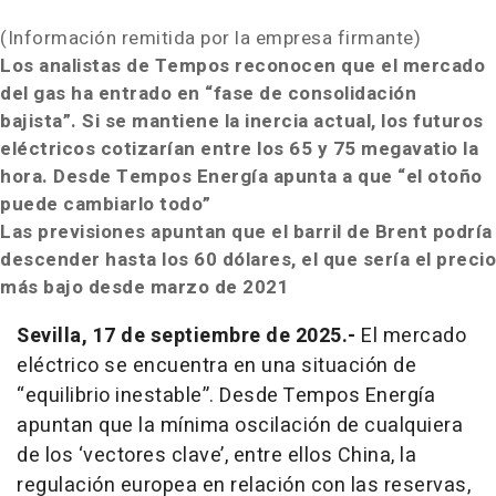
(Información remitida por la empresa firmante)
Los analistas de Tempos reconocen que el mercado
del gas ha entrado en “fase de consolidación
bajista”.
Si se mantiene la inercia actual, los futuros
eléctricos cotizarían entre los 65 y 75 megavatio la
hora.
Desde Tempos Energía apunta a que “el otoño
puede cambiarlo todo”
Las previsiones apuntan que el barril de Brent podría
descender hasta los 60 dólares, el que sería el precio
más bajo desde marzo de 2021
Sevilla, 17 de septiembre de 2025.-
El mercado
eléctrico se encuentra en una situación de
“equilibrio inestable”. Desde Tempos Energía
apuntan que la mínima oscilación de cualquiera
de los ‘vectores clave’, entre ellos China, la
regulación europea en relación con las reservas,