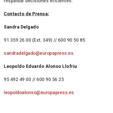
respaldar decisiones eficientes.
Contacto de Prensa:
Sandra Delgado
91 359 26 00 (Ext. 349) // 600 90 50 85
sandradelgado@europapress.es
Leopoldo Eduardo Alonso Llofriu
95 492 49 00 // 600 90 56 25
leopoldoalonso@europapress.es