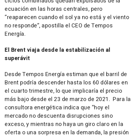
ciclos combinados quedan expulsados de la
ecuación en las horas centrales, pero
“reaparecen cuando el sol ya no está y el viento
no responde”, apostilla el CEO de Tempos
Energía.
El Brent viaja desde la estabilización al
superávit
Desde Tempos Energía estiman que el barril de
Brent podría descender hasta los 60 dólares en
el cuarto trimestre, lo que implicaría el precio
más bajo desde el 23 de marzo de 2021. Para la
consultora energética indica que “hoy el
mercado no descuenta disrupciones sino
exceso, y mientras no haya un giro claro en la
oferta o una sorpresa en la demanda, la presión