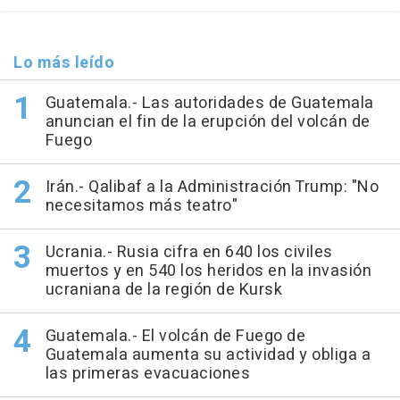
Lo más leído
Guatemala.- Las autoridades de Guatemala
anuncian el fin de la erupción del volcán de
Fuego
Irán.- Qalibaf a la Administración Trump: "No
necesitamos más teatro"
Ucrania.- Rusia cifra en 640 los civiles
muertos y en 540 los heridos en la invasión
ucraniana de la región de Kursk
Guatemala.- El volcán de Fuego de
Guatemala aumenta su actividad y obliga a
las primeras evacuaciones