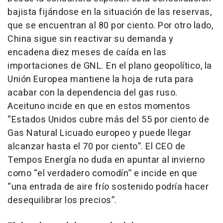
bajista fijándose en la situación de las reservas,
que se encuentran al 80 por ciento. Por otro lado,
China sigue sin reactivar su demanda y
encadena diez meses de caída en las
importaciones de GNL. En el plano geopolítico, la
Unión Europea mantiene la hoja de ruta para
acabar con la dependencia del gas ruso.
Aceituno incide en que en estos momentos
“Estados Unidos cubre más del 55 por ciento de
Gas Natural Licuado europeo y puede llegar
alcanzar hasta el 70 por ciento”. El CEO de
Tempos Energía no duda en apuntar al invierno
como “el verdadero comodín” e incide en que
“una entrada de aire frío sostenido podría hacer
desequilibrar los precios”.