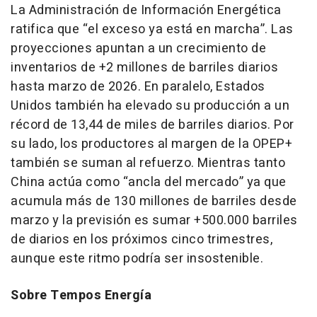
La Administración de Información Energética
ratifica que “el exceso ya está en marcha”. Las
proyecciones apuntan a un crecimiento de
inventarios de +2 millones de barriles diarios
hasta marzo de 2026. En paralelo, Estados
Unidos también ha elevado su producción a un
récord de 13,44 de miles de barriles diarios. Por
su lado, los productores al margen de la OPEP+
también se suman al refuerzo. Mientras tanto
China actúa como “ancla del mercado” ya que
acumula más de 130 millones de barriles desde
marzo y la previsión es sumar +500.000 barriles
de diarios en los próximos cinco trimestres,
aunque este ritmo podría ser insostenible.
Sobre Tempos Energía