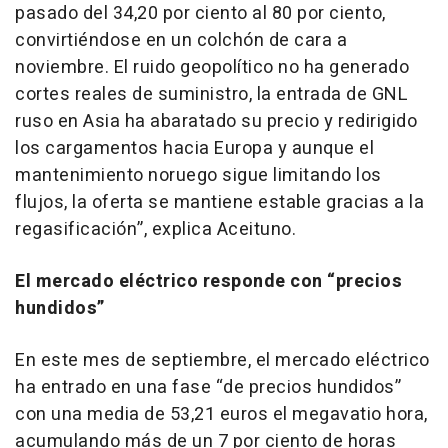
pasado del 34,20 por ciento al 80 por ciento,
convirtiéndose en un colchón de cara a
noviembre. El ruido geopolítico no ha generado
cortes reales de suministro, la entrada de GNL
ruso en Asia ha abaratado su precio y redirigido
los cargamentos hacia Europa y aunque el
mantenimiento noruego sigue limitando los
flujos, la oferta se mantiene estable gracias a la
regasificación”, explica Aceituno.
El mercado eléctrico responde con “precios
hundidos”
En este mes de septiembre, el mercado eléctrico
ha entrado en una fase “de precios hundidos”
con una media de 53,21 euros el megavatio hora,
acumulando más de un 7 por ciento de horas