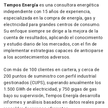
Tempos Energía
es una consultora energética
independiente con 15 años de experiencia,
especializada en la compra de energía, gas y
electricidad para grandes centros de consumo.
Su enfoque siempre se dirige a la mejora de la
cuenta de resultados, aplicando el conocimiento
y estudio diario de los mercados, con el fin de
implementar estrategias capaces de anticiparse
a los acontecimientos adversos.
Con más de 100 clientes en cartera, y cerca de
200 puntos de suministro con perfil industrial
gestionados (CUPS), superando anualmente los
1.500 GWh de electricidad, y 750 gigas de gas
bajo su supervisión, Tempos Energía desarrolla
informes y análisis basados en datos reales para