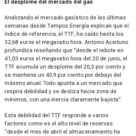
El desplome del mercado del gas
Analizando el mercado gasístico de las últimas
semanas desde Tempos Energía explican que el
índice de referencia, el TTF, ha caído hasta los
32,68 euros el megavatio hora. Antonio Aceituno
profundiza reseñando que “desde el rebote en
41,03 euros el megavatio hora del 20 de junio, el
TTF acumula un desplome del 20,3 por ciento y
se mantiene un 43,9 por ciento por debajo del
máximo anual. Todo apunta a un mercado que
respira debilidad y se desliza hacia zona de
mínimos, con una inercia claramente bajista”.
Esta debilidad del TTF responde a varios
factores como es el alto nivel de reservas:
“desde el mes de abril el almacenamiento ha