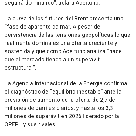
seguirá dominando”, aclara Aceituno.
La curva de los futuros del Brent presenta una
“fase de aparente calma”. A pesar de
persistencia de las tensiones geopolíticas lo que
realmente domina es una oferta creciente y
sostenida y que como Aceituno analiza “hace
que el mercado tienda a un superávit
estructural”.
La Agencia Internacional de la Energía confirma
el diagnóstico de “equilibrio inestable” ante la
previsión de aumento de la oferta de 2,7 de
millones de barriles diarios, y hasta los 3,3
millones de superávit en 2026 liderado por la
OPEP+ y sus rivales.