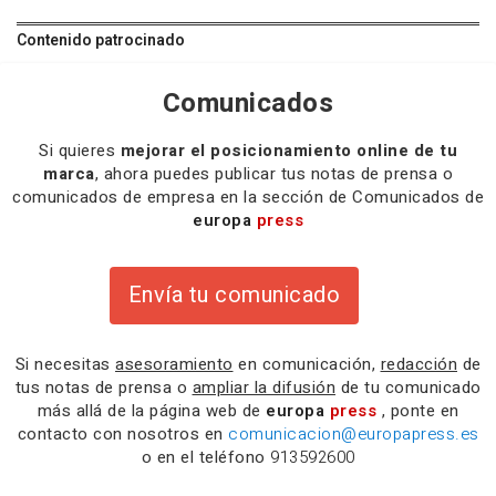
Contenido patrocinado
Comunicados
Si quieres
mejorar el posicionamiento online de tu
marca
, ahora puedes publicar tus notas de prensa o
comunicados de empresa en la sección de Comunicados de
europa
press
Envía tu comunicado
Si necesitas
asesoramiento
en comunicación,
redacción
de
tus notas de prensa o
ampliar la difusión
de tu comunicado
más allá de la página web de
europa
press
, ponte en
contacto con nosotros en
comunicacion@europapress.es
o en el teléfono
913592600