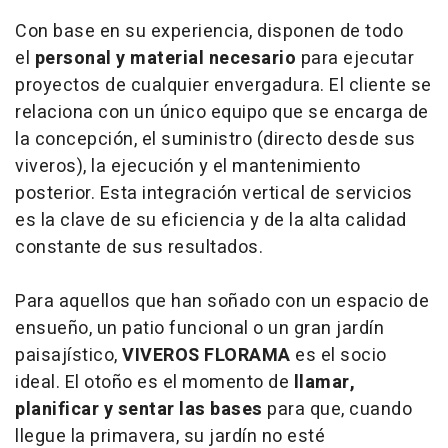
Con base en su experiencia, disponen de todo
el
personal y material necesario
para ejecutar
proyectos de cualquier envergadura. El cliente se
relaciona con un único equipo que se encarga de
la concepción, el suministro (directo desde sus
viveros), la ejecución y el mantenimiento
posterior. Esta integración vertical de servicios
es la clave de su eficiencia y de la alta calidad
constante de sus resultados.
Para aquellos que han soñado con un espacio de
ensueño, un patio funcional o un gran jardín
paisajístico,
VIVEROS FLORAMA
es el socio
ideal. El otoño es el momento de
llamar,
planificar y sentar las bases
para que, cuando
llegue la primavera, su jardín no esté