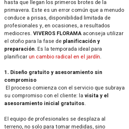
hasta que llegan los primeros brotes de la
primavera. Este es un error común que a menudo
conduce a prisas, disponibilidad limitada de
profesionales y, en ocasiones, a resultados
mediocres.
VIVEROS FLORAMA
aconseja utilizar
el otoño para la fase de
planificación y
preparación
. Es la temporada ideal para
planificar
un cambio radical en el jardín
.
1. Diseño gratuito y asesoramiento sin
compromiso
El proceso comienza con el servicio que subraya
su compromiso con el cliente: la
visita y el
asesoramiento inicial gratuitos
.
El equipo de profesionales se desplaza al
terreno, no solo para tomar medidas, sino