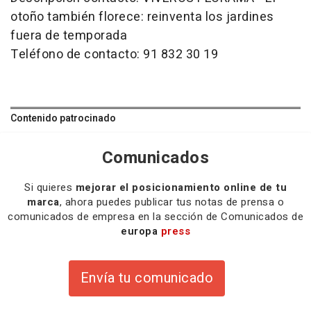
otoño también florece: reinventa los jardines
fuera de temporada
Teléfono de contacto: 91 832 30 19
Contenido patrocinado
Comunicados
Si quieres
mejorar el posicionamiento online de tu
marca
, ahora puedes publicar tus notas de prensa o
comunicados de empresa en la sección de Comunicados de
europa
press
Envía tu comunicado