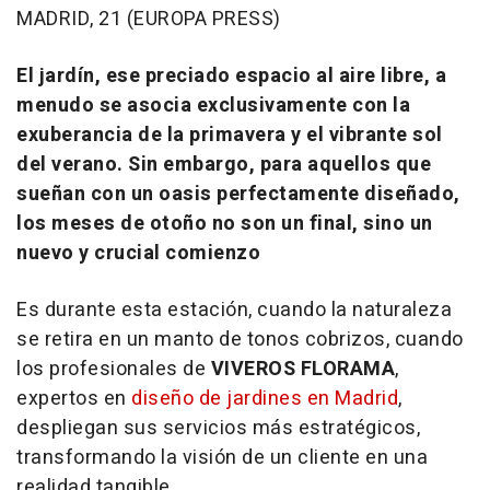
MADRID, 21 (EUROPA PRESS)
El jardín, ese preciado espacio al aire libre, a
menudo se asocia exclusivamente con la
exuberancia de la primavera y el vibrante sol
del verano. Sin embargo, para aquellos que
sueñan con un oasis perfectamente diseñado,
los meses de otoño no son un final, sino un
nuevo y crucial comienzo
Es durante esta estación, cuando la naturaleza
se retira en un manto de tonos cobrizos, cuando
los profesionales de
VIVEROS FLORAMA
,
expertos en
diseño de jardines en Madrid
,
despliegan sus servicios más estratégicos,
transformando la visión de un cliente en una
realidad tangible.