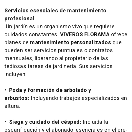
Servicios esenciales de mantenimiento
profesional
Un jardín es un organismo vivo que requiere
cuidados constantes.
VIVEROS FLORAMA
ofrece
planes de
mantenimiento personalizados
que
pueden ser servicios puntuales o contratos
mensuales, liberando al propietario de las
tediosas tareas de jardinería. Sus servicios
incluyen:
•
Poda y formación de arbolado y
arbustos:
Incluyendo trabajos especializados en
altura.
•
Siega y cuidado del césped:
Incluida la
escarificación y el abonado, esenciales en el pre-