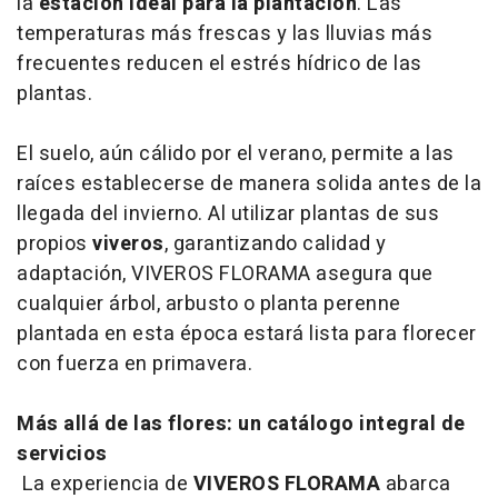
la
estación ideal para la plantación
. Las
temperaturas más frescas y las lluvias más
frecuentes reducen el estrés hídrico de las
plantas.
El suelo, aún cálido por el verano, permite a las
raíces establecerse de manera solida antes de la
llegada del invierno. Al utilizar plantas de sus
propios
viveros
, garantizando calidad y
adaptación, VIVEROS FLORAMA asegura que
cualquier árbol, arbusto o planta perenne
plantada en esta época estará lista para florecer
con fuerza en primavera.
Más allá de las flores: un catálogo integral de
servicios
La experiencia de
VIVEROS FLORAMA
abarca