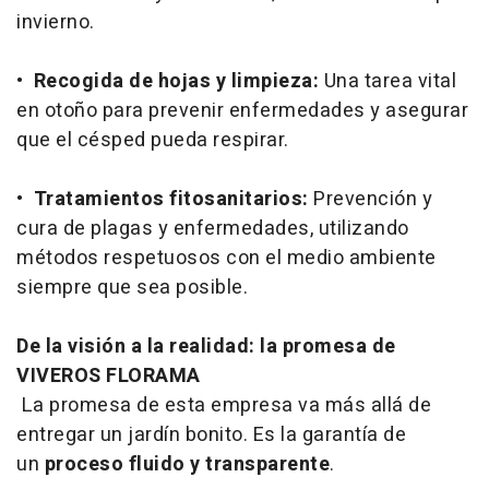
invierno.
•
Recogida de hojas y limpieza:
Una tarea vital
en otoño para prevenir enfermedades y asegurar
que el césped pueda respirar.
•
Tratamientos fitosanitarios:
Prevención y
cura de plagas y enfermedades, utilizando
métodos respetuosos con el medio ambiente
siempre que sea posible.
De la visión a la realidad: la promesa de
VIVEROS FLORAMA
La promesa de esta empresa va más allá de
entregar un jardín bonito. Es la garantía de
un
proceso fluido y transparente
.