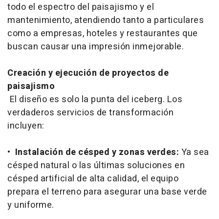
todo el espectro del paisajismo y el
mantenimiento, atendiendo tanto a particulares
como a empresas, hoteles y restaurantes que
buscan causar una impresión inmejorable.
Creación y ejecución de proyectos de
paisajismo
El diseño es solo la punta del iceberg. Los
verdaderos servicios de transformación
incluyen:
•
Instalación de césped y zonas verdes:
Ya sea
césped natural o las últimas soluciones en
césped artificial de alta calidad, el equipo
prepara el terreno para asegurar una base verde
y uniforme.