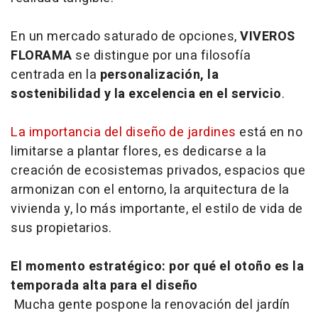
En un mercado saturado de opciones,
VIVEROS
FLORAMA
se distingue por una filosofía
centrada en la
personalización, la
sostenibilidad y la excelencia en el servicio
.
La importancia del diseño de jardines
está en no
limitarse a plantar flores, es dedicarse a la
creación de ecosistemas privados, espacios que
armonizan con el entorno, la arquitectura de la
vivienda y, lo más importante, el estilo de vida de
sus propietarios.
El momento estratégico: por qué el otoño es la
temporada alta para el diseño
Mucha gente pospone la renovación del jardín