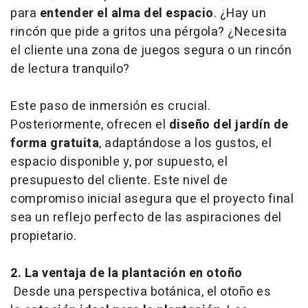
para
entender el alma del espacio
. ¿Hay un
rincón que pide a gritos una pérgola? ¿Necesita
el cliente una zona de juegos segura o un rincón
de lectura tranquilo?
Este paso de inmersión es crucial.
Posteriormente, ofrecen el
diseño del jardín de
forma gratuita
, adaptándose a los gustos, el
espacio disponible y, por supuesto, el
presupuesto del cliente. Este nivel de
compromiso inicial asegura que el proyecto final
sea un reflejo perfecto de las aspiraciones del
propietario.
2. La ventaja de la plantación en otoño
Desde una perspectiva botánica, el otoño es