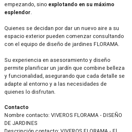
empezando, sino
explotando en su máximo
esplendor
.
Quienes se decidan por dar un nuevo aire a su
espacio exterior pueden comenzar consultando
con el equipo de diseño de jardines FLORAMA.
Su experiencia en asesoramiento y diseño
permite planificar un jardín que combine belleza
y funcionalidad, asegurando que cada detalle se
adapte al entorno y a las necesidades de
quienes lo disfrutan.
Contacto
Nombre contacto: VIVEROS FLORAMA - DISEÑO
DE JARDINES
Descripción contacto: VIVEROS FLORAMA - El