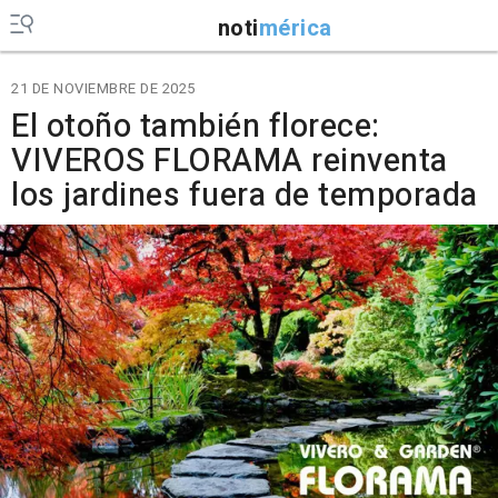
noti
mérica
21 DE NOVIEMBRE DE 2025
El otoño también florece:
VIVEROS FLORAMA reinventa
los jardines fuera de temporada