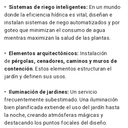
•
Sistemas de riego inteligentes:
En un mundo
donde la eficiencia hídrica es vital, diseñan e
instalan sistemas de riego automatizados y por
goteo que minimizan el consumo de agua
mientras maximizan la salud de las plantas.
•
Elementos arquitectónicos:
Instalación
de
pérgolas, cenadores, caminos y muros de
contención
. Estos elementos estructuran el
jardín y definen sus usos.
•
Iluminación de jardines:
Un servicio
frecuentemente subestimado. Una iluminación
bien planificada extiende el uso del jardín hasta
la noche, creando atmósferas mágicas y
destacando los puntos focales del diseño.