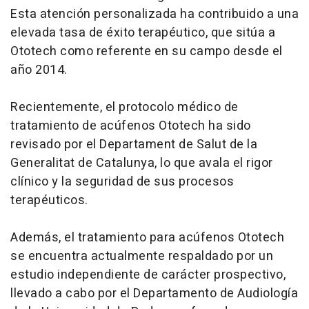
Esta atención personalizada ha contribuido a una
elevada tasa de éxito terapéutico, que sitúa a
Ototech como referente en su campo desde el
año 2014.
Recientemente, el protocolo médico de
tratamiento de acúfenos Ototech ha sido
revisado por el Departament de Salut de la
Generalitat de Catalunya, lo que avala el rigor
clínico y la seguridad de sus procesos
terapéuticos.
Además, el tratamiento para acúfenos Ototech
se encuentra actualmente respaldado por un
estudio independiente de carácter prospectivo,
llevado a cabo por el Departamento de Audiología