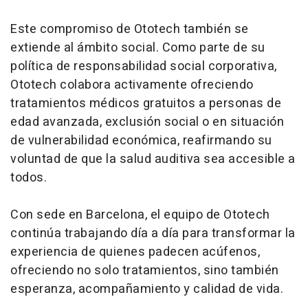
Este compromiso de Ototech también se
extiende al ámbito social. Como parte de su
política de responsabilidad social corporativa,
Ototech colabora activamente ofreciendo
tratamientos médicos gratuitos a personas de
edad avanzada, exclusión social o en situación
de vulnerabilidad económica, reafirmando su
voluntad de que la salud auditiva sea accesible a
todos.
Con sede en Barcelona, el equipo de Ototech
continúa trabajando día a día para transformar la
experiencia de quienes padecen acúfenos,
ofreciendo no solo tratamientos, sino también
esperanza, acompañamiento y calidad de vida.