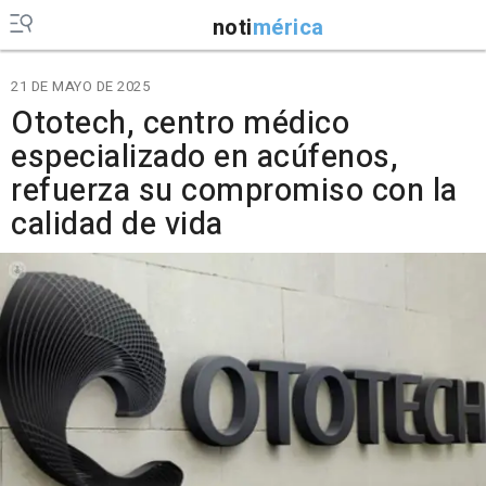
noti
mérica
21 DE MAYO DE 2025
Ototech, centro médico
especializado en acúfenos,
refuerza su compromiso con la
calidad de vida