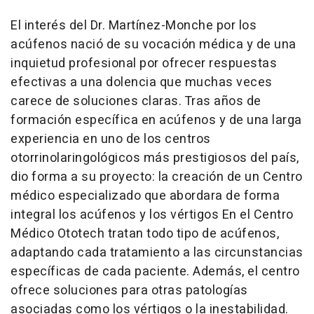
El interés del Dr. Martínez-Monche por los
acúfenos nació de su vocación médica y de una
inquietud profesional por ofrecer respuestas
efectivas a una dolencia que muchas veces
carece de soluciones claras. Tras años de
formación específica en acúfenos y de una larga
experiencia en uno de los centros
otorrinolaringológicos más prestigiosos del país,
dio forma a su proyecto: la creación de un Centro
médico especializado que abordara de forma
integral los acúfenos y los vértigos En el Centro
Médico Ototech tratan todo tipo de acúfenos,
adaptando cada tratamiento a las circunstancias
específicas de cada paciente. Además, el centro
ofrece soluciones para otras patologías
asociadas como los vértigos o la inestabilidad.