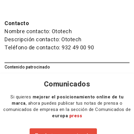
Contacto
Nombre contacto: Ototech
Descripción contacto: Ototech
Teléfono de contacto: 932 49 00 90
Contenido patrocinado
Comunicados
Si quieres
mejorar el posicionamiento online de tu
marca
, ahora puedes publicar tus notas de prensa o
comunicados de empresa en la sección de Comunicados de
europa
press