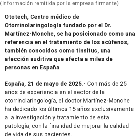
(Información remitida por la empresa firmante)
Ototech, Centro médico de
Otorrinolaringología fundado por el Dr.
Martínez-Monche, se ha posicionado como una
referencia en el tratamiento de los acúfenos,
también conocidos como tinnitus, una
afección auditiva que afecta a miles de
personas en España
España, 21 de mayo de 2025.-
Con más de 25
años de experiencia en el sector de la
otorrinolaringología, el doctor Martínez-Monche
ha dedicado los últimos 15 años exclusivamente
a la investigación y tratamiento de esta
patología, con la finalidad de mejorar la calidad
de vida de sus pacientes.