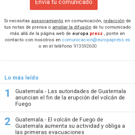
Envía tu comunicado
Si necesitas
asesoramiento
en comunicación,
redacción
de
tus notas de prensa o
ampliar la difusión
de tu comunicado
más allá de la página web de
europa
press
, ponte en
contacto con nosotros en
comunicacion@europapress.es
o en el teléfono
913592600
Lo más leído
Guatemala.- Las autoridades de Guatemala
anuncian el fin de la erupción del volcán de
Fuego
Guatemala.- El volcán de Fuego de
Guatemala aumenta su actividad y obliga a
las primeras evacuaciones