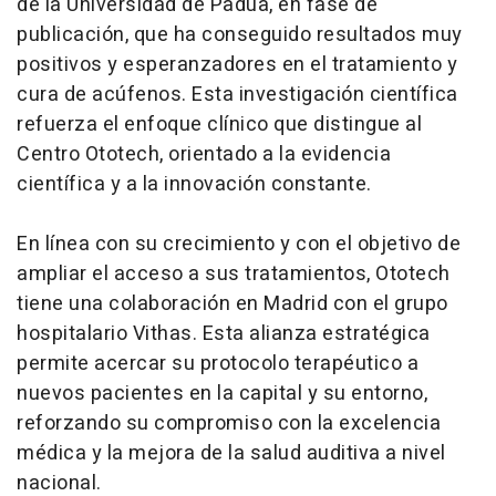
de la Universidad de Padua, en fase de
publicación, que ha conseguido resultados muy
positivos y esperanzadores en el tratamiento y
cura de acúfenos. Esta investigación científica
refuerza el enfoque clínico que distingue al
Centro Ototech, orientado a la evidencia
científica y a la innovación constante.
En línea con su crecimiento y con el objetivo de
ampliar el acceso a sus tratamientos, Ototech
tiene una colaboración en Madrid con el grupo
hospitalario Vithas. Esta alianza estratégica
permite acercar su protocolo terapéutico a
nuevos pacientes en la capital y su entorno,
reforzando su compromiso con la excelencia
médica y la mejora de la salud auditiva a nivel
nacional.