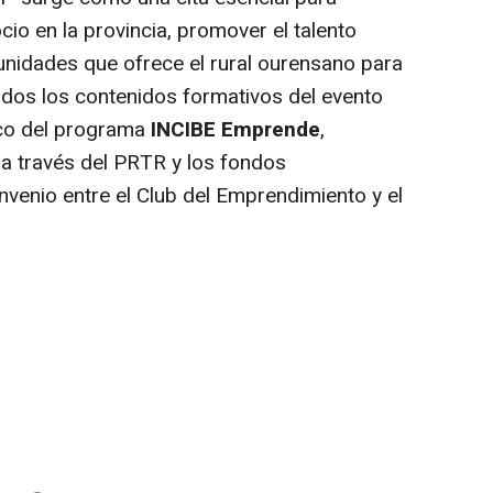
io en la provincia, promover el talento
tunidades que ofrece el rural ourensano para
dos los contenidos formativos del evento
rco del programa
INCIBE Emprende
,
 a través del PRTR y los fondos
nvenio entre el Club del Emprendimiento y el