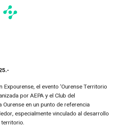
25.-
n Expourense, el evento 'Ourense Territorio
anizada por AEPA y el Club del
a Ourense en un punto de referencia
edor, especialmente vinculado al desarrollo
territorio.