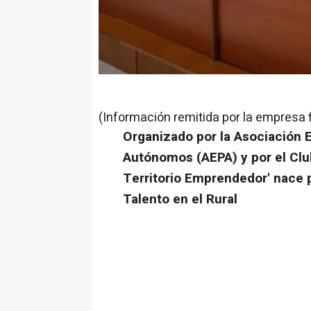
(Información remitida por la empresa 
Organizado por la Asociación 
Autónomos (AEPA) y por el Cl
Territorio Emprendedor' nace p
Talento en el Rural