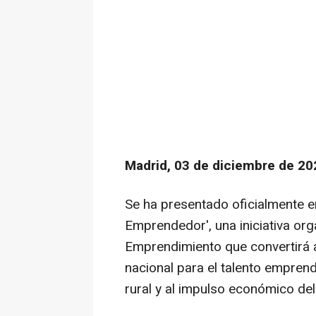
Madrid, 03 de diciembre de 20
Se ha presentado oficialmente e
Emprendedor', una iniciativa org
Emprendimiento que convertirá 
nacional para el talento emprend
rural y al impulso económico del 