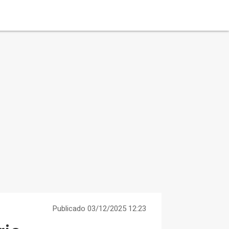
Publicado 03/12/2025 12:23