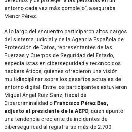
derechos y de proteger a las personas en un
entorno cada vez más complejo”, aseguraba
Menor Pérez.
A lo largo del encuentro participaron altos cargos
del sistema judicial y de la Agencia Española de
Protección de Datos, representantes de las
Fuerzas y Cuerpos de Seguridad del Estado,
especialistas en ciberseguridad y reconocidos
hackers éticos, quienes ofrecieron una visión
multidisciplinar sobre los desafíos actuales del
entorno digital. Entre los participantes estuvieron
Miguel Ángel Ruiz Sanz, fiscal de
Cibercriminalidad o
Francisco Pérez Bes,
adjunto al presidente de la AEPD
, quien apuntó
una tendencia creciente de incidentes de
ciberseguridad al registrarse más de 2.700