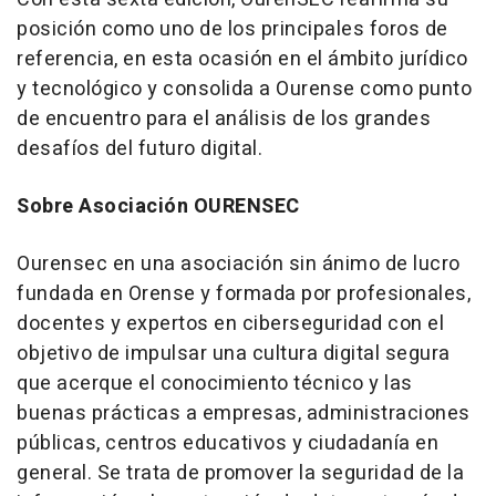
posición como uno de los principales foros de
referencia, en esta ocasión en el ámbito jurídico
y tecnológico y consolida a Ourense como punto
de encuentro para el análisis de los grandes
desafíos del futuro digital.
Sobre Asociación OURENSEC
Ourensec en una asociación sin ánimo de lucro
fundada en Orense y formada por profesionales,
docentes y expertos en ciberseguridad con el
objetivo de impulsar una cultura digital segura
que acerque el conocimiento técnico y las
buenas prácticas a empresas, administraciones
públicas, centros educativos y ciudadanía en
general. Se trata de promover la seguridad de la