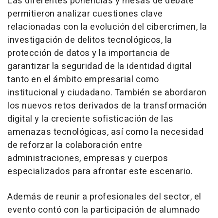
Las diferentes ponencias y mesas de debate
permitieron analizar cuestiones clave
relacionadas con la evolución del cibercrimen, la
investigación de delitos tecnológicos, la
protección de datos y la importancia de
garantizar la seguridad de la identidad digital
tanto en el ámbito empresarial como
institucional y ciudadano. También se abordaron
los nuevos retos derivados de la transformación
digital y la creciente sofisticación de las
amenazas tecnológicas, así como la necesidad
de reforzar la colaboración entre
administraciones, empresas y cuerpos
especializados para afrontar este escenario.
Además de reunir a profesionales del sector, el
evento contó con la participación de alumnado