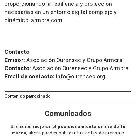
proporcionando la resiliencia y protección
necesarias en un entorno digital complejo y
dinámico. armora.com
Contacto
Emisor:
Asociación Ourensec y Grupo Armora
Contacto:
Asociación Ourensec y Grupo Armora
Email de contacto:
info@ourensec.org
Contenido patrocinado
Comunicados
Si quieres
mejorar el posicionamiento online de tu
marca
, ahora puedes publicar tus notas de prensa o