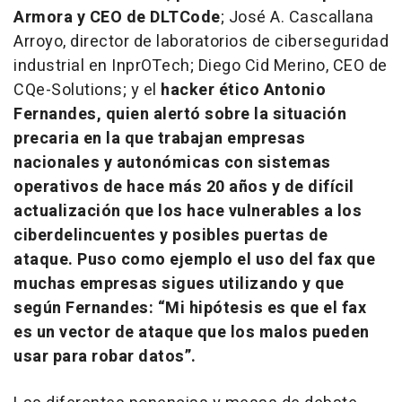
Armora y CEO de DLTCode
; José A. Cascallana
Arroyo, director de laboratorios de ciberseguridad
industrial en InprOTech; Diego Cid Merino, CEO de
CQe-Solutions; y el
hacker ético Antonio
Fernandes, quien alertó sobre la situación
precaria en la que trabajan empresas
nacionales y autonómicas con sistemas
operativos de hace más 20 años y de difícil
actualización que los hace vulnerables a los
ciberdelincuentes y posibles puertas de
ataque. Puso como ejemplo el uso del fax que
muchas empresas sigues utilizando y que
según Fernandes: “Mi hipótesis es que el fax
es un vector de ataque que los malos pueden
usar para robar datos”.