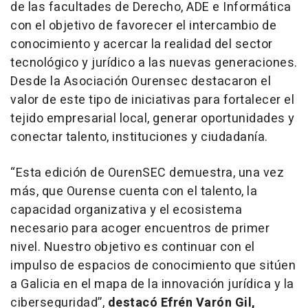
de las facultades de Derecho, ADE e Informática
con el objetivo de favorecer el intercambio de
conocimiento y acercar la realidad del sector
tecnológico y jurídico a las nuevas generaciones.
Desde la Asociación Ourensec destacaron el
valor de este tipo de iniciativas para fortalecer el
tejido empresarial local, generar oportunidades y
conectar talento, instituciones y ciudadanía.
“Esta edición de OurenSEC demuestra, una vez
más, que Ourense cuenta con el talento, la
capacidad organizativa y el ecosistema
necesario para acoger encuentros de primer
nivel. Nuestro objetivo es continuar con el
impulso de espacios de conocimiento que sitúen
a Galicia en el mapa de la innovación jurídica y la
ciberseguridad”,
destacó Efrén Varón Gil,