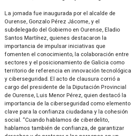
La jornada fue inaugurada por el alcalde de
Ourense, Gonzalo Pérez Jácome, y el
subdelegado del Gobierno en Ourense, Eladio
Santos Martínez, quienes destacaron la
importancia de impulsar iniciativas que
fomenten el conocimiento, la colaboración entre
sectores y el posicionamiento de Galicia como
territorio de referencia en innovación tecnológica
y ciberseguridad. El acto de clausura corrió a
cargo del presidente de la Diputación Provincial
de Ourense, Luis Menor Pérez, quien destacó la
importancia de la ciberseguridad como elemento
clave para la confianza ciudadana y la cohesión
social. “Cuando hablamos de ciberdelito,
hablamos también de confianza, de garantizar