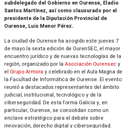
subdelegado del Gobierno en Ourense, Eladio
Santos Martínez, así como clausurado por el
presidente de la Diputación Provincial de
Ourense, Luis Menor Pérez.
La ciudad de Ourense ha acogido este jueves 7
de mayo la sexta edición de OurenSEC, el mayor
encuentro jurídico y de nuevas tecnologías de la
región, organizado por la
Asociación Ourensec
y
el
Grupo Armora
y celebrado en el Aula Magna de
la Facultad de Informática de Ourense. El evento
reunió a destacados representantes del ámbito
judicial, institucional, tecnológico y de la
ciberseguridad. De esta forma Galicia y, en
particular, Ourense, se consolidan como un
enclave estratégico para el debate sobre
innovación, derecho digital y ciberseguridad.