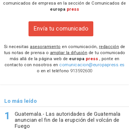
comunicados de empresa en la sección de Comunicados de
europa
press
Envía tu comunicado
Si necesitas
asesoramiento
en comunicación,
redacción
de
tus notas de prensa o
ampliar la difusión
de tu comunicado
más allá de la página web de
europa
press
, ponte en
contacto con nosotros en
comunicacion@europapress.es
o en el teléfono
913592600
Lo más leído
Guatemala.- Las autoridades de Guatemala
anuncian el fin de la erupción del volcán de
Fuego