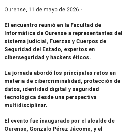
Ourense, 11 de mayo de 2026.-
El encuentro reunió en la Facultad de
Informática de Ourense a representantes del
sistema judicial, Fuerzas y Cuerpos de
Seguridad del Estado, expertos en
ciberseguridad y hackers éticos.
La jornada abordó los principales retos en
materia de cibercriminalidad, protección de
datos, identidad digital y seguridad
tecnológica desde una perspectiva
multidisciplinar.
El evento fue inaugurado por el alcalde de
Ourense, Gonzalo Pérez Jácome, y el