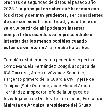
brechas de seguridad de datos el pasado año
2025. "
Lo principal es saber qué hacemos con
los datos y ser muy prudentes, ser conscientes
de que son nuestra identidad, y eso tiene un
valor. A partir de ahí podemos intentar
compartirlos cuando sea imprescindible o
intentar dar los menos posibles cuando
estemos en Internet
", afirmaba Pérez Bes.
También asistieron como ponentes expertos
como Manuela Fernández Cougil, abogada del
ICA Ourense; Antonio Vázquez Saburido,
sargento primero de la Guardia Civil y jefe de
Equipos @ de Ourense; José Manuel Araujo
Fernández, inspector jefe de la Brigada de
Investigación de Delitos Tecnológicos;
Fernando
Mairata de Anduiza, presidente del Grupo