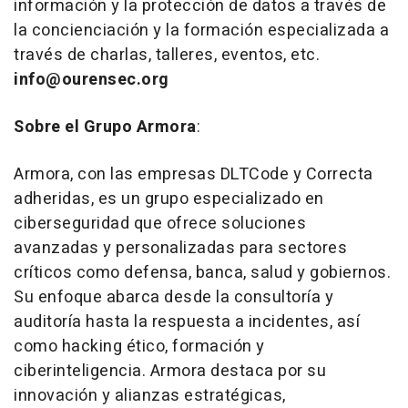
información y la protección de datos a través de
la concienciación y la formación especializada a
través de charlas, talleres, eventos, etc.
info@ourensec.org
Sobre el Grupo Armora
:
Armora, con las empresas DLTCode y Correcta
adheridas, es un grupo especializado en
ciberseguridad que ofrece soluciones
avanzadas y personalizadas para sectores
críticos como defensa, banca, salud y gobiernos.
Su enfoque abarca desde la consultoría y
auditoría hasta la respuesta a incidentes, así
como hacking ético, formación y
ciberinteligencia. Armora destaca por su
innovación y alianzas estratégicas,