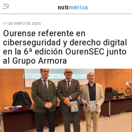
noti
mérica
11 DE MAYO DE 2026
Ourense referente en
ciberseguridad y derecho digital
en la 6ª edición OurenSEC junto
al Grupo Armora