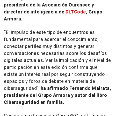
presidente de la Asociación Ourensec y
director de inteligencia de
DLTCode
, Grupo
Armora
.
“El impulso de este tipo de encuentros es
fundamental para acercar el conocimiento,
conectar perfiles muy distintos y generar
conversaciones necesarias sobre los desafíos
digitales actuales. Ver la implicación y el nivel de
participación en esta edición confirma que
existe un interés real por seguir construyendo
espacios y foros de debate en materia de
ciberseguridad”,
ha afirmado Fernando Mairata,
presidente del Grupo Armora y autor del libro
Ciberseguridad en familia.
Con esta sexta edición, OurenSEC reafirma su