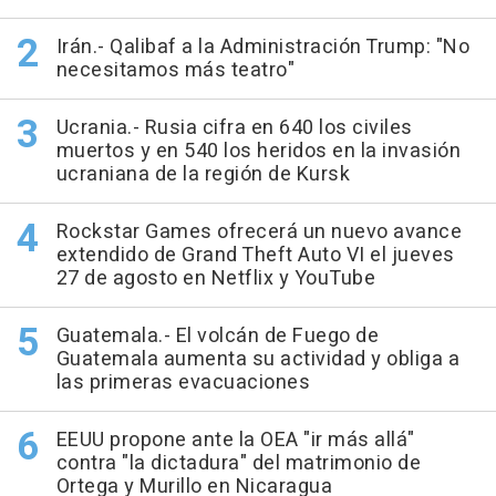
Irán.- Qalibaf a la Administración Trump: "No
necesitamos más teatro"
Ucrania.- Rusia cifra en 640 los civiles
muertos y en 540 los heridos en la invasión
ucraniana de la región de Kursk
Rockstar Games ofrecerá un nuevo avance
extendido de Grand Theft Auto VI el jueves
27 de agosto en Netflix y YouTube
Guatemala.- El volcán de Fuego de
Guatemala aumenta su actividad y obliga a
las primeras evacuaciones
EEUU propone ante la OEA "ir más allá"
contra "la dictadura" del matrimonio de
Ortega y Murillo en Nicaragua