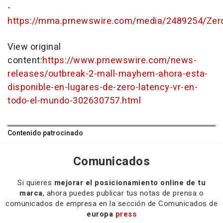
-
https://mma.prnewswire.com/media/2489254/Zer
View original
content:
https://www.prnewswire.com/news-
releases/outbreak-2-mall-mayhem-ahora-esta-
disponible-en-lugares-de-zero-latency-vr-en-
todo-el-mundo-302630757.html
Contenido patrocinado
Comunicados
Si quieres
mejorar el posicionamiento online de tu
marca
, ahora puedes publicar tus notas de prensa o
comunicados de empresa en la sección de Comunicados de
europa
press