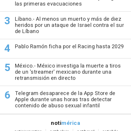
las primeras evacuaciones
Líbano.- Al menos un muerto y más de diez
heridos por un ataque de Israel contra el sur
de Líbano
Pablo Ramón ficha por el Racing hasta 2029
México.- México investiga la muerte a tiros
de un 'streamer' mexicano durante una
retransmisión en directo
Telegram desaparece de la App Store de
Apple durante unas horas tras detectar
contenido de abuso sexual infantil
noti
mérica