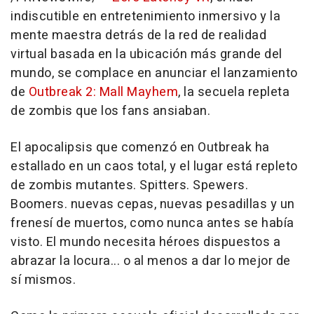
indiscutible en entretenimiento inmersivo y la
mente maestra detrás de la red de realidad
virtual basada en la ubicación más grande del
mundo, se complace en anunciar el lanzamiento
de
Outbreak 2: Mall Mayhem
, la secuela repleta
de zombis que los fans ansiaban.
El apocalipsis que comenzó en Outbreak ha
estallado en un caos total, y el lugar está repleto
de zombis mutantes. Spitters. Spewers.
Boomers. nuevas cepas, nuevas pesadillas y un
frenesí de muertos, como nunca antes se había
visto. El mundo necesita héroes dispuestos a
abrazar la locura... o al menos a dar lo mejor de
sí mismos.