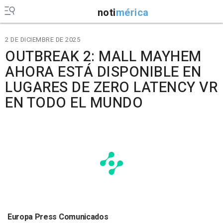
noti
mérica
2 DE DICIEMBRE DE 2025
OUTBREAK 2: MALL MAYHEM
AHORA ESTÁ DISPONIBLE EN
LUGARES DE ZERO LATENCY VR
EN TODO EL MUNDO
Europa Press Comunicados