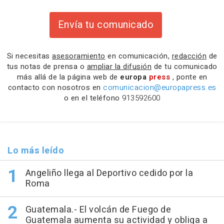
Envía tu comunicado
Si necesitas
asesoramiento
en comunicación,
redacción
de
tus notas de prensa o
ampliar la difusión
de tu comunicado
más allá de la página web de
europa
press
, ponte en
contacto con nosotros en
comunicacion@europapress.es
o en el teléfono
913592600
Lo más leído
Angeliño llega al Deportivo cedido por la
Roma
Guatemala.- El volcán de Fuego de
Guatemala aumenta su actividad y obliga a