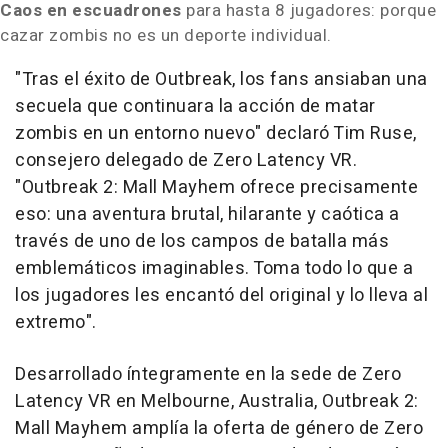
Caos en escuadrones
para hasta 8 jugadores: porque
cazar zombis no es un deporte individual.
"Tras el éxito de Outbreak, los fans ansiaban una
secuela que continuara la acción de matar
zombis en un entorno nuevo"
declaró
Tim Ruse
,
consejero delegado de Zero Latency VR
.
"Outbreak 2: Mall Mayhem ofrece precisamente
eso: una aventura brutal, hilarante y caótica a
través de uno de los campos de batalla más
emblemáticos imaginables. Toma todo lo que a
los jugadores les encantó del original y lo lleva al
extremo".
Desarrollado íntegramente en la sede de Zero
Latency VR en
Melbourne, Australia
, Outbreak 2:
Mall Mayhem amplía la oferta de género de Zero