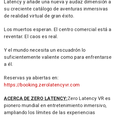
Latency y añade una nueva y audaz dimensión a
su creciente catálogo de aventuras inmersivas
de realidad virtual de gran éxito.
Los muertos esperan. El centro comercial está a
reventar. El caos es real.
Y el mundo necesita un escuadrón lo
suficientemente valiente como para enfrentarse
a él.
Reservas ya abiertas en:
https://booking.zerolatencyvr.com
ACERCA DE ZERO LATENCY:
Zero Latency VR es
pionero mundial en entretenimiento inmersivo,
ampliando los límites de las experiencias