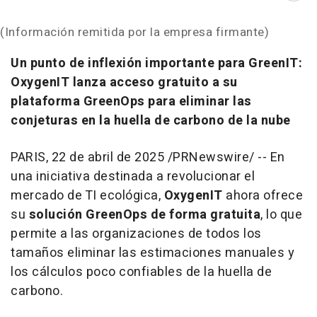
(Información remitida por la empresa firmante)
Un punto de inflexión importante para GreenIT:
OxygenIT lanza acceso gratuito a su
plataforma GreenOps para eliminar las
conjeturas en la huella de carbono de la nube
PARIS
,
22 de abril de 2025
/PRNewswire/ -- En
una iniciativa destinada a revolucionar el
mercado de TI ecológica,
OxygenIT
ahora ofrece
su
solución GreenOps de forma gratuita
, lo que
permite a las organizaciones de todos los
tamaños eliminar las estimaciones manuales y
los cálculos poco confiables de la huella de
carbono.