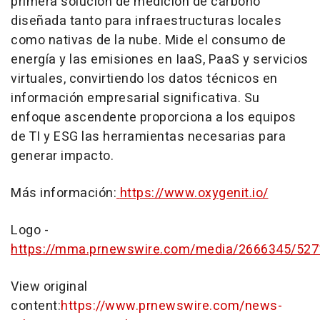
primera solución de medición de carbono
diseñada tanto para infraestructuras locales
como nativas de la nube. Mide el consumo de
energía y las emisiones en IaaS, PaaS y servicios
virtuales, convirtiendo los datos técnicos en
información empresarial significativa. Su
enfoque ascendente proporciona a los equipos
de TI y ESG las herramientas necesarias para
generar impacto.
Más información:
https://www.oxygenit.io/
Logo -
https://mma.prnewswire.com/media/2666345/527
View original
content:
https://www.prnewswire.com/news-