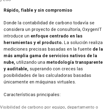
Rápido, fiable y sin compromiso
Donde la
contabilidad de carbono todavía se
considera un proyecto de consultoría, OxygenIT
introduce un
enfoque centrado en las
herramientas y el producto.
La solución realiza
mediciones precisas basadas en la fuente
de la
más amplia gama de servicios nativos de la
nube,
utilizando una
metodología transparente
y auditable,
superando con creces las
posibilidades de las calculadoras basadas
únicamente en máquinas virtuales.
Características principales:
Visibilidad de carbono por equipo, departamento o