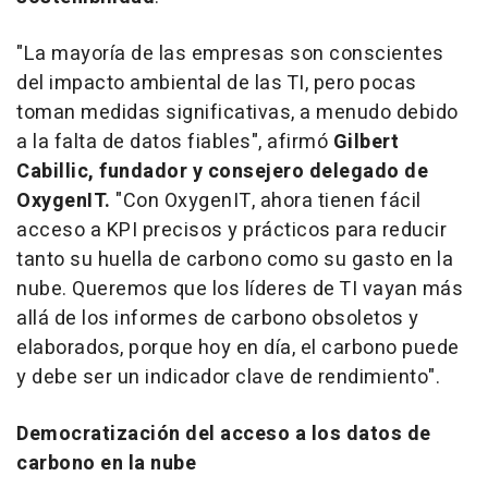
"La mayoría de las empresas son conscientes
del impacto ambiental de las TI, pero pocas
toman medidas significativas, a menudo debido
a la falta de datos fiables", afirmó
Gilbert
Cabillic, fundador y consejero delegado de
OxygenIT.
"Con OxygenIT, ahora tienen fácil
acceso a KPI precisos y prácticos para reducir
tanto su huella de carbono como su gasto en la
nube. Queremos que los líderes de TI vayan más
allá de los informes de carbono obsoletos y
elaborados, porque hoy en día, el carbono puede
y debe ser un indicador clave de rendimiento".
Democratización del acceso a los datos de
carbono en la nube