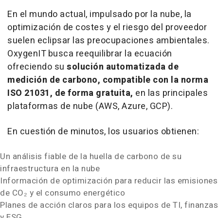
En el mundo actual, impulsado por la nube, la
optimización de costes y el riesgo del proveedor
suelen eclipsar las preocupaciones ambientales.
OxygenIT busca reequilibrar la ecuación
ofreciendo su
solución automatizada de
medición de carbono, compatible con la norma
ISO 21031, de forma gratuita,
en las principales
plataformas de nube (AWS, Azure, GCP).
En cuestión de minutos, los usuarios obtienen:
Un análisis fiable de la huella de carbono de su
infraestructura en la nube
Información de optimización para reducir las emisiones
de CO₂ y el consumo energético
Planes de acción claros para los equipos de TI, finanzas
y ESG