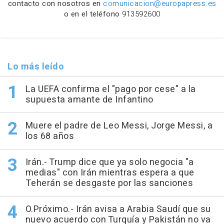
contacto con nosotros en
comunicacion@europapress.es
o en el teléfono
913592600
Lo más leído
La UEFA confirma el "pago por cese" a la
supuesta amante de Infantino
Muere el padre de Leo Messi, Jorge Messi, a
los 68 años
Irán.- Trump dice que ya solo negocia "a
medias" con Irán mientras espera a que
Teherán se desgaste por las sanciones
O.Próximo.- Irán avisa a Arabia Saudí que su
nuevo acuerdo con Turquía y Pakistán no va