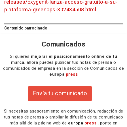
releases/oxygenit-lanza-acceso-gratuito-a-su-
plataforma-greenops-302434508.html
Contenido patrocinado
Comunicados
Si quieres
mejorar el posicionamiento online de tu
marca
, ahora puedes publicar tus notas de prensa o
comunicados de empresa en la sección de Comunicados de
europa
press
Envía tu comunicado
Si necesitas
asesoramiento
en comunicación,
redacción
de
tus notas de prensa o
ampliar la difusión
de tu comunicado
más allá de la página web de
europa
press
, ponte en