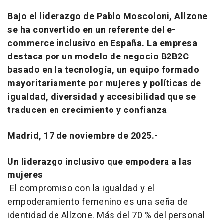
Bajo el liderazgo de Pablo Moscoloni, Allzone
se ha convertido en un referente del e-
commerce inclusivo en España. La empresa
destaca por un modelo de negocio B2B2C
basado en la tecnología, un equipo formado
mayoritariamente por mujeres y políticas de
igualdad, diversidad y accesibilidad que se
traducen en crecimiento y confianza
Madrid, 17 de noviembre de 2025.-
Un liderazgo inclusivo que empodera a las
mujeres
El compromiso con la igualdad y el
empoderamiento femenino es una seña de
identidad de Allzone. Más del 70 % del personal