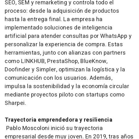
SEO, SEM y remarketing y controla todo el
proceso: desde la adquisición de productos
hasta la entrega final. La empresa ha
implementado soluciones de inteligencia
artificial para atender consultas por WhatsApp y
personalizar la experiencia de compra. Estas
herramientas, junto con alianzas con partners
como LINKHUB, PrestaShop, BlueKnow,
Doofinder y Simpler, optimizan la logística y la
comunicación con los usuarios. Además,
impulsa la sostenibilidad y la economía circular
mediante proyectos piloto con startups como
Sharpei.
Trayectoria emprendedora y resiliencia
Pablo Moscoloni inició su trayectoria
empresarial desde muy joven. En 2019, tras años