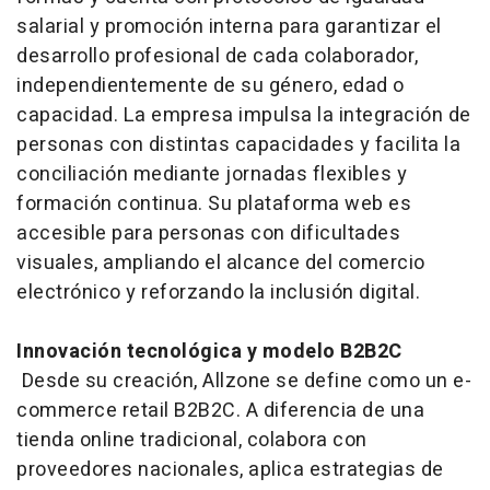
salarial y promoción interna para garantizar el
desarrollo profesional de cada colaborador,
independientemente de su género, edad o
capacidad. La empresa impulsa la integración de
personas con distintas capacidades y facilita la
conciliación mediante jornadas flexibles y
formación continua. Su plataforma web es
accesible para personas con dificultades
visuales, ampliando el alcance del comercio
electrónico y reforzando la inclusión digital.
Innovación tecnológica y modelo B2B2C
Desde su creación, Allzone se define como un e-
commerce retail B2B2C. A diferencia de una
tienda online tradicional, colabora con
proveedores nacionales, aplica estrategias de