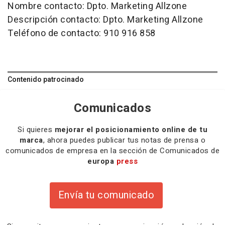
Nombre contacto: Dpto. Marketing Allzone
Descripción contacto: Dpto. Marketing Allzone
Teléfono de contacto: 910 916 858
Contenido patrocinado
Comunicados
Si quieres
mejorar el posicionamiento online de tu
marca
, ahora puedes publicar tus notas de prensa o
comunicados de empresa en la sección de Comunicados de
europa
press
Envía tu comunicado