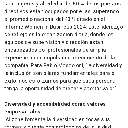
son mujeres y alrededor del 80 % de los puestos
directivos están ocupados por ellas, superando
el promedio nacional del 40 % citado en el
informe
Women in Business 2024
. Este liderazgo
se refleja en la organización diaria, donde los
equipos de supervisión y dirección están
encabezados por profesionales de amplia
experiencia que impulsan el crecimiento de la
compañía. Para Pablo Moscoloni, "la diversidad y
la inclusión son pilares fundamentales para el
éxito; nos esforzamos para que cada persona
tenga la oportunidad de crecer y aportar valor".
Diversidad y accesibilidad como valores
empresariales
Allzone fomenta la diversidad en todas sus
formas y cuenta con protocolos de igualdad