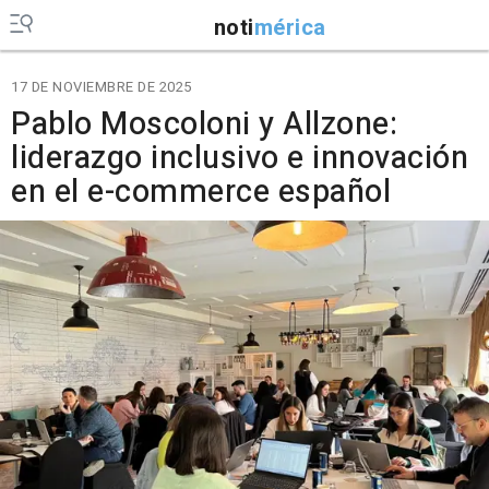
noti
mérica
17 DE NOVIEMBRE DE 2025
Pablo Moscoloni y Allzone:
liderazgo inclusivo e innovación
en el e-commerce español