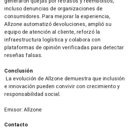
generaron quejas por retrasos y reembolsos,
incluso denuncias de organizaciones de
consumidores. Para mejorar la experiencia,
Allzone automatizó devoluciones, amplió su
equipo de atención al cliente, reforzó la
infraestructura logística y colabora con
plataformas de opinión verificadas para detectar
reseñas falsas.
Conclusión
La evolución de Allzone demuestra que inclusión
e innovación pueden convivir con crecimiento y
responsabilidad social.
Emisor: Allzone
Contacto