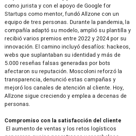
como jurista y con el apoyo de Google for
Startups como mentor, fundó Allzone con un
equipo de tres personas. Durante la pandemia, la
compañía adaptó su modelo, amplió su plantilla y
recibió varios premios entre 2022 y 2024 por su
innovación. El camino incluyó desafíos: hackeos,
webs que suplantaban su identidad y más de
5.000 reseñas falsas generadas por bots
afectaron su reputación. Moscoloni reforzó la
transparencia, denunció estas campañas y
mejoró los canales de atención al cliente. Hoy,
Allzone sigue creciendo y emplea a decenas de
personas.
Compromiso con la satisfacción del cliente
El aumento de ventas y los retos logísticos