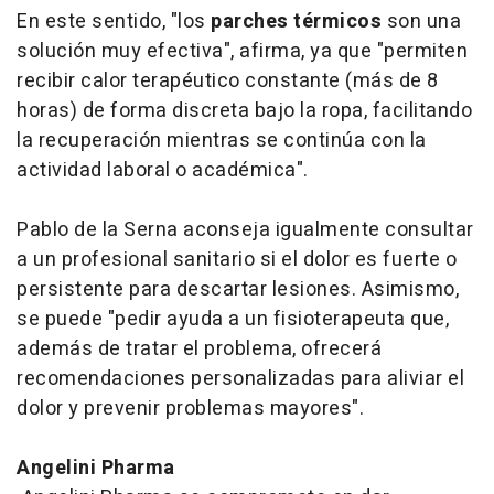
En este sentido, "los
parches térmicos
son una
solución muy efectiva", afirma, ya que "permiten
recibir calor terapéutico constante (más de 8
horas) de forma discreta bajo la ropa, facilitando
la recuperación mientras se continúa con la
actividad laboral o académica".
Pablo de la Serna aconseja igualmente consultar
a un profesional sanitario si el dolor es fuerte o
persistente para descartar lesiones. Asimismo,
se puede "pedir ayuda a un fisioterapeuta que,
además de tratar el problema, ofrecerá
recomendaciones personalizadas para aliviar el
dolor y prevenir problemas mayores".
Angelini Pharma