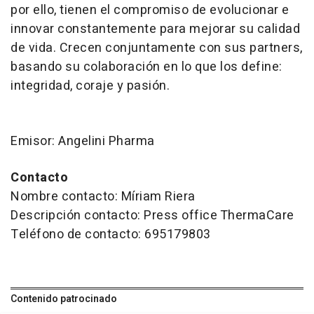
por ello, tienen el compromiso de evolucionar e
innovar constantemente para mejorar su calidad
de vida. Crecen conjuntamente con sus
partners
,
basando su colaboración en lo que los define:
integridad, coraje y pasión.
Emisor: Angelini Pharma
Contacto
Nombre contacto: Míriam Riera
Descripción contacto: Press office ThermaCare
Teléfono de contacto: 695179803
Contenido patrocinado