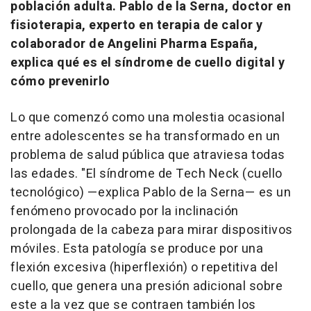
población adulta. Pablo de la Serna, doctor en
fisioterapia, experto en terapia de calor y
colaborador de Angelini Pharma España,
explica qué es el síndrome de cuello digital y
cómo prevenirlo
Lo que comenzó como una molestia ocasional
entre adolescentes se ha transformado en un
problema de salud pública que atraviesa todas
las edades. "El síndrome de
Tech Neck
(cuello
tecnológico) —explica Pablo de la Serna— es un
fenómeno provocado por la inclinación
prolongada de la cabeza para mirar dispositivos
móviles. Esta patología se produce por una
flexión excesiva (hiperflexión) o repetitiva del
cuello, que genera una presión adicional sobre
este a la vez que se contraen también los