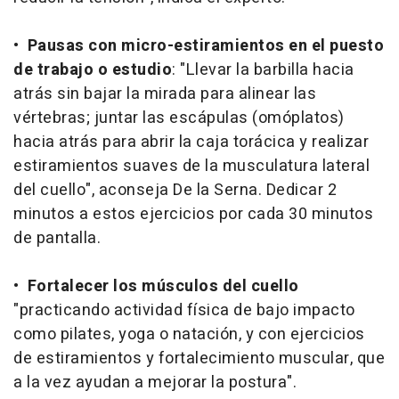
•
Pausas con micro-estiramientos en el puesto
de trabajo o estudio
: "Llevar la barbilla hacia
atrás sin bajar la mirada para alinear las
vértebras; juntar las escápulas (omóplatos)
hacia atrás para abrir la caja torácica y realizar
estiramientos suaves de la musculatura lateral
del cuello", aconseja De la Serna. Dedicar 2
minutos a estos ejercicios por cada 30 minutos
de pantalla.
•
Fortalecer los músculos del cuello
"practicando actividad física de bajo impacto
como pilates, yoga o natación, y con ejercicios
de estiramientos y fortalecimiento muscular, que
a la vez ayudan a mejorar la postura".