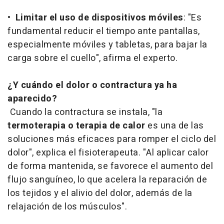
•
Limitar el uso de dispositivos móviles
: "Es
fundamental reducir el tiempo ante pantallas,
especialmente móviles y tabletas, para bajar la
carga sobre el cuello", afirma el experto.
¿Y cuándo el dolor o contractura ya ha
aparecido?
Cuando la contractura se instala, "la
termoterapia o terapia de calor
es una de las
soluciones más eficaces para romper el ciclo del
dolor", explica el fisioterapeuta. "Al aplicar calor
de forma mantenida, se favorece el aumento del
flujo sanguíneo, lo que acelera la reparación de
los tejidos y el alivio del dolor, además de la
relajación de los músculos".