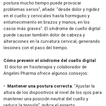
postura mucho tiempo puede provocar
problemas serios", añade: "desde dolor y rigidez
en el cuello y cervicales hasta hormigueo y
entumecimiento en brazos y manos, en los
casos más graves". El síndrome de cuello digital
puede causar también dolor de cabeza y
alteraciones en la curvatura cervical, generando
lesiones con el paso del tiempo.
Cómo prevenir el síndrome del cuello digital
El doctor en fisioterapia y colaborador de
Angelini Pharma ofrece algunos consejos:
•
Mantener una postura correcta
: "Ajustar la
altura de los dispositivos al nivel de los ojos para
mantener una posición neutral del cuello y
reducir la tensión", indica el experto.