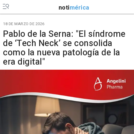
noti
mérica
18 DE MARZO DE 2026
Pablo de la Serna: "El síndrome
de ‘Tech Neck’ se consolida
como la nueva patología de la
era digital"