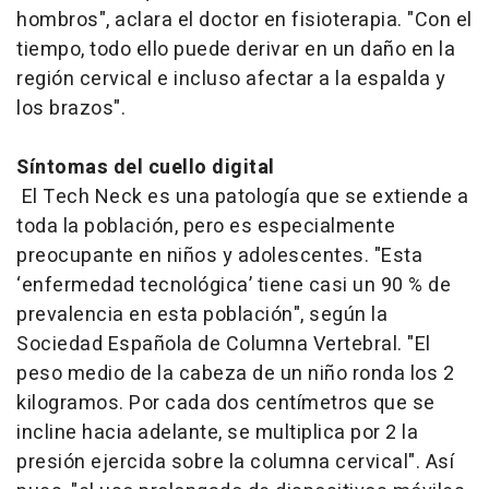
hombros", aclara el doctor en fisioterapia. "Con el
tiempo, todo ello puede derivar en un daño en la
región cervical e incluso afectar a la espalda y
los brazos".
Síntomas del cuello digital
El
Tech Neck
es una patología que se extiende a
toda la población, pero es especialmente
preocupante en niños y adolescentes. "Esta
‘enfermedad tecnológica’ tiene casi un 90 % de
prevalencia en esta población", según la
Sociedad Española de Columna Vertebral. "El
peso medio de la cabeza de un niño ronda los 2
kilogramos. Por cada dos centímetros que se
incline hacia adelante, se multiplica por 2 la
presión ejercida sobre la columna cervical". Así