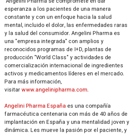
Angelini Pharma se compromete en dar
esperanza a los pacientes de una manera
constante y con un enfoque hacia la salud
mental, incluido el dolor, las enfermedades raras
y la salud del consumidor. Angelini Pharma es
una "empresa integrada" con amplios y
reconocidos programas de I+D, plantas de
producción "World Class" y actividades de
comercialización internacional de ingredientes
activos y medicamentos líderes en el mercado.
Para más información,
visitar
www.angelinipharma.com
.
Angelini Pharma España
es una compañía
farmacéutica centenaria con más de 40 años de
implantación en España y una mentalidad joven y
dinámica. Les mueve la pasión por el paciente, y