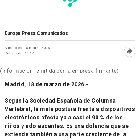
Europa Press Comunicados
Miércoles, 18 marzo 2026
Publicado: 16:17
Abri
(Información remitida por la empresa firmante)
Madrid, 18 de marzo de 2026.-
Según la Sociedad Española de Columna
Vertebral, la mala postura frente a dispositivos
electrónicos afecta ya a casi el 90 % de los
niños y adolescentes. Es una dolencia que se
extiende también a una parte creciente de la