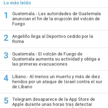
Lo más leído
Guatemala.- Las autoridades de Guatemala
anuncian el fin de la erupción del volcán de
Fuego
Angeliño llega al Deportivo cedido por la
Roma
Guatemala.- El volcán de Fuego de
Guatemala aumenta su actividad y obliga a
las primeras evacuaciones
Líbano.- Al menos un muerto y más de diez
heridos por un ataque de Israel contra el sur
de Líbano
Telegram desaparece de la App Store de
Apple durante unas horas tras detectar