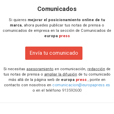
Comunicados
Si quieres
mejorar el posicionamiento online de tu
marca
, ahora puedes publicar tus notas de prensa o
comunicados de empresa en la sección de Comunicados de
europa
press
Envía tu comunicado
Si necesitas
asesoramiento
en comunicación,
redacción
de
tus notas de prensa o
ampliar la difusión
de tu comunicado
más allá de la página web de
europa
press
, ponte en
contacto con nosotros en
comunicacion@europapress.es
o en el teléfono
913592600