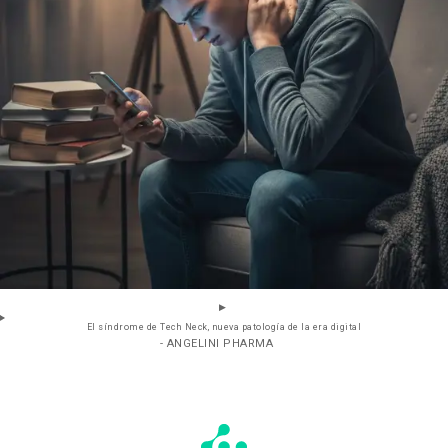
El síndrome de Tech Neck, nueva patología de la era digital
- ANGELINI PHARMA