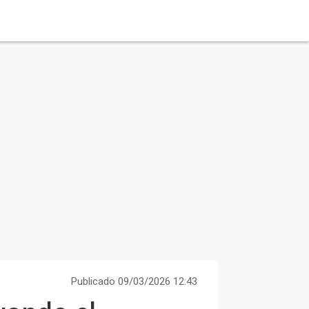
Publicado 09/03/2026 12:43