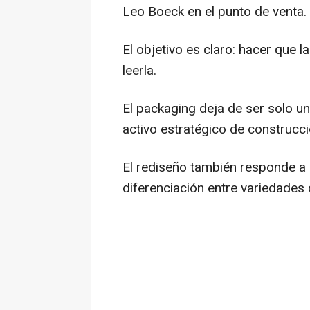
Leo Boeck en el punto de venta.
El objetivo es claro: hacer que 
leerla.
El packaging deja de ser solo un
activo estratégico de construcc
El rediseño también responde a 
diferenciación entre variedades d