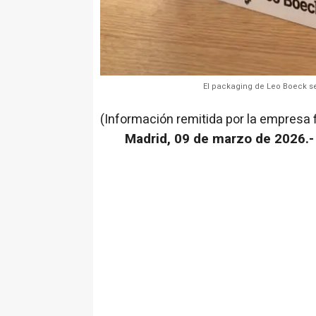
El packaging de Leo Boeck s
(Información remitida por la empresa 
Madrid, 09 de marzo de 2026.-