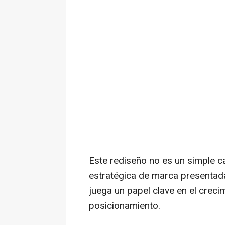
Este rediseño no es un simple c
estratégica de marca presentada 
juega un papel clave en el creci
posicionamiento.