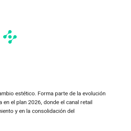
ambio estético. Forma parte de la evolución
en el plan 2026, donde el canal retail
miento y en la consolidación del