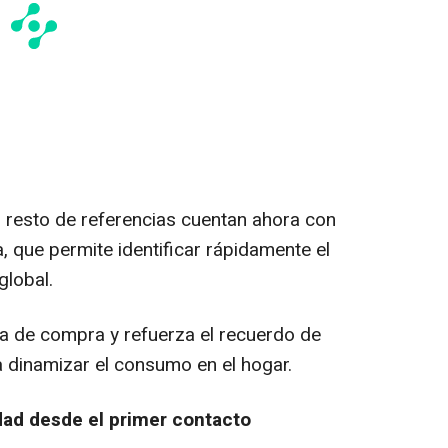
el resto de referencias cuentan ahora con
a, que permite identificar rápidamente el
global.
cia de compra y refuerza el recuerdo de
 dinamizar el consumo en el hogar.
idad desde el primer contacto