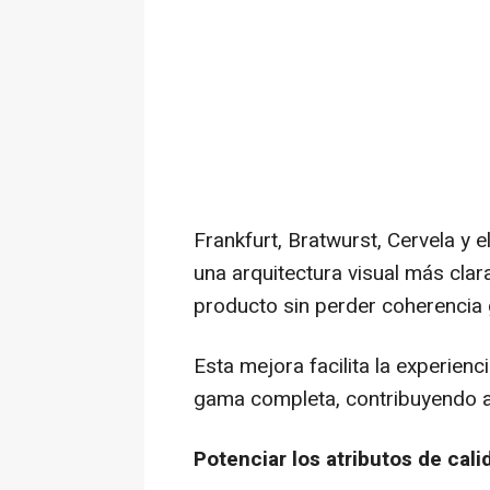
Frankfurt, Bratwurst, Cervela y 
una arquitectura visual más clar
producto sin perder coherencia 
Esta mejora facilita la experien
gama completa, contribuyendo a
Potenciar los atributos de cal