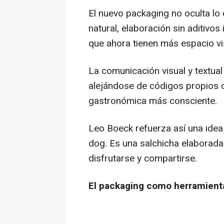
El nuevo packaging no oculta lo 
natural, elaboración sin aditivos 
que ahora tienen más espacio v
La comunicación visual y textual 
alejándose de códigos propios d
gastronómica más consciente.
Leo Boeck refuerza así una idea
dog. Es una salchicha elaborad
disfrutarse y compartirse.
El packaging como herramient