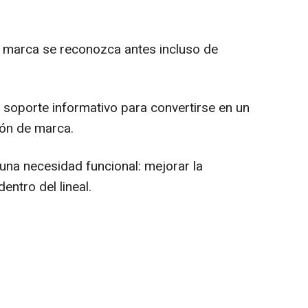
la marca se reconozca antes incluso de
 soporte informativo para convertirse en un
ión de marca.
una necesidad funcional: mejorar la
entro del lineal.