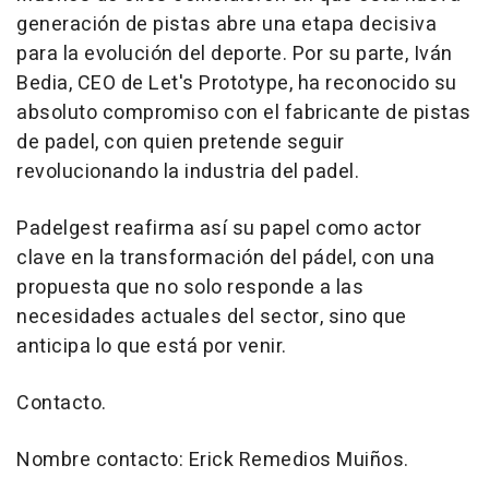
generación de pistas abre una etapa decisiva
para la evolución del deporte. Por su parte, Iván
Bedia, CEO de Let's Prototype, ha reconocido su
absoluto compromiso con el fabricante de pistas
de padel, con quien pretende seguir
revolucionando la industria del padel.
Padelgest reafirma así su papel como actor
clave en la transformación del pádel, con una
propuesta que no solo responde a las
necesidades actuales del sector, sino que
anticipa lo que está por venir.
Contacto.
Nombre contacto: Erick Remedios Muiños.