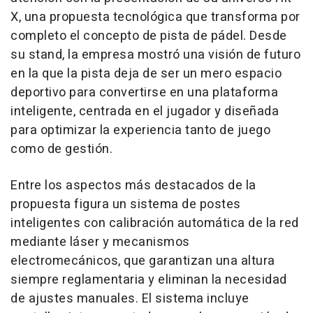
X, una propuesta tecnológica que transforma por
completo el concepto de pista de pádel. Desde
su stand, la empresa mostró una visión de futuro
en la que la pista deja de ser un mero espacio
deportivo para convertirse en una plataforma
inteligente, centrada en el jugador y diseñada
para optimizar la experiencia tanto de juego
como de gestión.
Entre los aspectos más destacados de la
propuesta figura un sistema de postes
inteligentes con calibración automática de la red
mediante láser y mecanismos
electromecánicos, que garantizan una altura
siempre reglamentaria y eliminan la necesidad
de ajustes manuales. El sistema incluye