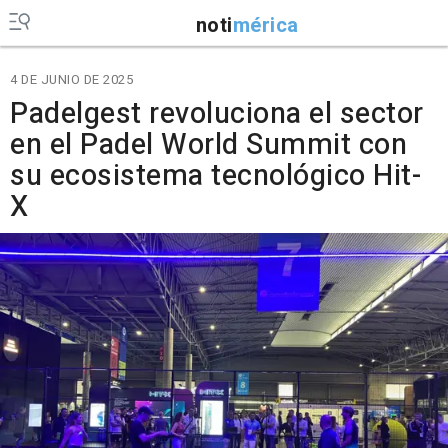
noti
mérica
4 DE JUNIO DE 2025
Padelgest revoluciona el sector
en el Padel World Summit con
su ecosistema tecnológico Hit-
X