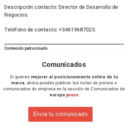
Descripción contacto: Director de Desarrollo de
Negocios.
Teléfono de contacto: +34619687023.
Contenido patrocinado
Comunicados
Si quieres
mejorar el posicionamiento online de tu
marca
, ahora puedes publicar tus notas de prensa o
comunicados de empresa en la sección de Comunicados de
europa
press
Envía tu comunicado