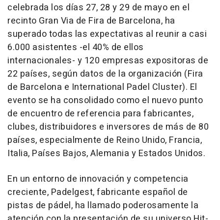
celebrada los días 27, 28 y 29 de mayo en el
recinto Gran Via de Fira de Barcelona, ha
superado todas las expectativas al reunir a casi
6.000 asistentes -el 40% de ellos
internacionales- y 120 empresas expositoras de
22 países, según datos de la organización (Fira
de Barcelona e International Padel Cluster). El
evento se ha consolidado como el nuevo punto
de encuentro de referencia para fabricantes,
clubes, distribuidores e inversores de más de 80
países, especialmente de Reino Unido, Francia,
Italia, Países Bajos, Alemania y Estados Unidos.
En un entorno de innovación y competencia
creciente, Padelgest, fabricante español de
pistas de pádel, ha llamado poderosamente la
atención con la presentación de su universo Hit-