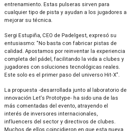
entrenamiento. Estas pulseras sirven para
cualquier tipo de pista y ayudan a los jugadores a
mejorar su técnica.
Sergi Estupiña, CEO de Padelgest, expresó su
entusiasmo: "No basta con fabricar pistas de
calidad. Apostamos por reinventar la experiencia
completa del pádel, facilitando la vida a clubes y
jugadores con soluciones tecnológicas reales.
Este solo es el primer paso del universo Hit-X".
La propuesta -desarrollada junto al laboratorio de
innovación Let's Prototype- ha sido una de las
más comentadas del evento, atrayendo el
interés de inversores internacionales,
influencers del sector y directivos de clubes.
Muchos de ellos coincidieron en que esta nueva