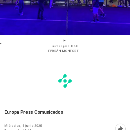
Pista de padel Hit-X.
- FERRÁN MONFORT.
Europa Press Comunicados
Miércoles, 4 junio 2025