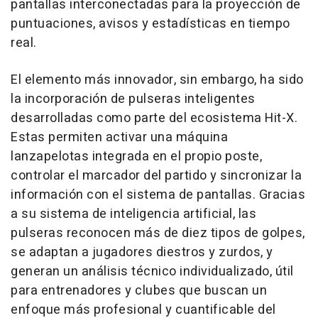
pantallas interconectadas para la proyección de
puntuaciones, avisos y estadísticas en tiempo
real.
El elemento más innovador, sin embargo, ha sido
la incorporación de pulseras inteligentes
desarrolladas como parte del ecosistema Hit-X.
Estas permiten activar una máquina
lanzapelotas integrada en el propio poste,
controlar el marcador del partido y sincronizar la
información con el sistema de pantallas. Gracias
a su sistema de inteligencia artificial, las
pulseras reconocen más de diez tipos de golpes,
se adaptan a jugadores diestros y zurdos, y
generan un análisis técnico individualizado, útil
para entrenadores y clubes que buscan un
enfoque más profesional y cuantificable del