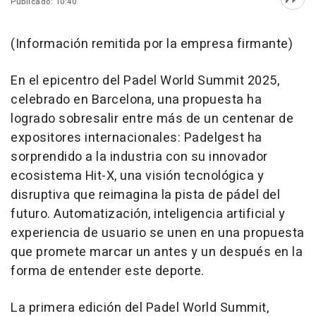
Publicado: 10:40
Abri
(Información remitida por la empresa firmante)
En el epicentro del Padel World Summit 2025,
celebrado en Barcelona, una propuesta ha
logrado sobresalir entre más de un centenar de
expositores internacionales: Padelgest ha
sorprendido a la industria con su innovador
ecosistema Hit-X, una visión tecnológica y
disruptiva que reimagina la pista de pádel del
futuro. Automatización, inteligencia artificial y
experiencia de usuario se unen en una propuesta
que promete marcar un antes y un después en la
forma de entender este deporte.
La primera edición del Padel World Summit,