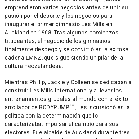
emprendieron varios negocios antes de unir su
pasión por el deporte y los negocios para
inaugurar el primer gimnasio Les Mills en
Auckland en 1968. Tras algunos comienzos
titubeantes, el negocio de los gimnasios
finalmente despegó y se convirtió en la exitosa
cadena LMNZ, que sigue siendo un pilar de la
cultura neozelandesa.
Mientras Phillip, Jackie y Colleen se dedicaban a
construir Les Mills International y a llevar los
entrenamientos grupales al mundo con el éxito
arrollador de BODYPUMP™, Les incursionó en la
política con la determinación que lo
caracterizaba: impulsar el cambio para sus
electores. Fue alcalde de Auckland durante tres