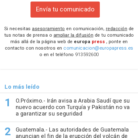
Envía tu comunicado
Si necesitas
asesoramiento
en comunicación,
redacción
de
tus notas de prensa o
ampliar la difusión
de tu comunicado
más allá de la página web de
europa
press
, ponte en
contacto con nosotros en
comunicacion@europapress.es
o en el teléfono
913592600
Lo más leído
O.Próximo.- Irán avisa a Arabia Saudí que su
nuevo acuerdo con Turquía y Pakistán no va
a garantizar su seguridad
Guatemala.- Las autoridades de Guatemala
anuncian el fin de la erupción del volcán de