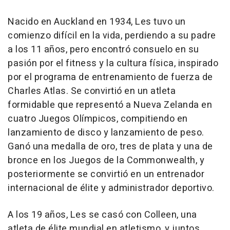
Nacido en Auckland en 1934, Les tuvo un
comienzo difícil en la vida, perdiendo a su padre
a los 11 años, pero encontró consuelo en su
pasión por el fitness y la cultura física, inspirado
por el programa de entrenamiento de fuerza de
Charles Atlas. Se convirtió en un atleta
formidable que representó a Nueva Zelanda en
cuatro Juegos Olímpicos, compitiendo en
lanzamiento de disco y lanzamiento de peso.
Ganó una medalla de oro, tres de plata y una de
bronce en los Juegos de la Commonwealth, y
posteriormente se convirtió en un entrenador
internacional de élite y administrador deportivo.
A los 19 años, Les se casó con Colleen, una
atleta de élite mundial en atletismo, y juntos