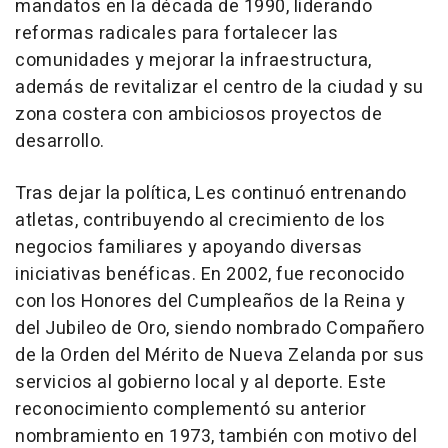
mandatos en la década de 1990, liderando
reformas radicales para fortalecer las
comunidades y mejorar la infraestructura,
además de revitalizar el centro de la ciudad y su
zona costera con ambiciosos proyectos de
desarrollo.
Tras dejar la política, Les continuó entrenando
atletas, contribuyendo al crecimiento de los
negocios familiares y apoyando diversas
iniciativas benéficas. En 2002, fue reconocido
con los Honores del Cumpleaños de la Reina y
del Jubileo de Oro, siendo nombrado Compañero
de la Orden del Mérito de Nueva Zelanda por sus
servicios al gobierno local y al deporte. Este
reconocimiento complementó su anterior
nombramiento en 1973, también con motivo del