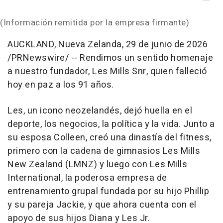
(Información remitida por la empresa firmante)
AUCKLAND, Nueva Zelanda
,
29 de junio de 2026
/PRNewswire/ -- Rendimos un sentido homenaje
a nuestro fundador, Les Mills Snr, quien falleció
hoy en paz a los 91 años.
Les, un icono neozelandés, dejó huella en el
deporte, los negocios, la política y la vida. Junto a
su esposa Colleen, creó una dinastía del fitness,
primero con la cadena de gimnasios Les Mills
New Zealand (LMNZ) y luego con Les Mills
International, la poderosa empresa de
entrenamiento grupal fundada por su hijo Phillip
y su pareja Jackie, y que ahora cuenta con el
apoyo de sus hijos Diana y Les Jr.