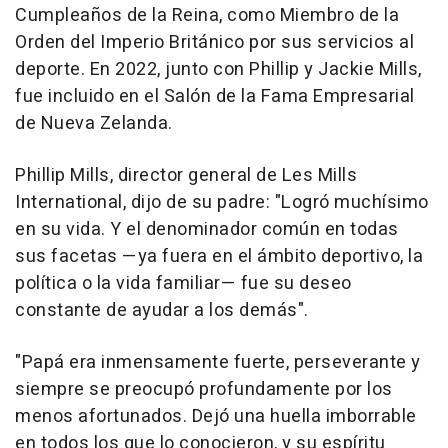
Cumpleaños de la Reina, como Miembro de la
Orden del Imperio Británico por sus servicios al
deporte. En 2022, junto con Phillip y Jackie Mills,
fue incluido en el Salón de la Fama Empresarial
de Nueva Zelanda.
Phillip Mills, director general de Les Mills
International, dijo de su padre: "Logró muchísimo
en su vida. Y el denominador común en todas
sus facetas —ya fuera en el ámbito deportivo, la
política o la vida familiar— fue su deseo
constante de ayudar a los demás".
"Papá era inmensamente fuerte, perseverante y
siempre se preocupó profundamente por los
menos afortunados. Dejó una huella imborrable
en todos los que lo conocieron, y su espíritu