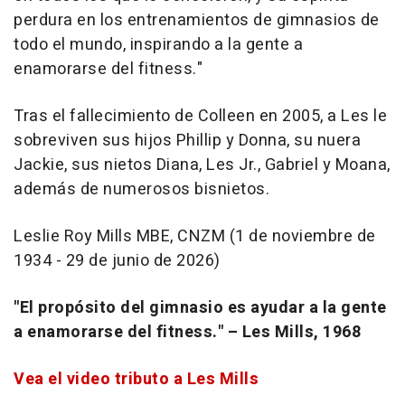
perdura en los entrenamientos de gimnasios de
todo el mundo, inspirando a la gente a
enamorarse del fitness."
Tras el fallecimiento de Colleen en 2005, a Les le
sobreviven sus hijos Phillip y Donna, su nuera
Jackie, sus nietos Diana, Les Jr., Gabriel y Moana,
además de numerosos bisnietos.
Leslie Roy Mills MBE, CNZM (1 de noviembre de
1934 - 29 de junio de 2026)
"El propósito del gimnasio es ayudar a la gente
a enamorarse del fitness." – Les Mills, 1968
Vea el video tributo a Les Mills