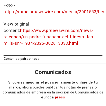
Foto -
https://mma.prnewswire.com/media/3001553/Les_
View original
content:
https://www.prnewswire.com/news-
releases/un-padre-fundador-del-fitness--les-
mills-snr-1934-2026-302813033.html
Contenido patrocinado
Comunicados
Si quieres
mejorar el posicionamiento online de tu
marca
, ahora puedes publicar tus notas de prensa o
comunicados de empresa en la sección de Comunicados de
europa
press