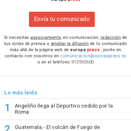
Envía tu comunicado
Si necesitas
asesoramiento
en comunicación,
redacción
de
tus notas de prensa o
ampliar la difusión
de tu comunicado
más allá de la página web de
europa
press
, ponte en
contacto con nosotros en
comunicacion@europapress.es
o en el teléfono
913592600
Lo más leído
Angeliño llega al Deportivo cedido por la
Roma
Guatemala.- El volcán de Fuego de