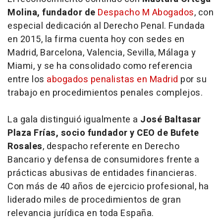
Molina, fundador de
Despacho M Abogados
, con
especial dedicación al Derecho Penal. Fundada
en 2015, la firma cuenta hoy con sedes en
Madrid, Barcelona, Valencia, Sevilla, Málaga y
Miami, y se ha consolidado como referencia
entre los
abogados penalistas en Madrid
por su
trabajo en procedimientos penales complejos.
La gala distinguió igualmente a
José Baltasar
Plaza Frías, socio fundador y CEO de Bufete
Rosales
, despacho referente en Derecho
Bancario y defensa de consumidores frente a
prácticas abusivas de entidades financieras.
Con más de 40 años de ejercicio profesional, ha
liderado miles de procedimientos de gran
relevancia jurídica en toda España.