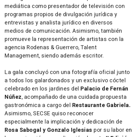
mediática como presentador de televisión con
programas propios de divulgación jurídica y
entrevistas y analista jurídico en diversos
medios de comunicación. Asimismo, también
promueve la representación de artistas con la
agencia Rodenas & Guerrero, Talent
Management, siendo además escritor.
La gala concluyó con una fotografía oficial junto
a todos los galardonados y un exclusivo cóctel
celebrado en los jardines del
Palacio de Fernán
Núñez
, acompañado de una cuidada propuesta
gastronómica a cargo del
Restaurante Gabriela.
Asimismo, SECSE quiso reconocer
especialmente la implicación y dedicación de
Rosa Sabogal y Gonzalo Iglesias
por su labor en