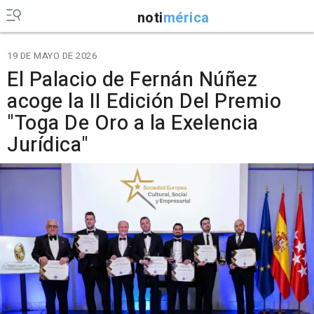
noti
mérica
19 DE MAYO DE 2026
El Palacio de Fernán Núñez
acoge la II Edición Del Premio
"Toga De Oro a la Exelencia
Jurídica"