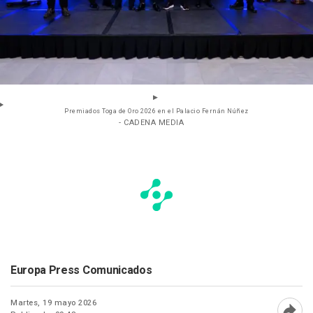
Premiados Toga de Oro 2026 en el Palacio Fernán Núñez
- CADENA MEDIA
Europa Press Comunicados
Martes, 19 mayo 2026