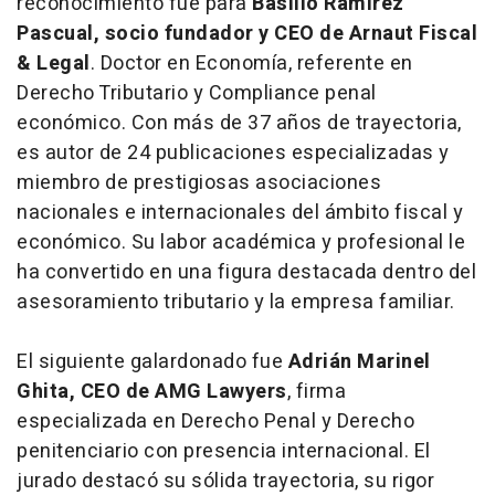
reconocimiento fue para
Basilio Ramírez
Pascual, socio fundador y CEO de Arnaut Fiscal
& Legal
. Doctor en Economía, referente en
Derecho Tributario y Compliance penal
económico. Con más de 37 años de trayectoria,
es autor de 24 publicaciones especializadas y
miembro de prestigiosas asociaciones
nacionales e internacionales del ámbito fiscal y
económico. Su labor académica y profesional le
ha convertido en una figura destacada dentro del
asesoramiento tributario y la empresa familiar.
El siguiente galardonado fue
Adrián Marinel
Ghita, CEO de AMG Lawyers
, firma
especializada en Derecho Penal y Derecho
penitenciario con presencia internacional. El
jurado destacó su sólida trayectoria, su rigor