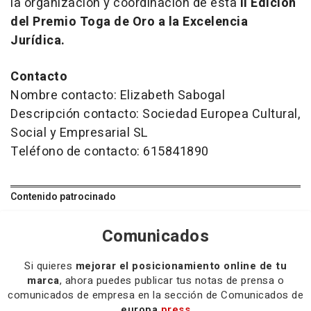
la organización y coordinación de esta
II Edición
del Premio Toga de Oro a la Excelencia
Jurídica.
Contacto
Nombre contacto: Elizabeth Sabogal
Descripción contacto: Sociedad Europea Cultural,
Social y Empresarial SL
Teléfono de contacto: 615841890
Contenido patrocinado
Comunicados
Si quieres
mejorar el posicionamiento online de tu
marca
, ahora puedes publicar tus notas de prensa o
comunicados de empresa en la sección de Comunicados de
europa
press