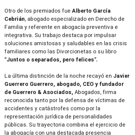
Otro de los premiados fue
Alberto García
Cebrián
, abogado especializado en Derecho de
Familia y referente en abogacía preventiva e
integrativa. Su trabajo destaca por impulsar
soluciones amistosas y saludables en las crisis
familiares como las Divorcionetas o su libro
"Juntos o separados, pero felices".
La última distinción de la noche recayó en
Javier
Guerrero Guerrero, abogado, CEO y fundador
de Guerrero & Asociados,
Abogados, firma
reconocida tanto por la defensa de víctimas de
accidentes y catástrofes como por la
representación jurídica de personalidades
públicas. Su trayectoria combina el ejercicio de
la abogacía con una destacada presencia