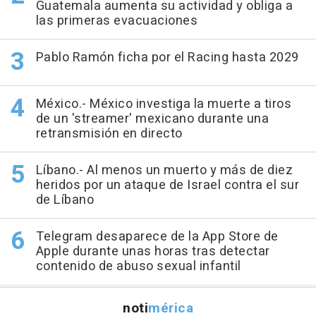
Guatemala aumenta su actividad y obliga a
las primeras evacuaciones
Pablo Ramón ficha por el Racing hasta 2029
México.- México investiga la muerte a tiros
de un 'streamer' mexicano durante una
retransmisión en directo
Líbano.- Al menos un muerto y más de diez
heridos por un ataque de Israel contra el sur
de Líbano
Telegram desaparece de la App Store de
Apple durante unas horas tras detectar
contenido de abuso sexual infantil
noti
mérica