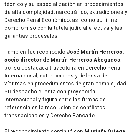
técnico y su especialización en procedimientos
de alta complejidad, narcotráfico, extradiciones y
Derecho Penal Económico, así como su firme
compromiso con la tutela judicial efectiva y las
garantías procesales.
También fue reconocido
José Martín Herreros,
socio director de Martín Herreros Abogados
,
por su destacada trayectoria en Derecho Penal
Internacional, extradiciones y defensa de
víctimas en procedimientos de gran complejidad.
Su despacho cuenta con proyección
internacional y figura entre las firmas de
referencia en la resolución de conflictos
transnacionales y Derecho Bancario.
El reconocimiento continuó con
Mustafa Ortega