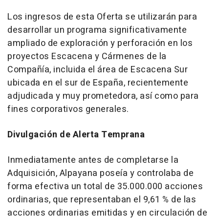
Los ingresos de esta Oferta se utilizarán para
desarrollar un programa significativamente
ampliado de exploración y perforación en los
proyectos Escacena y Cármenes de la
Compañía, incluida el área de Escacena Sur
ubicada en el sur de España, recientemente
adjudicada y muy prometedora, así como para
fines corporativos generales.
Divulgación de Alerta Temprana
Inmediatamente antes de completarse la
Adquisición, Alpayana poseía y controlaba de
forma efectiva un total de 35.000.000 acciones
ordinarias, que representaban el 9,61 % de las
acciones ordinarias emitidas y en circulación de