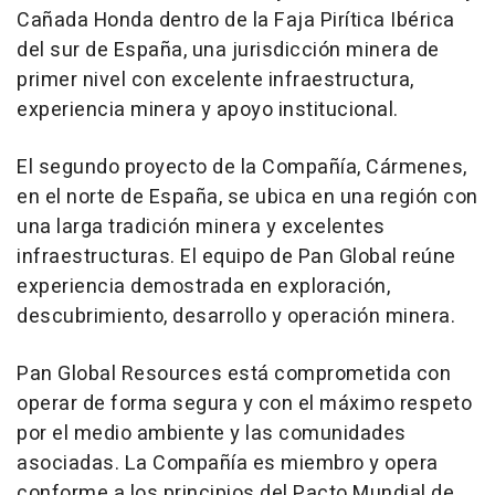
Cañada Honda dentro de la Faja Pirítica Ibérica
del sur de España, una jurisdicción minera de
primer nivel con excelente infraestructura,
experiencia minera y apoyo institucional.
El segundo proyecto de la Compañía, Cármenes,
en el norte de España, se ubica en una región con
una larga tradición minera y excelentes
infraestructuras. El equipo de Pan Global reúne
experiencia demostrada en exploración,
descubrimiento, desarrollo y operación minera.
Pan Global Resources está comprometida con
operar de forma segura y con el máximo respeto
por el medio ambiente y las comunidades
asociadas. La Compañía es miembro y opera
conforme a los principios del Pacto Mundial de