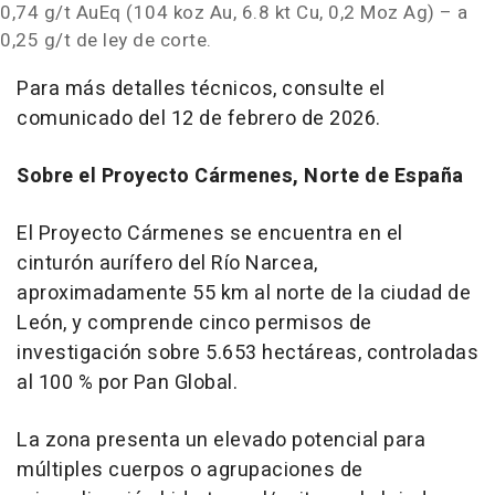
0,74 g/t AuEq (104 koz Au, 6.8 kt Cu, 0,2 Moz Ag) – a
0,25 g/t de ley de corte.
Para más detalles técnicos, consulte el
comunicado del 12 de febrero de 2026.
Sobre el Proyecto Cármenes, Norte de España
El Proyecto Cármenes se encuentra en el
cinturón aurífero del Río Narcea,
aproximadamente 55 km al norte de la ciudad de
León, y comprende cinco permisos de
investigación sobre 5.653 hectáreas, controladas
al 100 % por Pan Global.
La zona presenta un elevado potencial para
múltiples cuerpos o agrupaciones de