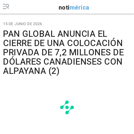
noti
mérica
15 DE JUNIO DE 2026
PAN GLOBAL ANUNCIA EL
CIERRE DE UNA COLOCACIÓN
PRIVADA DE 7,2 MILLONES DE
DÓLARES CANADIENSES CON
ALPAYANA (2)