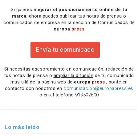
Si quieres
mejorar el posicionamiento online de tu
marca
, ahora puedes publicar tus notas de prensa o
comunicados de empresa en la sección de Comunicados de
europa
press
Envía tu comunicado
Si necesitas
asesoramiento
en comunicación,
redacción
de
tus notas de prensa o
ampliar la difusión
de tu comunicado
más allá de la página web de
europa
press
, ponte en
contacto con nosotros en
comunicacion@europapress.es
o en el teléfono
913592600
Lo más leído