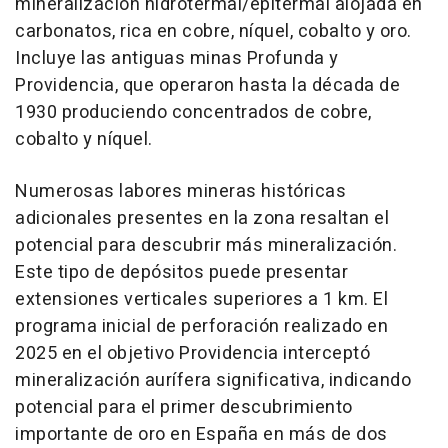
mineralización hidrotermal/epitermal alojada en
carbonatos, rica en cobre, níquel, cobalto y oro.
Incluye las antiguas minas Profunda y
Providencia, que operaron hasta la década de
1930 produciendo concentrados de cobre,
cobalto y níquel.
Numerosas labores mineras históricas
adicionales presentes en la zona resaltan el
potencial para descubrir más mineralización.
Este tipo de depósitos puede presentar
extensiones verticales superiores a 1 km. El
programa inicial de perforación realizado en
2025 en el objetivo Providencia interceptó
mineralización aurífera significativa, indicando
potencial para el primer descubrimiento
importante de oro en España en más de dos