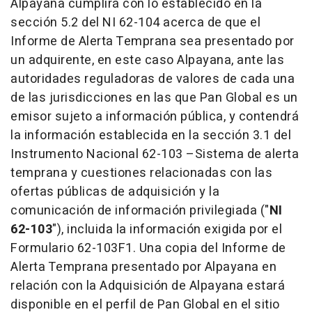
Alpayana cumplirá con lo establecido en la
sección 5.2 del NI 62-104 acerca de que el
Informe de Alerta Temprana sea presentado por
un adquirente, en este caso Alpayana, ante las
autoridades reguladoras de valores de cada una
de las jurisdicciones en las que Pan Global es un
emisor sujeto a información pública, y contendrá
la información establecida en la sección 3.1 del
Instrumento Nacional 62-103 –Sistema de alerta
temprana y cuestiones relacionadas con las
ofertas públicas de adquisición y la
comunicación de información privilegiada ("
NI
62-103
"), incluida la información exigida por el
Formulario 62-103F1. Una copia del Informe de
Alerta Temprana presentado por Alpayana en
relación con la Adquisición de Alpayana estará
disponible en el perfil de Pan Global en el sitio