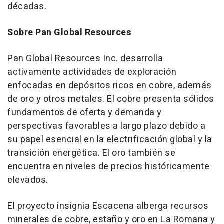
décadas.
Sobre Pan Global Resources
Pan Global Resources Inc. desarrolla
activamente actividades de exploración
enfocadas en depósitos ricos en cobre, además
de oro y otros metales. El cobre presenta sólidos
fundamentos de oferta y demanda y
perspectivas favorables a largo plazo debido a
su papel esencial en la electrificación global y la
transición energética. El oro también se
encuentra en niveles de precios históricamente
elevados.
El proyecto insignia Escacena alberga recursos
minerales de cobre, estaño y oro en La Romana y