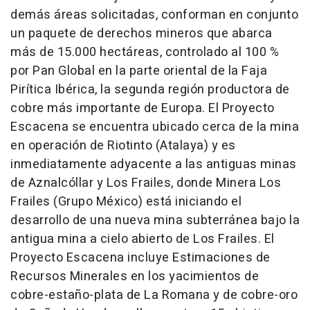
demás áreas solicitadas, conforman en conjunto
un paquete de derechos mineros que abarca
más de 15.000 hectáreas, controlado al 100 %
por Pan Global en la parte oriental de la Faja
Pirítica Ibérica, la segunda región productora de
cobre más importante de Europa. El Proyecto
Escacena se encuentra ubicado cerca de la mina
en operación de Riotinto (Atalaya) y es
inmediatamente adyacente a las antiguas minas
de Aznalcóllar y Los Frailes, donde Minera Los
Frailes (Grupo México) está iniciando el
desarrollo de una nueva mina subterránea bajo la
antigua mina a cielo abierto de Los Frailes. El
Proyecto Escacena incluye Estimaciones de
Recursos Minerales en los yacimientos de
cobre-estaño-plata de La Romana y de cobre-oro