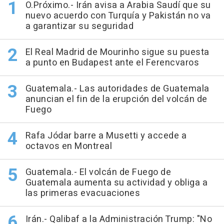
O.Próximo.- Irán avisa a Arabia Saudí que su
nuevo acuerdo con Turquía y Pakistán no va
a garantizar su seguridad
El Real Madrid de Mourinho sigue su puesta
a punto en Budapest ante el Ferencvaros
Guatemala.- Las autoridades de Guatemala
anuncian el fin de la erupción del volcán de
Fuego
Rafa Jódar barre a Musetti y accede a
octavos en Montreal
Guatemala.- El volcán de Fuego de
Guatemala aumenta su actividad y obliga a
las primeras evacuaciones
Irán.- Qalibaf a la Administración Trump: "No