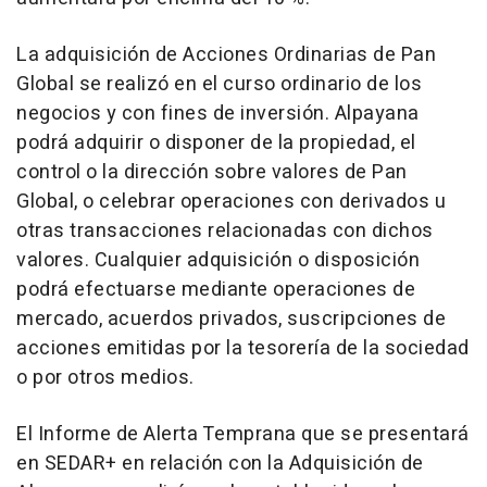
La adquisición de Acciones Ordinarias de Pan
Global se realizó en el curso ordinario de los
negocios y con fines de inversión. Alpayana
podrá adquirir o disponer de la propiedad, el
control o la dirección sobre valores de Pan
Global, o celebrar operaciones con derivados u
otras transacciones relacionadas con dichos
valores. Cualquier adquisición o disposición
podrá efectuarse mediante operaciones de
mercado, acuerdos privados, suscripciones de
acciones emitidas por la tesorería de la sociedad
o por otros medios.
El Informe de Alerta Temprana que se presentará
en SEDAR+ en relación con la Adquisición de