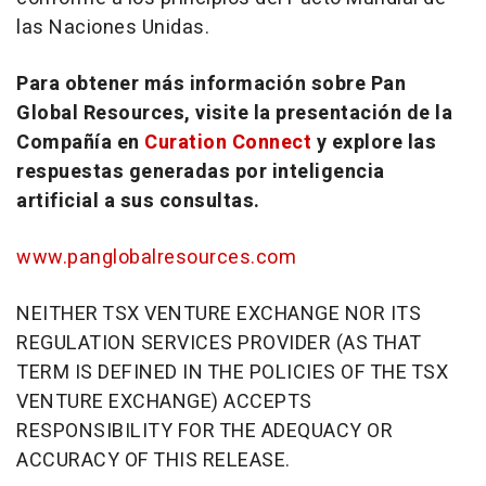
las Naciones Unidas.
Para obtener más información sobre Pan
Global Resources, visite la presentación de la
Compañía en
Curation Connect
y explore las
respuestas generadas por inteligencia
artificial a sus consultas.
www.panglobalresources.com
NEITHER TSX VENTURE EXCHANGE NOR ITS
REGULATION SERVICES PROVIDER (AS THAT
TERM IS DEFINED IN THE POLICIES OF THE TSX
VENTURE EXCHANGE) ACCEPTS
RESPONSIBILITY FOR THE ADEQUACY OR
ACCURACY OF THIS RELEASE.