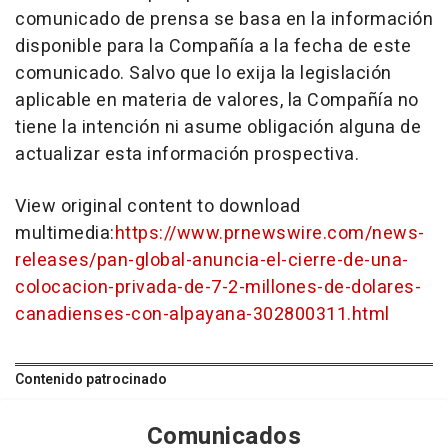
comunicado de prensa se basa en la información
disponible para la Compañía a la fecha de este
comunicado. Salvo que lo exija la legislación
aplicable en materia de valores, la Compañía no
tiene la intención ni asume obligación alguna de
actualizar esta información prospectiva.
View original content to download
multimedia:
https://www.prnewswire.com/news-
releases/pan-global-anuncia-el-cierre-de-una-
colocacion-privada-de-7-2-millones-de-dolares-
canadienses-con-alpayana-302800311.html
Contenido patrocinado
Comunicados