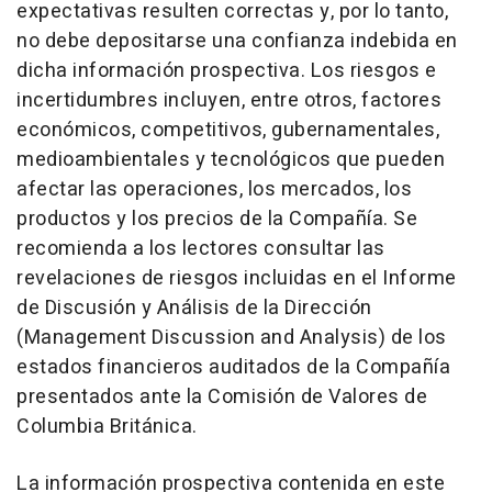
expectativas resulten correctas y, por lo tanto,
no debe depositarse una confianza indebida en
dicha información prospectiva. Los riesgos e
incertidumbres incluyen, entre otros, factores
económicos, competitivos, gubernamentales,
medioambientales y tecnológicos que pueden
afectar las operaciones, los mercados, los
productos y los precios de la Compañía. Se
recomienda a los lectores consultar las
revelaciones de riesgos incluidas en el Informe
de Discusión y Análisis de la Dirección
(Management Discussion and Analysis) de los
estados financieros auditados de la Compañía
presentados ante la Comisión de Valores de
Columbia Británica.
La información prospectiva contenida en este