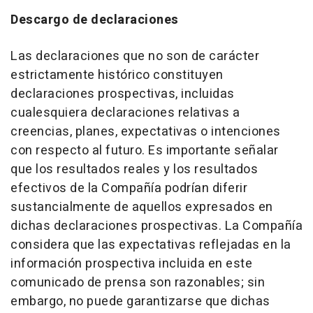
Descargo de declaraciones
Las declaraciones que no son de carácter
estrictamente histórico constituyen
declaraciones prospectivas, incluidas
cualesquiera declaraciones relativas a
creencias, planes, expectativas o intenciones
con respecto al futuro. Es importante señalar
que los resultados reales y los resultados
efectivos de la Compañía podrían diferir
sustancialmente de aquellos expresados en
dichas declaraciones prospectivas. La Compañía
considera que las expectativas reflejadas en la
información prospectiva incluida en este
comunicado de prensa son razonables; sin
embargo, no puede garantizarse que dichas