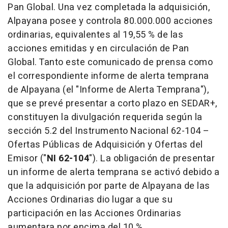
Pan Global. Una vez completada la adquisición,
Alpayana posee y controla 80.000.000 acciones
ordinarias, equivalentes al 19,55 % de las
acciones emitidas y en circulación de Pan
Global. Tanto este comunicado de prensa como
el correspondiente informe de alerta temprana
de Alpayana (el "Informe de Alerta Temprana"),
que se prevé presentar a corto plazo en SEDAR+,
constituyen la divulgación requerida según la
sección 5.2 del Instrumento Nacional 62-104 –
Ofertas Públicas de Adquisición y Ofertas del
Emisor ("
NI 62-104
"). La obligación de presentar
un informe de alerta temprana se activó debido a
que la adquisición por parte de Alpayana de las
Acciones Ordinarias dio lugar a que su
participación en las Acciones Ordinarias
aumentara por encima del 10 %.